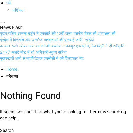
धर्म
राशिफल
News Flash
मुख्य सचिव आनन्द बर्द्धन ने एनकॉर्ड की 12वीं राज्य स्तरीय बैठक की अध्यक्षता की
प्रदेश में विसंगति और अनमैप्ड मतदाताओं की सुनवाई जारी- सीईओ
बनबसा रेलवे स्टेशन पर अब रुकेगी अछनेरा-टनकपुर एक्सप्रेस, रेल मंत्री ने दी स्वीकृति
24×7 अलर्ट मोड में रहें अधिकारी-मुख्य सचिव
मुख्यमंत्री धामी से महानिदेशक एनसीसी ने की शिष्टाचार भेंट
Home
हरियाणा
Nothing Found
It seems we can’t find what you’re looking for. Perhaps searching
can help.
Search