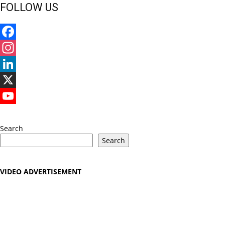
FOLLOW US
Facebook
Instagram
LinkedIn
X
YouTube
Search
Search
VIDEO ADVERTISEMENT