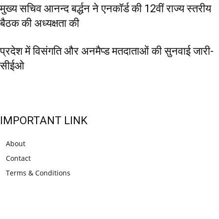
मुख्य सचिव आनन्द बर्द्धन ने एनकॉर्ड की 12वीं राज्य स्तरीय
बैठक की अध्यक्षता की
प्रदेश में विसंगति और अनमैप्ड मतदाताओं की सुनवाई जारी-
सीईओ
IMPORTANT LINK
About
Contact
Terms & Conditions