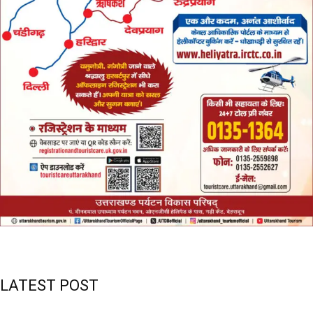
LATEST POST