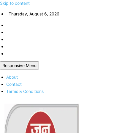
Skip to content
Thursday, August 6, 2026
Responsive Menu
About
Contact
Terms & Conditions