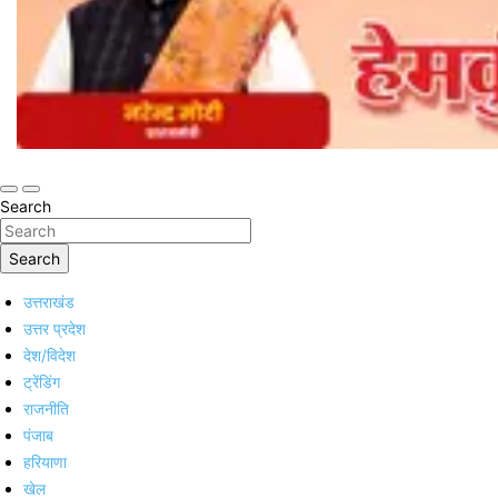
Search
Search
उत्तराखंड
उत्तर प्रदेश
देश/विदेश
ट्रेंडिंग
राजनीति
पंजाब
हरियाणा
खेल