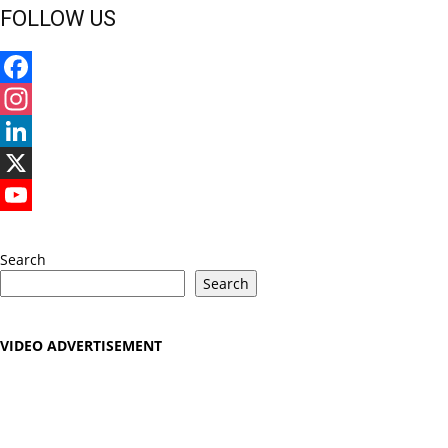
FOLLOW US
Facebook
Instagram
LinkedIn
X
YouTube
Search
Search
VIDEO ADVERTISEMENT