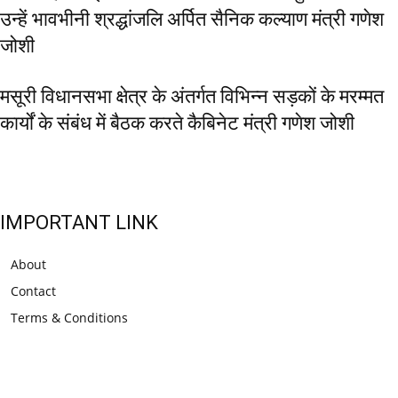
उन्हें भावभीनी श्रद्धांजलि अर्पित सैनिक कल्याण मंत्री गणेश
जोशी
मसूरी विधानसभा क्षेत्र के अंतर्गत विभिन्न सड़कों के मरम्मत
कार्यों के संबंध में बैठक करते कैबिनेट मंत्री गणेश जोशी
IMPORTANT LINK
About
Contact
Terms & Conditions