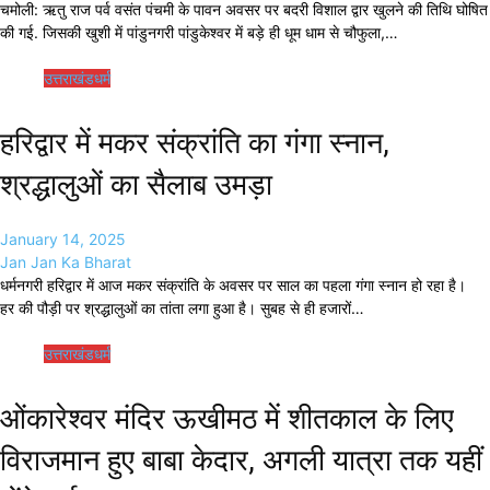
चमोली: ऋतु राज पर्व वसंत पंचमी के पावन अवसर पर बदरी विशाल द्वार खुलने की तिथि घोषित
की गई. जिसकी खुशी में पांडुनगरी पांडुकेश्वर में बड़े ही धूम धाम से चौफुला,…
उत्तराखंड
धर्म
हरिद्वार में मकर संक्रांति का गंगा स्नान,
श्रद्धालुओं का सैलाब उमड़ा
January 14, 2025
Jan Jan Ka Bharat
धर्मनगरी हरिद्वार में आज मकर संक्रांति के अवसर पर साल का पहला गंगा स्नान हो रहा है।
हर की पौड़ी पर श्रद्धालुओं का तांता लगा हुआ है। सुबह से ही हजारों…
उत्तराखंड
धर्म
ओंकारेश्वर मंदिर ऊखीमठ में शीतकाल के लिए
विराजमान हुए बाबा केदार, अगली यात्रा तक यहीं