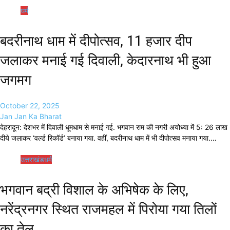
धर्म
बदरीनाथ धाम में दीपोत्सव, 11 हजार दीप
जलाकर मनाई गई दिवाली, केदारनाथ भी हुआ
जगमग
October 22, 2025
Jan Jan Ka Bharat
देहरादून: देशभर में दिवाली धूमधाम से मनाई गई. भगवान राम की नगरी अयोध्या में 5: 26 लाख
दीये जलाकर ‘वर्ल्ड रिकॉर्ड’ बनाया गया. वहीं, बदरीनाथ धाम में भी दीपोत्सव मनाया गया.…
उत्तराखंड
धर्म
भगवान बद्री विशाल के अभिषेक के लिए,
नरेंद्रनगर स्थित राजमहल में पिरोया गया तिलों
का तेल