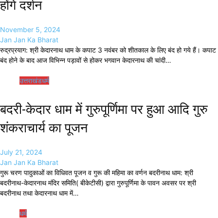
होंगे दर्शन
November 5, 2024
Jan Jan Ka Bharat
रुद्रप्रयाग: श्री केदारनाथ धाम के कपाट 3 नवंबर को शीतकाल के लिए बंद हो गये हैं। कपाट
बंद होने के बाद आज विभिन्न पड़ावों से होकर भगवान केदारनाथ की चांदी…
उत्तराखंड
धर्म
बदरी-केदार धाम में गुरुपूर्णिमा पर हुआ आदि गुरु
शंकराचार्य का पूजन
July 21, 2024
Jan Jan Ka Bharat
गुरू चरण पादुकाओं का विधिवत पूजन व गुरू की महिमा का वर्णन बदरीनाथ धाम: श्री
बदरीनाथ-केदारनाथ मंदिर समिति( बीकेटीसी) द्वारा गुरुपूर्णिमा के पावन अवसर पर श्री
बदरीनाथ तथा केदारनाथ धाम में…
धर्म