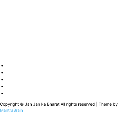
Copyright © Jan Jan ka Bharat All rights reserved | Theme by
MantraBrain