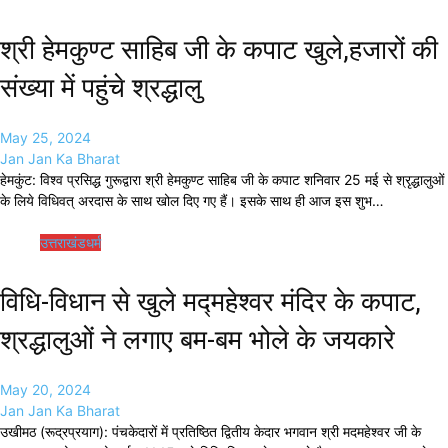
श्री हेमकुण्ट साहिब जी के कपाट खुले,हजारों की
संख्या में पहुंचे श्रद्धालु
May 25, 2024
Jan Jan Ka Bharat
हेमकुंट: विश्व प्रसिद्ध गुरूद्वारा श्री हेमकुण्ट साहिब जी के कपाट शनिवार 25 मई से श्रृद्धालुओं
के लिये विधिवत् अरदास के साथ खोल दिए गए हैं। इसके साथ ही आज इस शुभ…
उत्तराखंड
धर्म
विधि-विधान से खुले मद्महेश्वर मंदिर के कपाट,
श्रद्धालुओं ने लगाए बम-बम भोले के जयकारे
May 20, 2024
Jan Jan Ka Bharat
उखीमठ (रूद्रप्रयाग): पंचकेदारों में प्रतिष्ठित द्वितीय केदार भगवान श्री मदमहेश्वर जी के