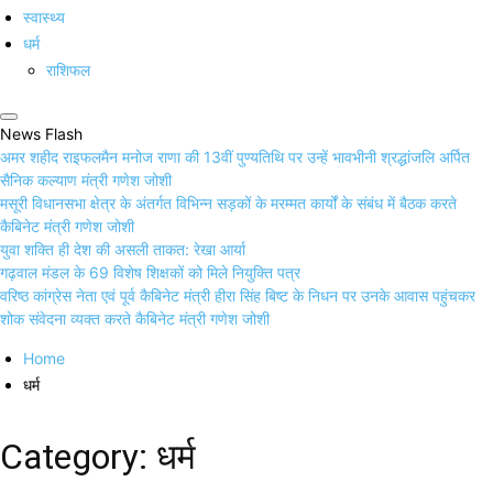
स्वास्थ्य
धर्म
राशिफल
News Flash
अमर शहीद राइफलमैन मनोज राणा की 13वीं पुण्यतिथि पर उन्हें भावभीनी श्रद्धांजलि अर्पित
सैनिक कल्याण मंत्री गणेश जोशी
मसूरी विधानसभा क्षेत्र के अंतर्गत विभिन्न सड़कों के मरम्मत कार्यों के संबंध में बैठक करते
कैबिनेट मंत्री गणेश जोशी
युवा शक्ति ही देश की असली ताकत: रेखा आर्या
गढ़वाल मंडल के 69 विशेष शिक्षकों को मिले नियुक्ति पत्र
वरिष्ठ कांग्रेस नेता एवं पूर्व कैबिनेट मंत्री हीरा सिंह बिष्ट के निधन पर उनके आवास पहुंचकर
शोक संवेदना व्यक्त करते कैबिनेट मंत्री गणेश जोशी
Home
धर्म
Category:
धर्म