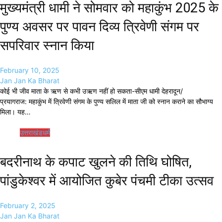
मुख्यमंत्री धामी ने सोमवार को महाकुंभ 2025 के
पुण्य अवसर पर पावन दिव्य त्रिवेणी संगम पर
सपरिवार स्नान किया
February 10, 2025
Jan Jan Ka Bharat
कोई भी जीव माता के ऋण से कभी उऋण नहीं हो सकता-सीएम धामी देहरादून/
प्रयागराज: महाकुंभ में त्रिवेणी संगम के पुण्य सलिल में माता जी को स्नान कराने का सौभाग्य
मिला। यह…
उत्तराखंड
धर्म
बदरीनाथ के कपाट खुलने की तिथि घोषित,
पांडुकेश्वर में आयोजित कुबेर पंचमी टीका उत्सव
February 2, 2025
Jan Jan Ka Bharat