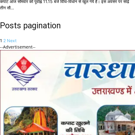
कपाट आज सोमवार को पूर्वाह्न 11.15 बजे विधि-विधान से खुल गये है। इस अवसर पर साढे़
तीन सौ…
Posts pagination
1
2
Next
--Advertisement--