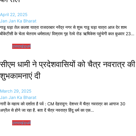
April 22, 2025
Jan Jan Ka Bharat
गाडू घड़ा तेल कलश यात्रा राजदरबार नरेंद्र नगर से शुरू गाडू घड़ा यात्रा आज देर शाम
बीकेटीसी के चेला चेतराम धर्मशाला/ विश्राम गृह रेल्वे रोड ऋषिकेश पहुंचेगी कल बुधवार 23…
उत्तराखंड
धर्म
सीएम धामी ने प्रदेशवासियों को चैत्र नवरात्र की
शुभकामनाएं दी
March 29, 2025
Jan Jan Ka Bharat
नारी के महत्व को दर्शाता है पर्व : CM देहरादून: देशभर में चैत्र नवरात्र का आगाज 30
अप्रैल से होने जा रहा है. बता दें चैत्र नवरात्र हिंदू धर्म का एक…
उत्तराखंड
धर्म