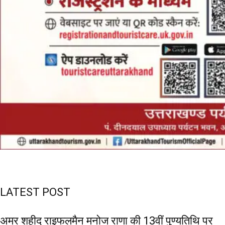
LATEST POST
अमर शहीद राइफलमैन मनोज राणा की 13वीं पुण्यतिथि पर