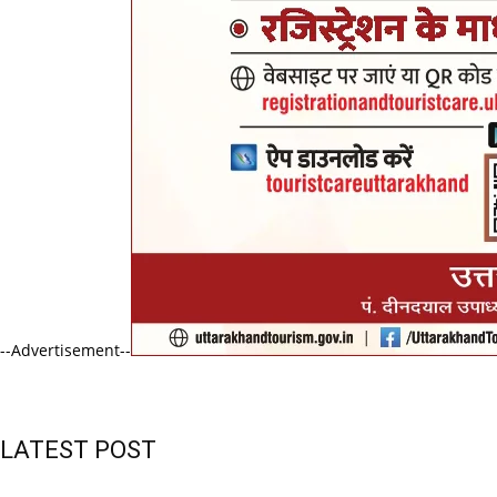
--Advertisement--
LATEST POST