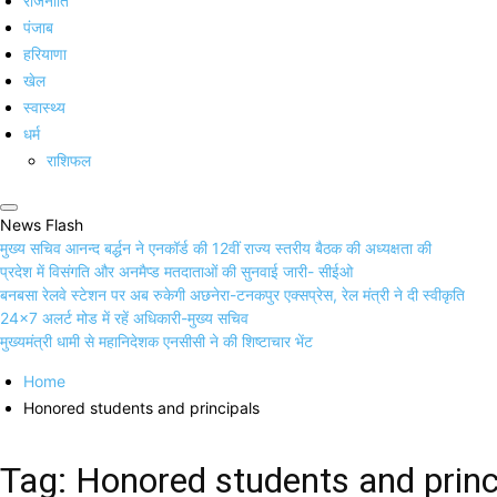
राजनीति
पंजाब
हरियाणा
खेल
स्वास्थ्य
धर्म
राशिफल
News Flash
मुख्य सचिव आनन्द बर्द्धन ने एनकॉर्ड की 12वीं राज्य स्तरीय बैठक की अध्यक्षता की
प्रदेश में विसंगति और अनमैप्ड मतदाताओं की सुनवाई जारी- सीईओ
बनबसा रेलवे स्टेशन पर अब रुकेगी अछनेरा-टनकपुर एक्सप्रेस, रेल मंत्री ने दी स्वीकृति
24×7 अलर्ट मोड में रहें अधिकारी-मुख्य सचिव
मुख्यमंत्री धामी से महानिदेशक एनसीसी ने की शिष्टाचार भेंट
Home
Honored students and principals
Tag:
Honored students and princ