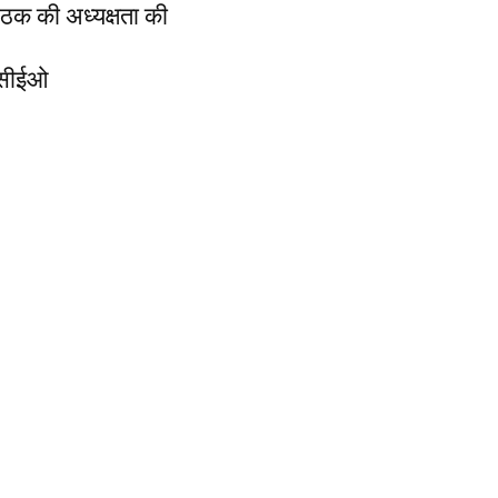
बैठक की अध्यक्षता की
- सीईओ