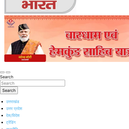
Online Trending Hindi News Website
Jan Jan Ka Bharat
Search
Search
उत्तराखंड
उत्तर प्रदेश
देश/विदेश
ट्रेंडिंग