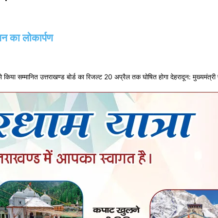
भवन का लोकार्पण
ों को किया सम्मानित उत्तराखण्ड बोर्ड का रिजल्ट 20 अप्रैल तक घोषित होगा देहरादून: मुख्यमंत्री