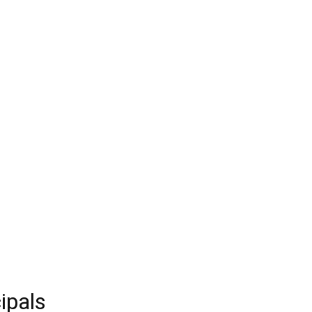
ipals