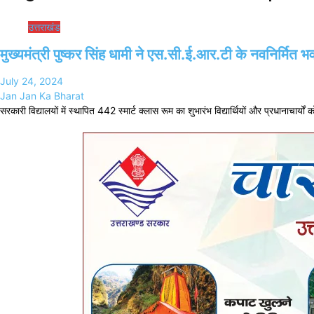
उत्तराखंड
मुख्यमंत्री पुष्कर सिंह धामी ने एस.सी.ई.आर.टी के नवनिर्मित 
July 24, 2024
Jan Jan Ka Bharat
सरकारी विद्यालयों में स्थापित 442 स्मार्ट क्लास रूम का शुभारंभ विद्यार्थियों और प्रधानाचार्य