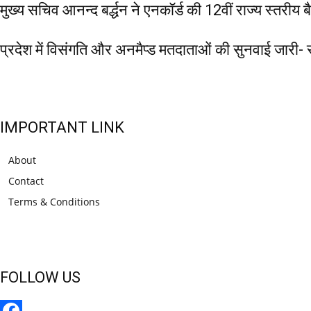
मुख्य सचिव आनन्द बर्द्धन ने एनकॉर्ड की 12वीं राज्य स्तरीय 
प्रदेश में विसंगति और अनमैप्ड मतदाताओं की सुनवाई जारी
IMPORTANT LINK
About
Contact
Terms & Conditions
FOLLOW US