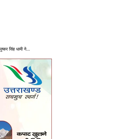
 पुष्कर सिंह धामी ने…