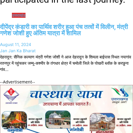
उत्तराखंड
दीपेंद्र कंडारी का पार्थिव शरीर हुआ पंच तत्वों में विलीन, मंत्री
गणेश जोशी हुए अंतिम यात्रा में शामिल
August 11, 2024
Jan Jan Ka Bharat
देहरादून: सैनिक कल्याण मंत्री गणेश जोशी ने आज देहरादून के शिमला बाईपास स्थित नयागांव
रतनपुर में पहुंचकर जम्मू-कश्मीर के तंगधार क्षेत्र में चमोली जिले के पोखरी ब्लॉक के करछुना
गांव…
--Advertisement--