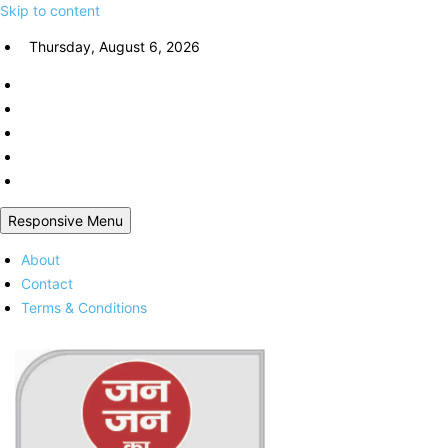
Skip to content
Thursday, August 6, 2026
Responsive Menu
About
Contact
Terms & Conditions