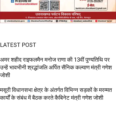
LATEST POST
अमर शहीद राइफलमैन मनोज राणा की 13वीं पुण्यतिथि पर
उन्हें भावभीनी श्रद्धांजलि अर्पित सैनिक कल्याण मंत्री गणेश
जोशी
मसूरी विधानसभा क्षेत्र के अंतर्गत विभिन्न सड़कों के मरम्मत
कार्यों के संबंध में बैठक करते कैबिनेट मंत्री गणेश जोशी