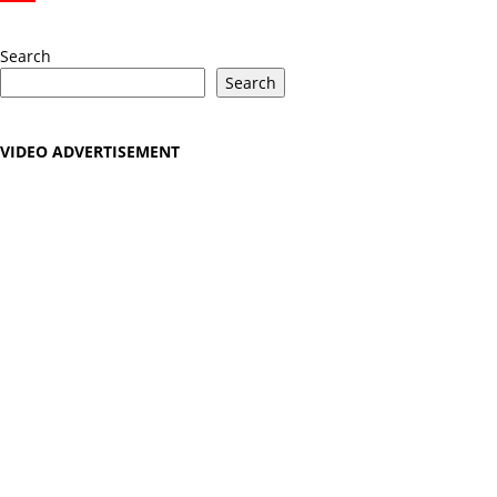
YouTube
Search
Search
VIDEO ADVERTISEMENT