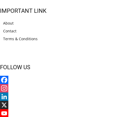
IMPORTANT LINK
About
Contact
Terms & Conditions
FOLLOW US
Facebook
Instagram
LinkedIn
X