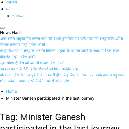
स्वास्थ्य
धर्म
राशिफल
News Flash
अमर शहीद राइफलमैन मनोज राणा की 13वीं पुण्यतिथि पर उन्हें भावभीनी श्रद्धांजलि अर्पित
सैनिक कल्याण मंत्री गणेश जोशी
मसूरी विधानसभा क्षेत्र के अंतर्गत विभिन्न सड़कों के मरम्मत कार्यों के संबंध में बैठक करते
कैबिनेट मंत्री गणेश जोशी
युवा शक्ति ही देश की असली ताकत: रेखा आर्या
गढ़वाल मंडल के 69 विशेष शिक्षकों को मिले नियुक्ति पत्र
वरिष्ठ कांग्रेस नेता एवं पूर्व कैबिनेट मंत्री हीरा सिंह बिष्ट के निधन पर उनके आवास पहुंचकर
शोक संवेदना व्यक्त करते कैबिनेट मंत्री गणेश जोशी
Home
Minister Ganesh participated in the last journey.
Tag:
Minister Ganesh
participated in the last journey.