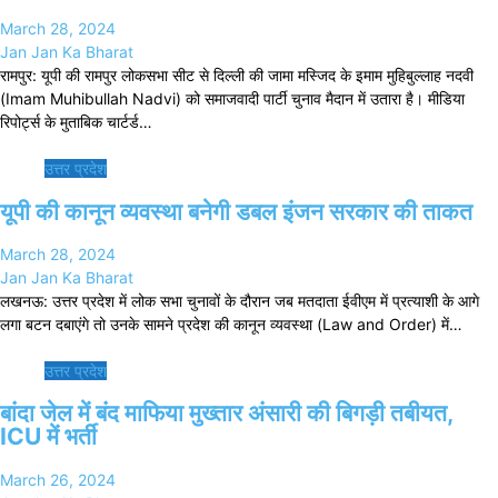
March 28, 2024
Jan Jan Ka Bharat
रामपुर: यूपी की रामपुर लोकसभा सीट से दिल्ली की जामा मस्जिद के इमाम मुहिबुल्लाह नदवी
(Imam Muhibullah Nadvi) को समाजवादी पार्टी चुनाव मैदान में उतारा है। मीडिया
रिपोर्ट्स के मुताबिक चार्टर्ड…
उत्तर प्रदेश
यूपी की कानून व्यवस्था बनेगी डबल इंजन सरकार की ताकत
March 28, 2024
Jan Jan Ka Bharat
लखनऊ: उत्तर प्रदेश में लोक सभा चुनावों के दौरान जब मतदाता ईवीएम में प्रत्याशी के आगे
लगा बटन दबाएंगे तो उनके सामने प्रदेश की कानून व्यवस्था (Law and Order) में…
उत्तर प्रदेश
बांदा जेल में बंद माफिया मुख्तार अंसारी की बिगड़ी तबीयत,
ICU में भर्ती
March 26, 2024