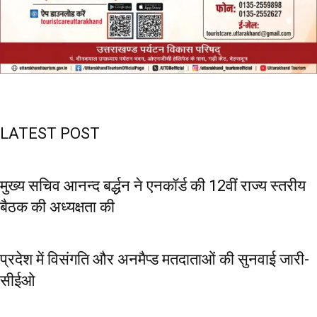
LATEST POST
मुख्य सचिव आनन्द बर्द्धन ने एनकॉर्ड की 12वीं राज्य स्तरीय
बैठक की अध्यक्षता की
प्रदेश में विसंगति और अनमैप्ड मतदाताओं की सुनवाई जारी-
सीईओ