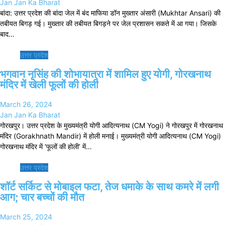
Jan Jan Ka Bharat
बांदा: उत्तर प्रदेश की बांदा जेल में बंद माफिया डॉन मुख्तार अंसारी (Mukhtar Ansari) की
तबीयत बिगड़ गई। मुख्तार की तबीयत बिगड़ने पर जेल प्रशासन सकते में आ गया। जिसके
बाद…
उत्तर प्रदेश
भगवान नृसिंह की शोभायात्रा में शामिल हुए योगी, गोरखनाथ
मंदिर में खेली फूलों की होली
March 26, 2024
Jan Jan Ka Bharat
गोरखपुर। उत्तर प्रदेश के मुख्यमंत्री योगी आदित्यनाथ (CM Yogi) ने गोरखपुर में गोरखनाथ
मंदिर (Gorakhnath Mandir) में होली मनाई। मुख्यमंत्री योगी आदित्यनाथ (CM Yogi)
गोरखनाथ मंदिर में ‘फूलों की होली’ में…
उत्तर प्रदेश
शॉर्ट सर्किट से मोबाइल फटा, तेज धमाके के साथ कमरे में लगी
आग; चार बच्चों की मौत
March 25, 2024