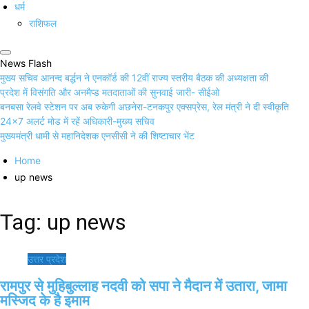
धर्म
राशिफल
News Flash
मुख्य सचिव आनन्द बर्द्धन ने एनकॉर्ड की 12वीं राज्य स्तरीय बैठक की अध्यक्षता की
प्रदेश में विसंगति और अनमैप्ड मतदाताओं की सुनवाई जारी- सीईओ
बनबसा रेलवे स्टेशन पर अब रुकेगी अछनेरा-टनकपुर एक्सप्रेस, रेल मंत्री ने दी स्वीकृति
24×7 अलर्ट मोड में रहें अधिकारी-मुख्य सचिव
मुख्यमंत्री धामी से महानिदेशक एनसीसी ने की शिष्टाचार भेंट
Home
up news
Tag:
up news
उत्तर प्रदेश
रामपुर से मुहिबुल्लाह नदवी को सपा ने मैदान में उतारा, जामा
मस्जिद के है इमाम