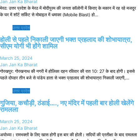
Jan Jan Ka Bharat
मेरठ: उत्तर प्रदेश के मेरठ में मोदीपुरम की जनता कॉलोनी में किराए के मकान में रह रहे मजदूर
के घर में शॉर्ट सर्किट से मोबाइल में धमाका (Mobile Blast) हो…
उत्तर प्रदेश
होली से पहले निकाली जाएगी भक्त प्रहलाद की शोभायात्रा,
सीएम योगी भी होंगे शामिल
March 25, 2024
Jan Jan Ka Bharat
गोरखपुर: गोरखनाथ की नगरी में होलिका दहन रविवार की रात 10: 27 के बाद होगी। इससे
पहले दोपहर तीन बजे से पांडेय हाता से भक्त प्रहलाद की शोभायात्रा निकाली जाएगी,…
उत्तर प्रदेश
गुजिया, कचौड़ी, ठंडाई…., नए मंदिर में पहली बार होली खेलेंगे
रामलला
March 25, 2024
Jan Jan Ka Bharat
अयोध्या। रामभक्तों के लिए खास होगी इस बार की होली। सदियों की प्रतीक्षा के बाद रामलला