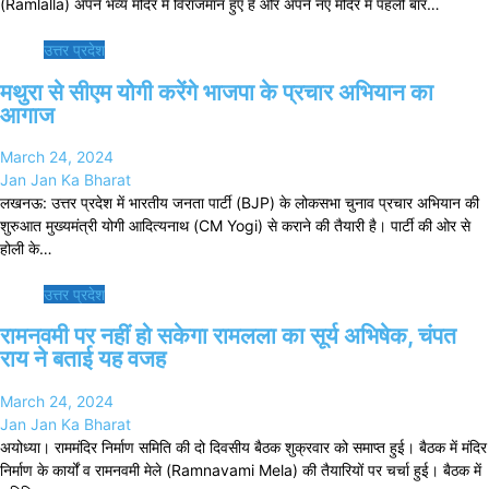
(Ramlalla) अपने भव्य मंदिर में विराजमान हुए हैं और अपने नए मंदिर में पहली बार…
उत्तर प्रदेश
मथुरा से सीएम योगी करेंगे भाजपा के प्रचार अभियान का
आगाज
March 24, 2024
Jan Jan Ka Bharat
लखनऊ: उत्तर प्रदेश में भारतीय जनता पार्टी (BJP) के लोकसभा चुनाव प्रचार अभियान की
शुरुआत मुख्यमंत्री योगी आदित्यनाथ (CM Yogi) से कराने की तैयारी है। पार्टी की ओर से
होली के…
उत्तर प्रदेश
रामनवमी पर नहीं हो सकेगा रामलला का सूर्य अभिषेक, चंपत
राय ने बताई यह वजह
March 24, 2024
Jan Jan Ka Bharat
अयोध्या। राममंदिर निर्माण समिति की दो दिवसीय बैठक शुक्रवार को समाप्त हुई। बैठक में मंदिर
निर्माण के कार्यों व रामनवमी मेले (Ramnavami Mela) की तैयारियों पर चर्चा हुई। बैठक में