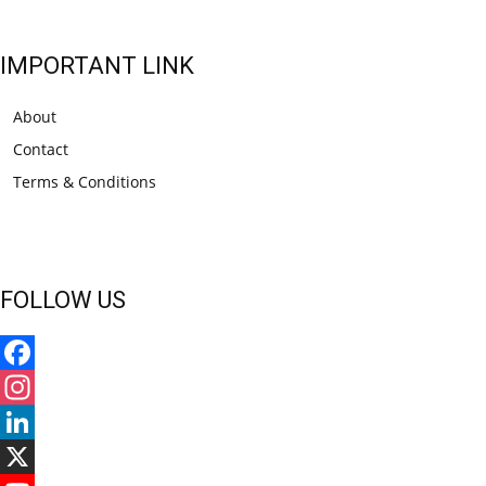
IMPORTANT LINK
About
Contact
Terms & Conditions
FOLLOW US
Facebook
Instagram
LinkedIn