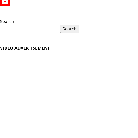
X
YouTube
Search
Search
VIDEO ADVERTISEMENT