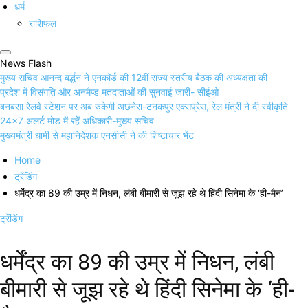
धर्म
राशिफल
News Flash
मुख्य सचिव आनन्द बर्द्धन ने एनकॉर्ड की 12वीं राज्य स्तरीय बैठक की अध्यक्षता की
प्रदेश में विसंगति और अनमैप्ड मतदाताओं की सुनवाई जारी- सीईओ
बनबसा रेलवे स्टेशन पर अब रुकेगी अछनेरा-टनकपुर एक्सप्रेस, रेल मंत्री ने दी स्वीकृति
24×7 अलर्ट मोड में रहें अधिकारी-मुख्य सचिव
मुख्यमंत्री धामी से महानिदेशक एनसीसी ने की शिष्टाचार भेंट
Home
ट्रेंडिंग
धर्मेंद्र का 89 की उम्र में निधन, लंबी बीमारी से जूझ रहे थे हिंदी सिनेमा के ‘ही-मैन’
ट्रेंडिंग
धर्मेंद्र का 89 की उम्र में निधन, लंबी
बीमारी से जूझ रहे थे हिंदी सिनेमा के ‘ही-