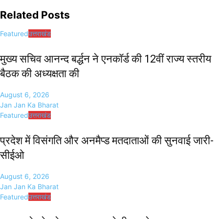
Related Posts
Featured
उत्तराखंड
मुख्य सचिव आनन्द बर्द्धन ने एनकॉर्ड की 12वीं राज्य स्तरीय
बैठक की अध्यक्षता की
August 6, 2026
Jan Jan Ka Bharat
Featured
उत्तराखंड
प्रदेश में विसंगति और अनमैप्ड मतदाताओं की सुनवाई जारी-
सीईओ
August 6, 2026
Jan Jan Ka Bharat
Featured
उत्तराखंड