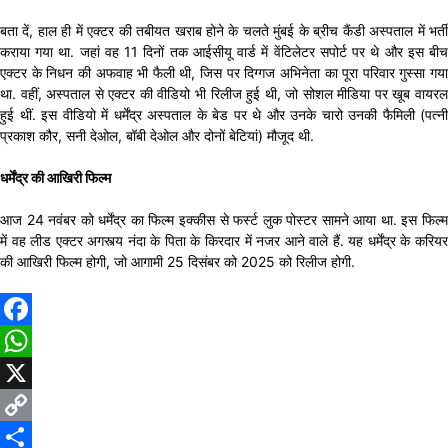
बता दें, हाल ही में एक्टर की तबीयत खराब होने के चलते मुंबई के ब्रीच कैंडी अस्पताल में भर्ती
कराया गया था. जहां वह 11 दिनों तक आईसीयू वार्ड में वेंटिलेटर सपोर्ट पर थे और इस बीच
एक्टर के निधन की अफवाह भी फैली थी, जिस पर दिग्गज अभिनेता का पूरा परिवार गुस्सा गया
था. वहीं, अस्पताल से एक्टर की वीडियो भी रिलीज हुई थी, जो सोशल मीडिया पर खूब वायरल
हुई थीं. इस वीडियो में धर्मेंद्र अस्पताल के बेड पर थे और उनके चारो उनकी फैमिली (पत्नी
प्रकाश कौर, सनी देओल, बॉबी देओल और दोनों बेटियां) मौजूद थी.
धर्मेंद्र की आखिरी फिल्म
आज 24 नवंबर को धर्मेंद्र का फिल्म इक्कीस से फर्स्ट लुक पोस्टर सामने आया था. इस फिल्म
में वह लीड एक्टर अगस्त्य नंदा के पिता के किरदार में नजर आने वाले हैं. यह धर्मेंद्र के करियर
की आखिरी फिल्म होगी, जो आगामी 25 दिसंबर को 2025 को रिलीज होगी.
Facebook
WhatsApp
X
Copy