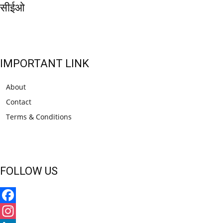
सीईओ
IMPORTANT LINK
About
Contact
Terms & Conditions
FOLLOW US
Facebook