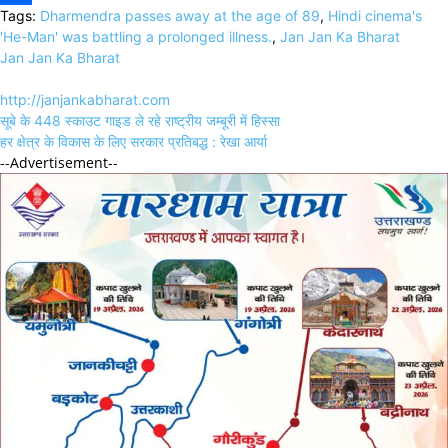
Tags:
Dharmendra passes away at the age of 89
,
Hindi cinema's
Link
Share
'He-Man' was battling a prolonged illness.
,
Jan Jan Ka Bharat
Jan Jan Ka Bharat
http://janjankabharat.com
Post
सूबे के 448 स्काउट गाइड ले रहे राष्ट्रीय जम्बूरी में हिस्सा
navigation
हर क्षेत्र के विकास के लिए सरकार प्रतिबद्ध : रेखा आर्या
--Advertisement--