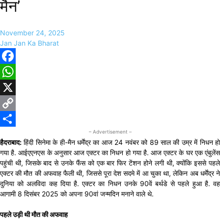
मैन’
November 24, 2025
Jan Jan Ka Bharat
Facebook
WhatsApp
X
Copy
– Advertisement –
Link
Share
हैदराबाद:
हिंदी सिनेमा के ही-मैन धर्मेंद्र का आज 24 नवंबर को 89 साल की उम्र में निधन हो
गया है. आईएएनएस के अनुसार आज एक्टर का निधन हो गया है. आज एक्टर के घर एक एंबुलेंस
पहुंची थी, जिसके बाद से उनके फैंस को एक बार फिर टेंशन होने लगी थी, क्योंकि इससे पहले
एक्टर की मौत की अफवाह फैली थी, जिससे पूरा देश सदमे में आ चुका था, लेकिन अब धर्मेंद्र ने
दुनिया को अलविदा कह दिया है. एक्टर का निधन उनके 90वें बर्थडे से पहले हुआ है. वह
आगामी 8 दिसंबर 2025 को अपना 90वां जन्मदिन मनाने वाले थे.
पहले उड़ी थी मौत की अफवाह