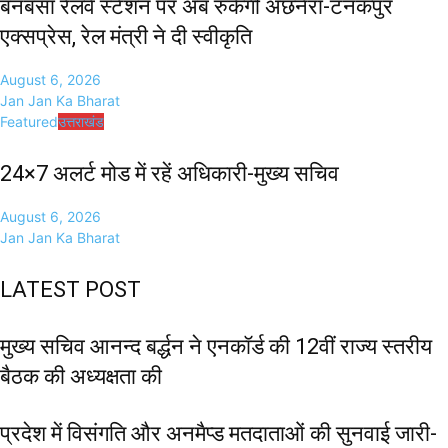
बनबसा रेलवे स्टेशन पर अब रुकेगी अछनेरा-टनकपुर
एक्सप्रेस, रेल मंत्री ने दी स्वीकृति
August 6, 2026
Jan Jan Ka Bharat
Featured
उत्तराखंड
24×7 अलर्ट मोड में रहें अधिकारी-मुख्य सचिव
August 6, 2026
Jan Jan Ka Bharat
LATEST POST
मुख्य सचिव आनन्द बर्द्धन ने एनकॉर्ड की 12वीं राज्य स्तरीय
बैठक की अध्यक्षता की
प्रदेश में विसंगति और अनमैप्ड मतदाताओं की सुनवाई जारी-