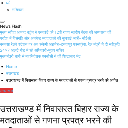
धर्म
राशिफल
News Flash
मुख्य सचिव आनन्द बर्द्धन ने एनकॉर्ड की 12वीं राज्य स्तरीय बैठक की अध्यक्षता की
प्रदेश में विसंगति और अनमैप्ड मतदाताओं की सुनवाई जारी- सीईओ
बनबसा रेलवे स्टेशन पर अब रुकेगी अछनेरा-टनकपुर एक्सप्रेस, रेल मंत्री ने दी स्वीकृति
24×7 अलर्ट मोड में रहें अधिकारी-मुख्य सचिव
मुख्यमंत्री धामी से महानिदेशक एनसीसी ने की शिष्टाचार भेंट
Home
उत्तराखंड
उत्तराखण्ड में निवासरत बिहार राज्य के मतदाताओं से गणना प्रपत्र भरने की अपील
उत्तराखंड
उत्तराखण्ड में निवासरत बिहार राज्य के
मतदाताओं से गणना प्रपत्र भरने की