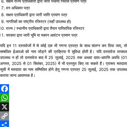
सक्षम राज्य प्राधिकारी द्वारा जारी स्थायी निवास प्रमाण पत्र
वन अधिकार पत्र
सक्षम प्राधिकारी द्वारा जारी जाति प्रमाण पत्र
नागरिकों का राष्ट्रीय रजिस्टर (जहाँ उपलब्ध हो)
राज्य / स्थानीय प्राधिकारी द्वारा तैयार पारिवारिक रजिस्टर
सरकार द्वारा जारी भूमि या मकान आवंटन प्रमाण पत्र
यदि इन 11 दस्तावेजों में से कोई एक भी गणना प्रपत्र के साथ संलग्न कर दिया जाए, तो
सम्बंधित ईआरओ को नाम जोड़ने की प्रक्रिया में सुविधा होती है। यदि दस्तावेज तत्काल
उपलब्ध न हों तो दस्तावेज बाद में 25 जुलाई, 2025 तक अथवा दावा-आपत्ति अवधि (01
अगस्त, 2025 से 01 सितंबर, 2025) में भी प्रस्तुत किए जा सकते हैं। प्रारूप मतदाता
सूची में मतदाता का नाम सम्मिलित होने हेतु गणना प्रपत्र 25 जुलाई, 2025 तक उपलब्ध
कराया जाना आवश्यक है।
Facebook
WhatsApp
X
Copy