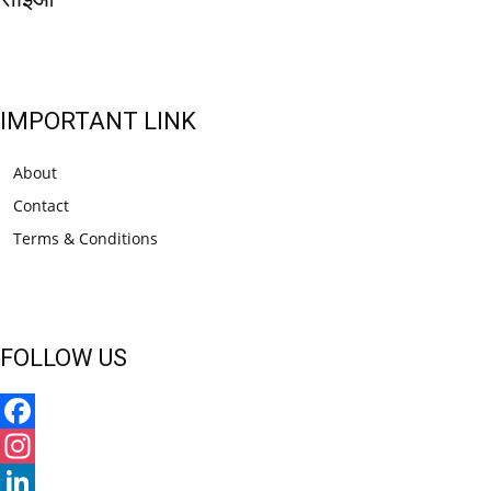
IMPORTANT LINK
About
Contact
Terms & Conditions
FOLLOW US
Facebook
Instagram