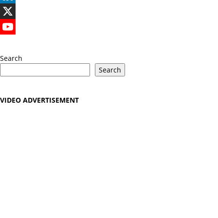
LinkedIn
X
YouTube
Search
Search
VIDEO ADVERTISEMENT