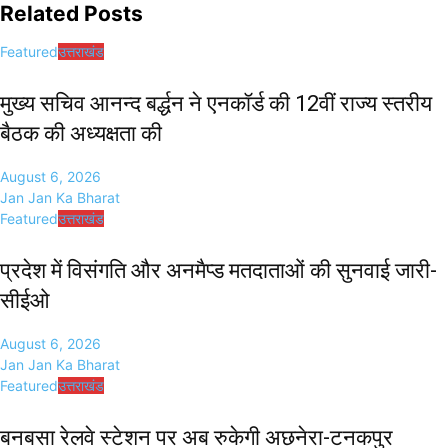
Related Posts
Featured
उत्तराखंड
मुख्य सचिव आनन्द बर्द्धन ने एनकॉर्ड की 12वीं राज्य स्तरीय
बैठक की अध्यक्षता की
August 6, 2026
Jan Jan Ka Bharat
Featured
उत्तराखंड
प्रदेश में विसंगति और अनमैप्ड मतदाताओं की सुनवाई जारी-
सीईओ
August 6, 2026
Jan Jan Ka Bharat
Featured
उत्तराखंड
बनबसा रेलवे स्टेशन पर अब रुकेगी अछनेरा-टनकपुर