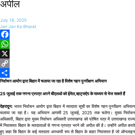
अपील
July 18, 2025
Jan Jan Ka Bharat
Facebook
WhatsApp
X
Copy
निर्वाचन आयोग द्वारा बिहार में चलाया जा रहा है विशेष गहन पुनरीक्षण अभियान
Link
Share
25 जुलाई तक गणना प्रपत्र अपने बीएलओ को ईमेल,व्हाट्सऐप के माध्यम से भेज सकते हैं
देहरादून:
भारत निर्वाचन आयोग द्वारा बिहार में मतदाता सूची का विशेष गहन पुनरीक्षण अभियान
चलाया जा रहा है। यह अभियान आगामी 25 जुलाई, 2025 तक चलेगा। मुख्य निर्वाचन
अधिकारी, बिहार द्वारा मुख्य निर्वाचन अधिकारी उत्तराखण्ड को प्रेषित पत्र में उत्तराखण्ड राज्य
में निवासरत बिहार के मतदाताओं से गणना प्रपत्र भरने की अपील की है। उन्होंने अपील करते
हुए कहा कि बिहार के कई मतदाता अस्थायी रूप से बिहार के बाहर निवासरत है जो ऑनलाइन