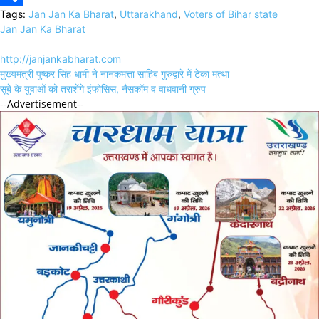
Tags:
Jan Jan Ka Bharat
,
Uttarakhand
,
Voters of Bihar state
Link
Share
Jan Jan Ka Bharat
http://janjankabharat.com
Post
मुख्यमंत्री पुष्कर सिंह धामी ने नानकमत्ता साहिब गुरुद्वारे में टेका मत्था
navigation
सूबे के युवाओं को तराशेंगे इंफोसिस, नैसकॉम व वाधवानी ग्रुप
--Advertisement--