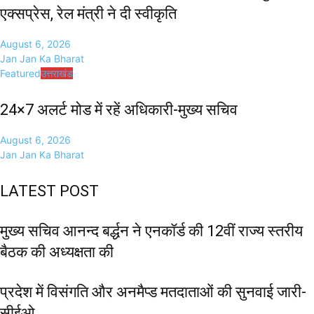
एक्सप्रेस, रेल मंत्री ने दी स्वीकृति
August 6, 2026
Jan Jan Ka Bharat
Featured
उत्तराखंड
24×7 अलर्ट मोड में रहें अधिकारी-मुख्य सचिव
August 6, 2026
Jan Jan Ka Bharat
LATEST POST
मुख्य सचिव आनन्द बर्द्धन ने एनकॉर्ड की 12वीं राज्य स्तरीय
बैठक की अध्यक्षता की
प्रदेश में विसंगति और अनमैप्ड मतदाताओं की सुनवाई जारी-
सीईओ