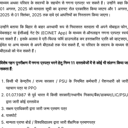
माध्यम अथवा परिवार के सदस्यों के सहयोग से गणना प्रपत्र भर सकते है। उन्होंने कहा कि
01 अगस्त, 2025 को मतदाता सूची का ड्राफ्ट रोल प्रकाशित किया जाएगा और 1 अगस्त,
2025 से 01 सितंबर, 2025 तक दावे एवं आपत्तियों का निस्तारण किया जाएगा।
उन्होंने बताया कि बिहार से बाहर अस्थायी रूप से निवासरत मतदाता भी अपने मोबाइल फोन,
वेबसाइट या ईसीआई नेट ऐप (ECINET App) के माध्यम से ऑनलाइन गणना प्रपत्र स्वयं
भर सकते हैं। इसके अलावा वे प्री-फिल्ड फॉर्म डाउनलोड कर हस्ताक्षरित प्रति को व्हाट्सएप,
ईमेल या अन्य माध्यम से अपने बीएलओ तक भेज सकते हैं, या परिवार के सदस्य के माध्यम से
बीएलओ को भेज सकते हैं।
विशेष गहन पुनरीक्षण में गणना प्रपत्र भरने हेतु निम्न 11 दस्तावेजों में से कोई भी संलग्न किया जा
सकता हैं:
किसी भी केन्द्रीय / राज्य सरकार / PSU के नियमित कर्मचारी / पेंशनधारी को जारी
पहचान पत्र या PPO
01.07.1987 से पूर्व भारत में किसी सरकारी/स्थानीय निकाय/बैंक/डाकघर/LIC/PSU
द्वारा जारी कोई दस्तावेज
सक्षम प्राधिकारी द्वारा जारी जन्म प्रमाण पत्र
पासपोर्ट
मान्यता प्राप्त बोर्ड / विश्वविद्यालय द्वारा जारी शैक्षणिक प्रमाणपत्र