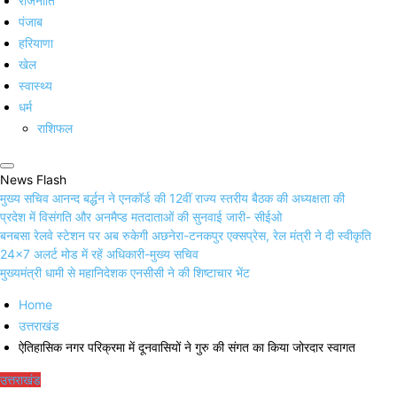
राजनीति
पंजाब
हरियाणा
खेल
स्वास्थ्य
धर्म
राशिफल
News Flash
मुख्य सचिव आनन्द बर्द्धन ने एनकॉर्ड की 12वीं राज्य स्तरीय बैठक की अध्यक्षता की
प्रदेश में विसंगति और अनमैप्ड मतदाताओं की सुनवाई जारी- सीईओ
बनबसा रेलवे स्टेशन पर अब रुकेगी अछनेरा-टनकपुर एक्सप्रेस, रेल मंत्री ने दी स्वीकृति
24×7 अलर्ट मोड में रहें अधिकारी-मुख्य सचिव
मुख्यमंत्री धामी से महानिदेशक एनसीसी ने की शिष्टाचार भेंट
Home
उत्तराखंड
ऐतिहासिक नगर परिक्रमा में दूनवासियों ने गुरु की संगत का किया जोरदार स्वागत
उत्तराखंड