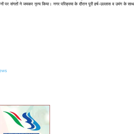
 पर संगतों ने जमकर नृत्य किया। नगर परिक्रमा के दौरान पूरी हर्ष-उल्लास व उमंग के साथ
ews