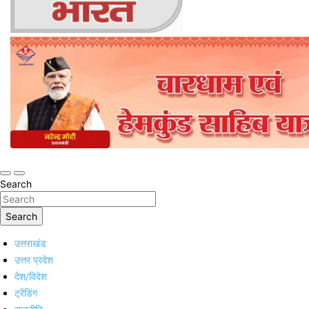
Online Trending Hindi News Website
Jan Jan Ka Bharat
Search
Search
उत्तराखंड
उत्तर प्रदेश
देश/विदेश
ट्रेंडिंग