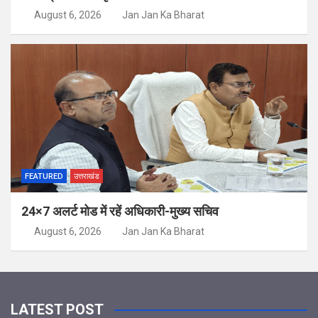
August 6, 2026
Jan Jan Ka Bharat
FEATURED
उत्तराखंड
24×7 अलर्ट मोड में रहें अधिकारी-मुख्य सचिव
August 6, 2026
Jan Jan Ka Bharat
LATEST POST