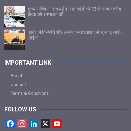
मुख्य सचिव आनन्द बर्द्धन ने एनकॉर्ड की 12वीं राज्य स्तरीय
बैठक की अध्यक्षता की
प्रदेश में विसंगति और अनमैप्ड मतदाताओं की सुनवाई जारी-
सीईओ
IMPORTANT LINK
About
Contact
Terms & Conditions
FOLLOW US
F
In
Li
X
Y