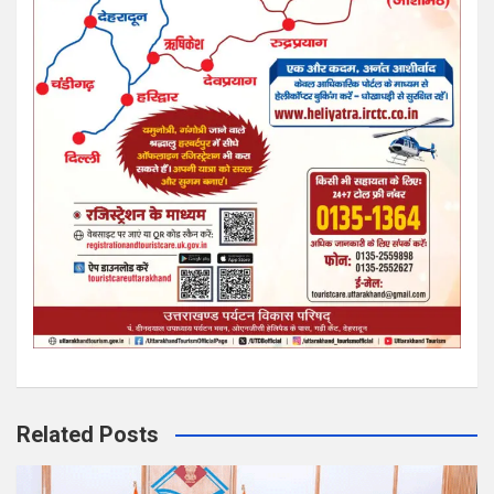
Related Posts