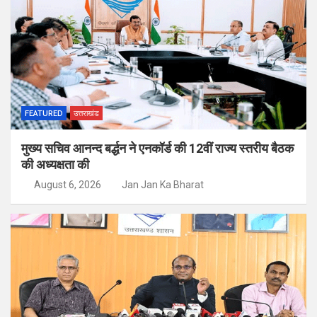
FEATURED
उत्तराखंड
मुख्य सचिव आनन्द बर्द्धन ने एनकॉर्ड की 12वीं राज्य स्तरीय बैठक
की अध्यक्षता की
August 6, 2026
Jan Jan Ka Bharat