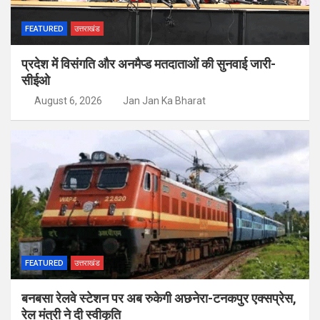
FEATURED
उत्तराखंड
प्रदेश में विसंगति और अनमैप्ड मतदाताओं की सुनवाई जारी-
सीईओ
August 6, 2026
Jan Jan Ka Bharat
FEATURED
उत्तराखंड
बनबसा रेलवे स्टेशन पर अब रुकेगी अछनेरा-टनकपुर एक्सप्रेस,
रेल मंत्री ने दी स्वीकृति