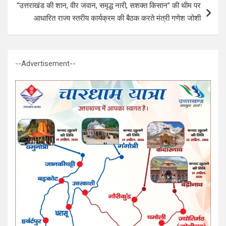
“उत्तराखंड की शान, वीर जवान, समृद्ध नारी, सशक्त किसान” की थीम पर
आधारित राज्य स्तरीय कार्यक्रम की बैठक करते मंत्री गणेश जोशी
--Advertisement--