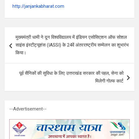
http://janjankabharat.com
Post
मुख्यमंत्री धामी ने दून विश्वविद्यालय में इंडियन एसोसिएशन ऑफ सोशल
navigation
साइंस इंस्टीट्यूशंस (IASSI) के 24वें अंतरराष्ट्रीय सम्मेलन का शुभारंभ
किया।
पूर्व सैनिकों की सुविधा के लिए उत्तराखंड सरकार की पहल, सेना को
मिलेगी गोल्फ कार्ट
--Advertisement--