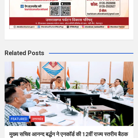
Related Posts
FEATURED
उत्तराखंड
मुख्य सचिव आनन्द बर्द्धन ने एनकॉर्ड की 12वीं राज्य स्तरीय बैठक