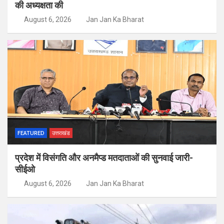
की अध्यक्षता की
August 6, 2026
Jan Jan Ka Bharat
FEATURED
उत्तराखंड
प्रदेश में विसंगति और अनमैप्ड मतदाताओं की सुनवाई जारी-
सीईओ
August 6, 2026
Jan Jan Ka Bharat