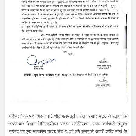
परिषद के अध्यक्ष अरुण पांडे और महामंत्री शक्ति प्रसाद भट्ट ने बताया कि
राज्य कर विभाग मिनिस्ट्रीयल स्टाफ एसोसिएशन, राज्य कर्मचारी संयुक्त
परिषद का एक महत्वपूर्ण घटक संघ है, जो लंबे समय से अपनी लंबित मांगों के