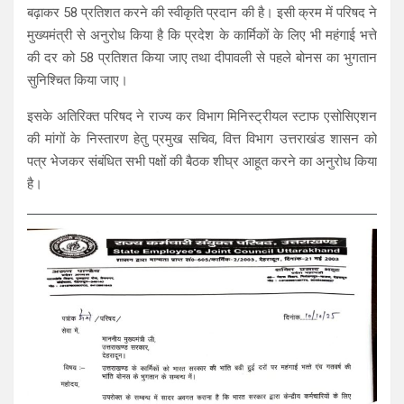
बढ़ाकर 58 प्रतिशत करने की स्वीकृति प्रदान की है। इसी क्रम में परिषद ने
मुख्यमंत्री से अनुरोध किया है कि प्रदेश के कार्मिकों के लिए भी महंगाई भत्ते
की दर को 58 प्रतिशत किया जाए तथा दीपावली से पहले बोनस का भुगतान
सुनिश्चित किया जाए।
इसके अतिरिक्त परिषद ने राज्य कर विभाग मिनिस्ट्रीयल स्टाफ एसोसिएशन
की मांगों के निस्तारण हेतु प्रमुख सचिव, वित्त विभाग उत्तराखंड शासन को
पत्र भेजकर संबंधित सभी पक्षों की बैठक शीघ्र आहूत करने का अनुरोध किया
है।