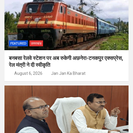
FEATURED
उत्तराखंड
बनबसा रेलवे स्टेशन पर अब रुकेगी अछनेरा-टनकपुर एक्सप्रेस,
रेल मंत्री ने दी स्वीकृति
August 6, 2026
Jan Jan Ka Bharat