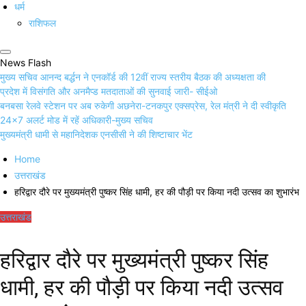
धर्म
राशिफल
News Flash
मुख्य सचिव आनन्द बर्द्धन ने एनकॉर्ड की 12वीं राज्य स्तरीय बैठक की अध्यक्षता की
प्रदेश में विसंगति और अनमैप्ड मतदाताओं की सुनवाई जारी- सीईओ
बनबसा रेलवे स्टेशन पर अब रुकेगी अछनेरा-टनकपुर एक्सप्रेस, रेल मंत्री ने दी स्वीकृति
24×7 अलर्ट मोड में रहें अधिकारी-मुख्य सचिव
मुख्यमंत्री धामी से महानिदेशक एनसीसी ने की शिष्टाचार भेंट
Home
उत्तराखंड
हरिद्वार दौरे पर मुख्यमंत्री पुष्कर सिंह धामी, हर की पौड़ी पर किया नदी उत्सव का शुभारंभ
उत्तराखंड
हरिद्वार दौरे पर मुख्यमंत्री पुष्कर सिंह
धामी, हर की पौड़ी पर किया नदी उत्सव