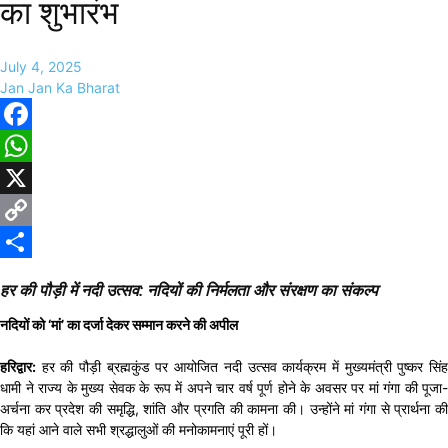
का शुभारंभ
July 4, 2025
Jan Jan Ka Bharat
Facebook
WhatsApp
X
Copy
Link
Share
हर की पौड़ी में नदी उत्सव: नदियों की निर्मलता और संरक्षण का संकल्प
नदियों को ‘मां’ का दर्जा देकर सम्मान करने की अपील
हरिद्वार:
हर की पौड़ी ब्रह्मकुंड पर आयोजित नदी उत्सव कार्यक्रम में मुख्यमंत्री पुष्कर सिंह
धामी ने राज्य के मुख्य सेवक के रूप में अपने चार वर्ष पूर्ण होने के अवसर पर मां गंगा की पूजा-
अर्चना कर प्रदेश की समृद्धि, शांति और प्रगति की कामना की। उन्होंने मां गंगा से प्रार्थना की
कि यहां आने वाले सभी श्रद्धालुओं की मनोकामनाएं पूरी हों।