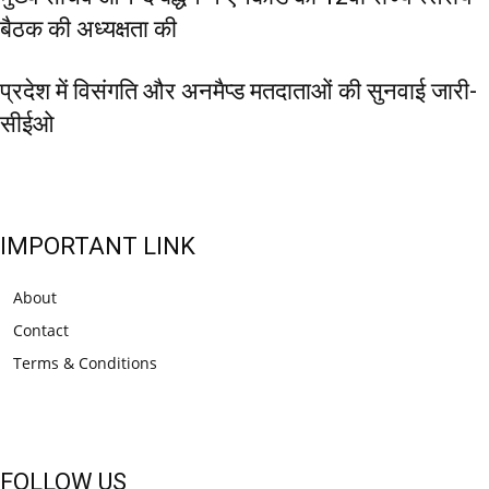
बैठक की अध्यक्षता की
प्रदेश में विसंगति और अनमैप्ड मतदाताओं की सुनवाई जारी-
सीईओ
IMPORTANT LINK
About
Contact
Terms & Conditions
FOLLOW US