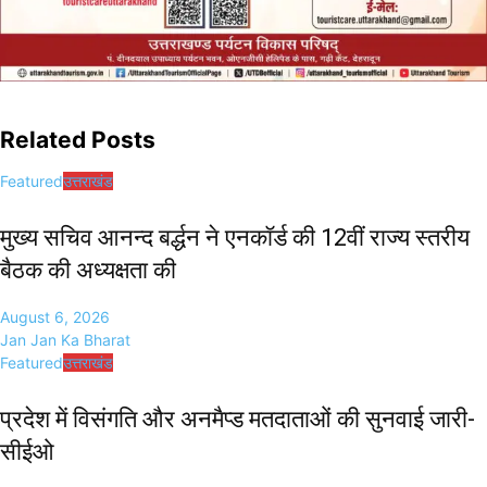
Related Posts
Featured
उत्तराखंड
मुख्य सचिव आनन्द बर्द्धन ने एनकॉर्ड की 12वीं राज्य स्तरीय
बैठक की अध्यक्षता की
August 6, 2026
Jan Jan Ka Bharat
Featured
उत्तराखंड
प्रदेश में विसंगति और अनमैप्ड मतदाताओं की सुनवाई जारी-
सीईओ