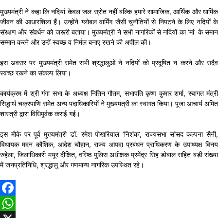
मुख्यमंत्री ने कहा कि नदियां केवल जल स्रोत नहीं बल्कि हमारे सामाजिक, आर्थिक और धार्मिक
जीवन की आधारशिला हैं। उन्होंने ग्लोबल वार्मिंग जैसी चुनौतियों से निपटने के लिए नदियों के
संरक्षण और संवर्धन को जरूरी बताया। मुख्यमंत्री ने सभी नागरिकों से नदियों का ‘मां’ के समान
सम्मान करने और उन्हें स्वच्छ व निर्मल बनाए रखने की अपील की।
इस अवसर पर मुख्यमंत्री समेत सभी श्रद्धालुओं ने नदियों को प्रदूषित न करने और सदैव
स्वच्छ रखने का संकल्प लिया।
कार्यक्रम में श्री गंगा सभा के अध्यक्ष नितिन गौतम, सभापति कृष्ण कुमार शर्मा, स्वागत मंत्री
सिद्धार्थ चक्रपाणि समेत अन्य पदाधिकारियों ने मुख्यमंत्री का स्वागत किया। पूजा आचार्य अमित
शास्त्री द्वारा विधिपूर्वक कराई गई।
इस मौके पर पूर्व मुख्यमंत्री डॉ. रमेश पोखरियाल ‘निशंक’, राज्यसभा सांसद कल्पना सैनी,
विधायक मदन कौशिक, आदेश चौहान, राज्य आपदा प्रबंधन प्राधिकरण के उपाध्यक्ष विनय
रुहेला, जिलाधिकारी मयूर दीक्षित, वरिष्ठ पुलिस अधीक्षक प्रमेंद्र सिंह डोबाल सहित बड़ी संख्या
में जनप्रतिनिधि, श्रद्धालु और गणमान्य नागरिक उपस्थित रहे।
Facebook