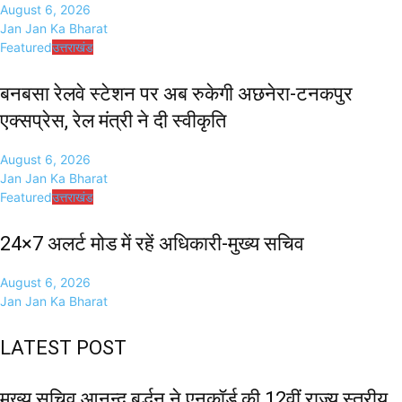
August 6, 2026
Jan Jan Ka Bharat
Featured
उत्तराखंड
बनबसा रेलवे स्टेशन पर अब रुकेगी अछनेरा-टनकपुर
एक्सप्रेस, रेल मंत्री ने दी स्वीकृति
August 6, 2026
Jan Jan Ka Bharat
Featured
उत्तराखंड
24×7 अलर्ट मोड में रहें अधिकारी-मुख्य सचिव
August 6, 2026
Jan Jan Ka Bharat
LATEST POST
मुख्य सचिव आनन्द बर्द्धन ने एनकॉर्ड की 12वीं राज्य स्तरीय