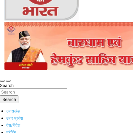
Online Trending Hindi News Website
Jan Jan Ka Bharat
Search
Search
उत्तराखंड
उत्तर प्रदेश
देश/विदेश
ट्रेंडिंग