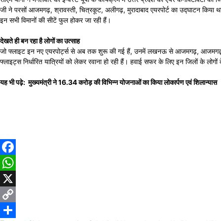
जी ने परसों आजमगढ़, श्रावस्ती, चित्रकूट, अलीगढ़, मुरादाबाद एयरपोर्ट का उद्घाटन किया थ
इन सभी विमानों की सीटें फुल होकर जा रही हैं।
देखते ही बन रहा है लोगों का उत्साह
जो फ्लाइट इन नए एयरपोर्ट्स से अब तक शुरू की गई हैं, उनमें लखनऊ से आजमगढ़, आजम
फ्लाइट्स निर्धारित यात्रियों को लेकर रवाना हो रही हैं। हवाई सफर के लिए इन जिलों के लोग
यह भी पढ़े: मुख्यमंत्री ने 16.34 करोड़ की विभिन्न योजनाओं का किया लोकार्पण एवं शिलान्यास
Facebook
WhatsApp
X
Copy