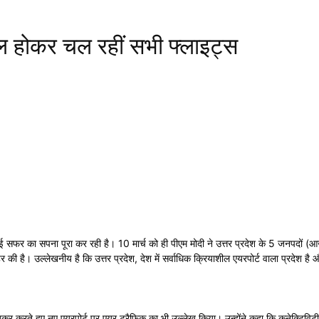
फुल होकर चल रहीं सभी फ्लाइट्स
ई सफर का सपना पूरा कर रही है। 10 मार्च को ही पीएम मोदी ने उत्तर प्रदेश के 5 जनपदों (आ
र की है। उल्लेखनीय है कि उत्तर प्रदेश, देश में सर्वाधिक क्रियाशील एयरपोर्ट वाला प्रदेश है
ा जिक्र करते हुए नए एयरपोर्ट पर एयर ट्रैफिक का भी उल्लेख किया। उन्होंने कहा कि कनेक्टिविट