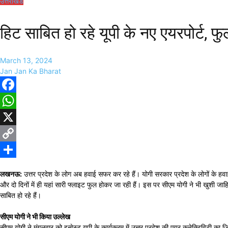
उत्तराखंड
हिट साबित हो रहे यूपी के नए एयरपोर्ट, 
March 13, 2024
Jan Jan Ka Bharat
Facebook
WhatsApp
X
Copy
Link
Share
लखनऊ:
उत्तर प्रदेश के लोग अब हवाई सफर कर रहे हैं। योगी सरकार प्रदेश के लोगों के हवा
और दो दिनों में ही यहां सारी फ्लाइट फुल होकर जा रही हैं। इस पर सीएम योगी ने भी खुशी जाहि
साबित हो रहे हैं।
सीएम योगी ने भी किया उल्लेख
सीएम योगी ने मंगलवार को इन्वेस्ट यूपी के कार्यक्रम में उत्तर प्रदेश की एयर कनेक्टिविटी क