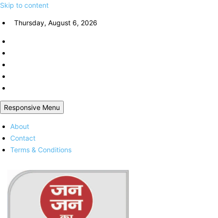
Skip to content
Thursday, August 6, 2026
Responsive Menu
About
Contact
Terms & Conditions