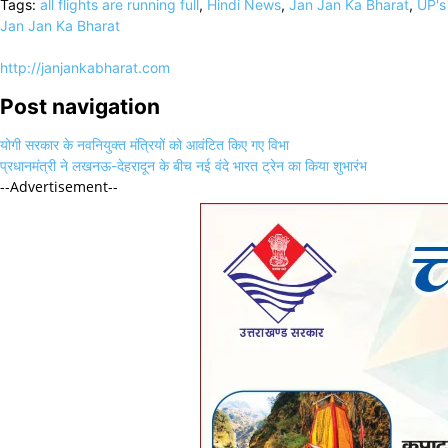
Tags:
all flights are running full
,
Hindi News
,
Jan Jan Ka Bharat
,
UP's
Link
Share
Jan Jan Ka Bharat
http://janjankabharat.com
Post navigation
योगी सरकार के नवनियुक्त मंत्रियों को आवंटित किए गए विभा
प्रधानमंत्री ने लखनऊ-देहरादून के बीच नई वंदे भारत ट्रेन का किया शुभारंभ
--Advertisement--