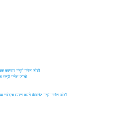
निक कल्याण मंत्री गणेश जोशी
नेट मंत्री गणेश जोशी
शोक संवेदना व्यक्त करते कैबिनेट मंत्री गणेश जोशी