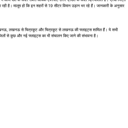
जा रही है। मालूम हो कि इन शहरों से 19 सीटर विमान उड़ान भर रहे हैं। जानकारी के अनुसार
खनऊ, लखनऊ से चित्रकूट और चित्रकूट से लखनऊ की फ्लाइट्स शामिल हैं। ये सभी
इन जिलों से कुछ और नई फ्लाइट्स का भी संचालन किए जाने की संभावना है।