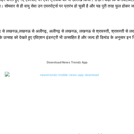
ा। सोमवार से ही वायु सेवा उन एयरपोर्ट्स पर प्रारंभ हो चुकी है और यह पूरी तरह फुल होकर 
गढ़ से लखनऊ,लखनऊ से अलीगढ़, अलीगढ़ से लखनऊ, लखनऊ से श्रावस्ती, श्रावस्ती से ल
ों के उत्साह को देखते हुए एविएशन इंडस्ट्री भी उत्साहित है और जल्द ही डिमांड के अनुसार 
Download News Trendz App