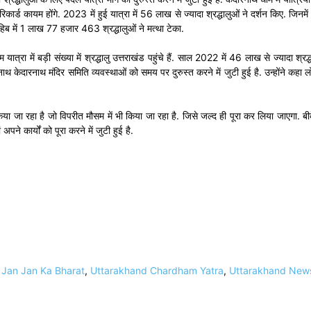
 रिकार्ड कायम होंगे. 2023 में हुई यात्रा में 56 लाख से ज्यादा श्रद्धालुओं ने दर्शन किए.
ब में 1 लाख 77 हजार 463 श्रद्धालुओं ने मत्था टेका.
ात्रा में बड़ी संख्या में श्रद्धालु उत्तराखंड पहुंचे हैं. साल 2022 में 46 लाख से ज्यादा 
ीनाथ केदारनाथ मंदिर समिति व्यवस्थाओं को समय पर दुरुस्त करने में जुटी हुई है. उन्होंने 
किया जा रहा है जो विपरीत मौसम में भी किया जा रहा है. जिसे जल्द ही पूरा कर लिया जाएगा.
अपने कार्यों को पूरा करने में जुटी हुई है.
,
Jan Jan Ka Bharat
,
Uttarakhand Chardham Yatra
,
Uttarakhand New