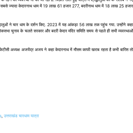
 जिनमें सबसे ज्यादा केदारनाथ धाम में 19 लाख 61 हजार 277, बदरीनाथ धाम में 18 लाख 25 हजार
श्रद्धालुओं ने चार धाम के दर्शन किए. 2023 में यह आंकड़ा 56 लाख तक पहुंच गया. उन्होंने कहा
कहा लोकसभा चुनाव के चलते सरकार और बदरी केदार मंदिर समिति समय से पहले ही सभी व्यवस्थाओं
 बीकेटीसी अध्यक्ष अजयेंद्र अजय ने कहा केदारनाथ में मौसम काफी खराब रहता है कभी बारिश तो
s
,
उत्तराखंड चारधाम यात्रा