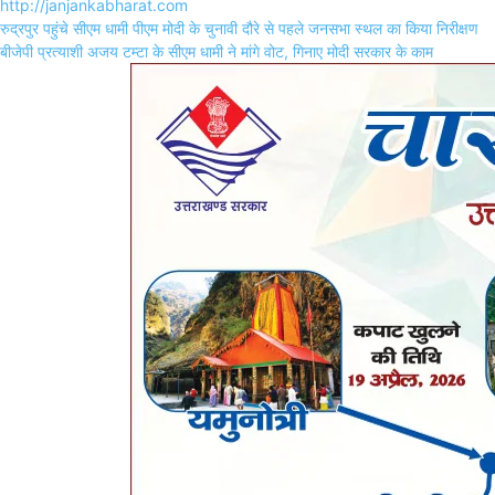
http://janjankabharat.com
Post
रुद्रपुर पहुंचे सीएम धामी पीएम मोदी के चुनावी दौरे से पहले जनसभा स्थल का किया निरीक्षण
navigation
बीजेपी प्रत्याशी अजय टम्टा के सीएम धामी ने मांगे वोट, गिनाए मोदी सरकार के काम