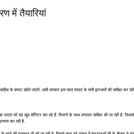
में तैयारियां
ड साहिब के कपाट खोले जाएंगे. धामी सरकार इस साल यात्रा के सभी इंतजामों की समीक्षा कर रही
ने कहा यात्रा को वह खुद मॉनिटर कर रहे हैं. विभागों के साथ लगातार समीक्षा की जा रही है. जिससे
प्रयास कर रही है.
के रहने की व्यवस्था भी की जा रही है. पिछले साल हुई यात्रा में श्रद्धालुओं की के सैलाब ने नए