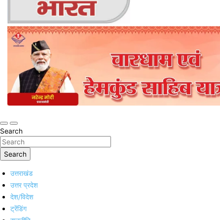
Online Trending Hindi News Website
Jan Jan Ka Bharat
Search
Search
उत्तराखंड
उत्तर प्रदेश
देश/विदेश
ट्रेंडिंग