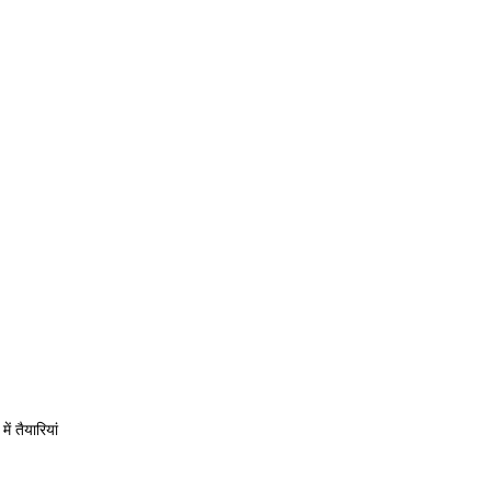
 तैयारियां