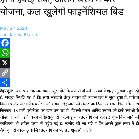
योजना, कल खुलेगी फाइनेंशियल बिड
May 27, 2024
Jan Jan Ka Bharat
Facebook
WhatsApp
X
Copy
देहरादून:
उत्तराखंड चारधाम यात्रा शुरू होने के बाद से ही बड़ी संख्या में श्रद्धालु यहां पहुंच रहे
Link
Share
हैं. मौजूदा स्थिति यह है कि सारा सरकारी तंत्र यात्रा की व्यवस्थाओं में जुटा हुआ है. पर्यटन
विभाग प्रदेश में धार्मिक पर्यटन को बढ़ावा दिए जाने को लेकर नागरिक उड्डयन विभाग के साथ
मिलकर 4K हेली प्रोजेक्ट पर काम कर रहा है. जिससे तमाम धार्मिक स्थलों को हेली सेवाओं से
जोड़ा जा सके. इसी क्रम में देहरादून से काठमांडू तक इंटरनेशनल फ्लाइट शुरू किये जाने की
प्रक्रिया भी अंतिम चरण में पहुंच गई है. उम्मीद की जा रही है कि अगले कुछ समय में ही
देहरादून से काठमांठू के लिए इंटरनेशनल फ्लाइट शुरू हो जाएगी.