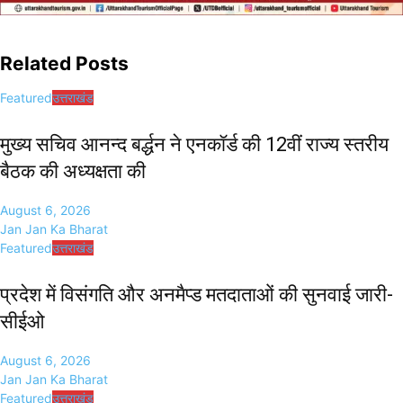
Related Posts
Featured
उत्तराखंड
मुख्य सचिव आनन्द बर्द्धन ने एनकॉर्ड की 12वीं राज्य स्तरीय
बैठक की अध्यक्षता की
August 6, 2026
Jan Jan Ka Bharat
Featured
उत्तराखंड
प्रदेश में विसंगति और अनमैप्ड मतदाताओं की सुनवाई जारी-
सीईओ
August 6, 2026
Jan Jan Ka Bharat
Featured
उत्तराखंड