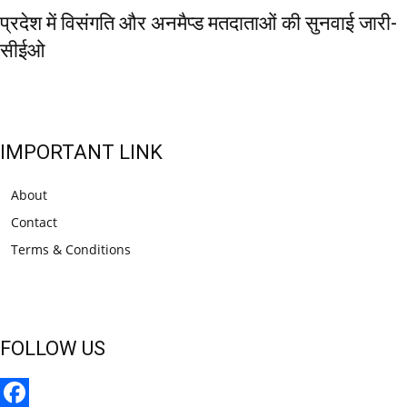
प्रदेश में विसंगति और अनमैप्ड मतदाताओं की सुनवाई जारी-
सीईओ
IMPORTANT LINK
About
Contact
Terms & Conditions
FOLLOW US