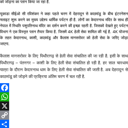
को जोड़ना का प्लान किया जा रहा है.
यूकाडा सीईओ सी रविशंकर ने कहा पहले चरण में देहरादून से काठमांडू के बीच इंटरनेशन
फ्लाइट शुरू करने का मुख्य उद्देश्य धार्मिक पर्यटन ही है. लोगों का केदारनाथ मंदिर के साथ ही
नेपाल में स्थिति पशुपतिनाथ मंदिर का दर्शन करने की इच्छा रहती है. जिसको देखते हुए पर्यटन
विभाग ने एक विस्तृत प्लान तैयार किया है. जिसमें 4K हेली सेवा शामिल की गई है. 4K योजना
के तहत केदारनाथ, काशी, काठमांडू और कैलाश मानसरोवर को हेली सेवा के जरिए जोड़ा
जाएगा.
कैलाश मानसरोवर के लिए पिथौरागढ़ से हेली सेवा संचालित की जा रही है. इसी के साथ
पिथौरागढ़ – पंतनगर – काशी के लिए हेली सेवा संचालित हो रही है. हर साल चारधाम
यात्रा के दौरान केदारनाथ धाम के लिए हेली सेवा संचालित की जाती है. अब देहरादून से
काठमांडू को जोड़ने की प्रक्रिया अंतिम चरण में चल रही है.
Facebook
WhatsApp
X
Copy