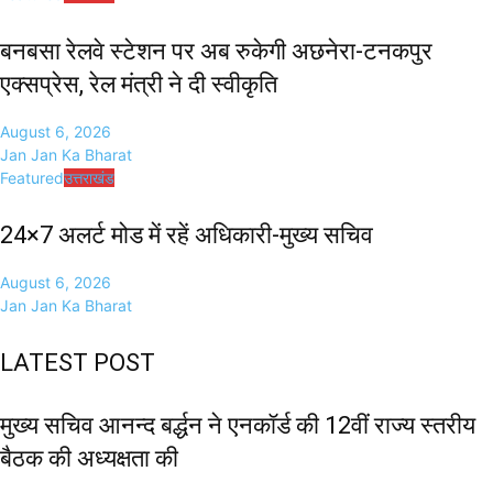
बनबसा रेलवे स्टेशन पर अब रुकेगी अछनेरा-टनकपुर
एक्सप्रेस, रेल मंत्री ने दी स्वीकृति
August 6, 2026
Jan Jan Ka Bharat
Featured
उत्तराखंड
24×7 अलर्ट मोड में रहें अधिकारी-मुख्य सचिव
August 6, 2026
Jan Jan Ka Bharat
LATEST POST
मुख्य सचिव आनन्द बर्द्धन ने एनकॉर्ड की 12वीं राज्य स्तरीय
बैठक की अध्यक्षता की