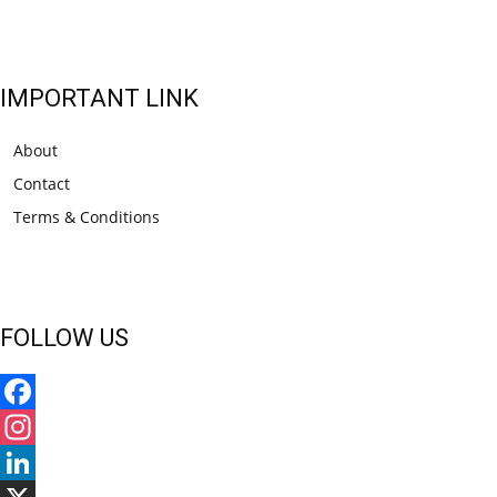
IMPORTANT LINK
About
Contact
Terms & Conditions
FOLLOW US
Facebook
Instagram