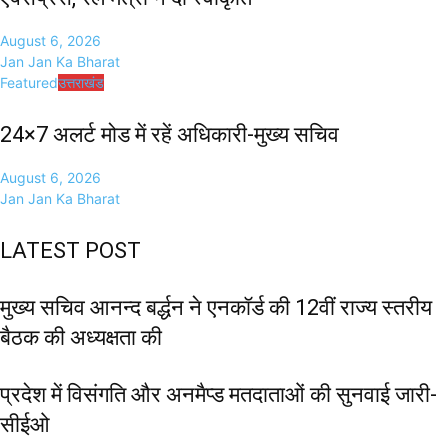
August 6, 2026
Jan Jan Ka Bharat
Featured
उत्तराखंड
24×7 अलर्ट मोड में रहें अधिकारी-मुख्य सचिव
August 6, 2026
Jan Jan Ka Bharat
LATEST POST
मुख्य सचिव आनन्द बर्द्धन ने एनकॉर्ड की 12वीं राज्य स्तरीय
बैठक की अध्यक्षता की
प्रदेश में विसंगति और अनमैप्ड मतदाताओं की सुनवाई जारी-
सीईओ