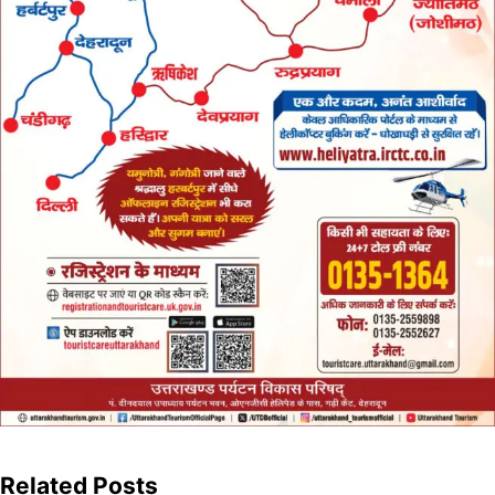
Related Posts