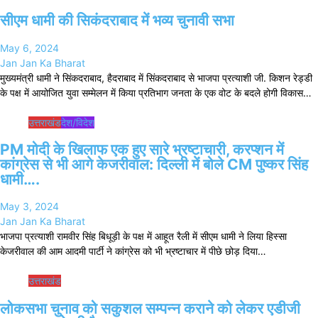
सीएम धामी की सिकंदराबाद में भव्य चुनावी सभा
May 6, 2024
Jan Jan Ka Bharat
मुख्यमंत्री धामी ने सिंकदराबाद, हैदराबाद में सिंकदराबाद से भाजपा प्रत्याशी जी. किशन रेड्डी
के पक्ष में आयोजित युवा सम्मेलन में किया प्रतिभाग जनता के एक वोट के बदले होगी विकास…
उत्तराखंड
देश/विदेश
PM मोदी के खिलाफ एक हुए सारे भ्रष्टाचारी, करप्शन में
कांग्रेस से भी आगे केजरीवाल: दिल्ली में बोले CM पुष्कर सिंह
धामी….
May 3, 2024
Jan Jan Ka Bharat
भाजपा प्रत्याशी रामवीर सिंह बिधूड़ी के पक्ष में आहूत रैली में सीएम धामी ने लिया हिस्सा
केजरीवाल की आम आदमी पार्टी ने कांग्रेस को भी भ्रष्टाचार में पीछे छोड़ दिया…
उत्तराखंड
लोकसभा चुनाव को सकुशल सम्पन्न कराने को लेकर एडीजी