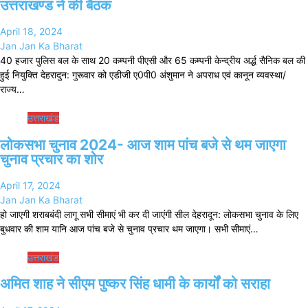
उत्तराखण्ड ने की बैठक
April 18, 2024
Jan Jan Ka Bharat
40 हजार पुलिस बल के साथ 20 कम्पनी पीएसी और 65 कम्पनी केन्द्रीय अर्द्ध सैनिक बल की
हुई नियुक्ति देहरादुन: गुरूवार को एडीजी ए0पी0 अंशुमान ने अपराध एवं कानून व्यवस्था/
राज्य…
उत्तराखंड
लोकसभा चुनाव 2024- आज शाम पांच बजे से थम जाएगा
चुनाव प्रचार का शोर
April 17, 2024
Jan Jan Ka Bharat
हो जाएगी शराबबंदी लागू सभी सीमाएं भी कर दी जाएंगी सील देहरादून: लोकसभा चुनाव के लिए
बुधवार की शाम यानि आज पांच बजे से चुनाव प्रचार थम जाएगा। सभी सीमाएं…
उत्तराखंड
अमित शाह ने सीएम पुष्कर सिंह धामी के कार्यों को सराहा