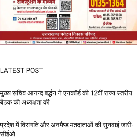
LATEST POST
मुख्य सचिव आनन्द बर्द्धन ने एनकॉर्ड की 12वीं राज्य स्तरीय
बैठक की अध्यक्षता की
प्रदेश में विसंगति और अनमैप्ड मतदाताओं की सुनवाई जारी-
सीईओ