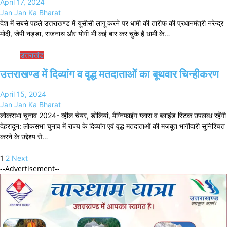
April 17, 2024
Jan Jan Ka Bharat
देश में सबसे पहले उत्तराखण्ड में यूसीसी लागू करने पर धामी की तारीफ की प्रधानमंत्री नरेन्द्र
मोदी, जेपी नड्डा, राजनाथ और योगी भी कई बार कर चुके हैं धामी के…
उत्तराखंड
उत्तराखण्ड में दिव्यांग व वृद्ध मतदाताओं का बूथवार चिन्हीकरण
April 15, 2024
Jan Jan Ka Bharat
लोकसभा चुनाव 2024- व्हील चेयर, डोलियां, मैग्निफाइंग ग्लास व ब्लाइंड स्टिक उपलब्ध रहेंगी
देहरादून: लोकसभा चुनाव में राज्य के दिव्यांग एवं वृद्ध मतदाताओं की मजबूत भागीदारी सुनिश्चित
करने के उद्देश्य से…
Posts
1
2
Next
pagination
--Advertisement--