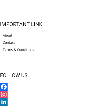
IMPORTANT LINK
About
Contact
Terms & Conditions
FOLLOW US
Facebook
Instagram