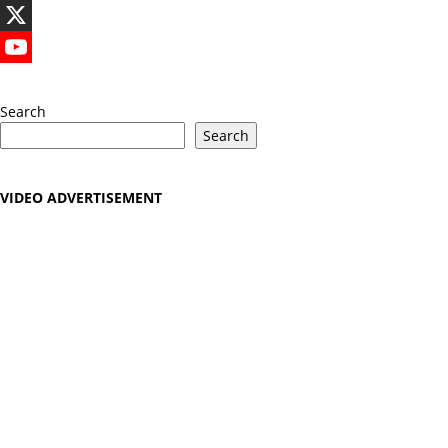
LinkedIn
X
YouTube
Search
Search
VIDEO ADVERTISEMENT