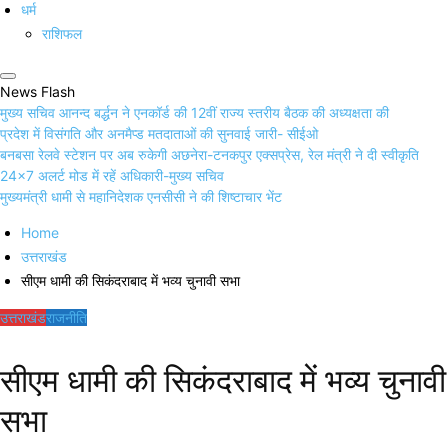
धर्म
राशिफल
News Flash
मुख्य सचिव आनन्द बर्द्धन ने एनकॉर्ड की 12वीं राज्य स्तरीय बैठक की अध्यक्षता की
प्रदेश में विसंगति और अनमैप्ड मतदाताओं की सुनवाई जारी- सीईओ
बनबसा रेलवे स्टेशन पर अब रुकेगी अछनेरा-टनकपुर एक्सप्रेस, रेल मंत्री ने दी स्वीकृति
24×7 अलर्ट मोड में रहें अधिकारी-मुख्य सचिव
मुख्यमंत्री धामी से महानिदेशक एनसीसी ने की शिष्टाचार भेंट
Home
उत्तराखंड
सीएम धामी की सिकंदराबाद में भव्य चुनावी सभा
उत्तराखंड
राजनीति
सीएम धामी की सिकंदराबाद में भव्य चुनावी
सभा