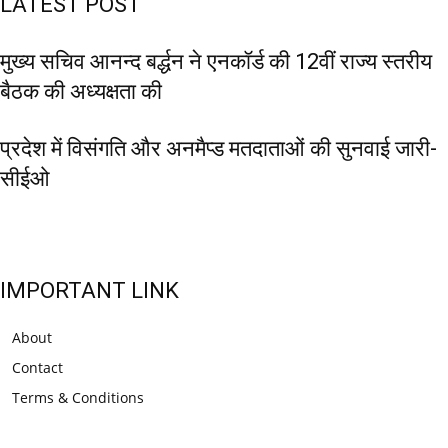
LATEST POST
मुख्य सचिव आनन्द बर्द्धन ने एनकॉर्ड की 12वीं राज्य स्तरीय
बैठक की अध्यक्षता की
प्रदेश में विसंगति और अनमैप्ड मतदाताओं की सुनवाई जारी-
सीईओ
IMPORTANT LINK
About
Contact
Terms & Conditions