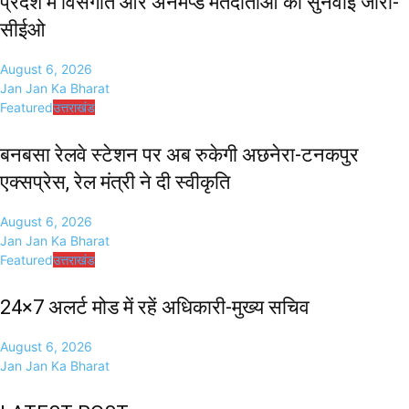
प्रदेश में विसंगति और अनमैप्ड मतदाताओं की सुनवाई जारी-
सीईओ
August 6, 2026
Jan Jan Ka Bharat
Featured
उत्तराखंड
बनबसा रेलवे स्टेशन पर अब रुकेगी अछनेरा-टनकपुर
एक्सप्रेस, रेल मंत्री ने दी स्वीकृति
August 6, 2026
Jan Jan Ka Bharat
Featured
उत्तराखंड
24×7 अलर्ट मोड में रहें अधिकारी-मुख्य सचिव
August 6, 2026
Jan Jan Ka Bharat