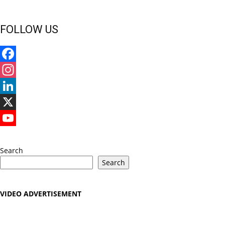
FOLLOW US
Facebook
Instagram
LinkedIn
X
YouTube
Search
Search
VIDEO ADVERTISEMENT