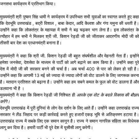
जनसभा कार्यक्रम में प्रतिभाग किया।
मुख्यमंत्री श्री पुष्कर सिंह धामी ने कार्यक्रम में उपस्थित सभी युवाओं का स्वागत करते हुए कहा
कि देवभूमि उत्तराखंड , बद्री विशाल , बाबा केदार, आदि कैलाश और गंगा यमुना की धरती है।
उन्होंने कहा कि लोकतंत्र के महायज्ञ में सभी ने बढ़ चढ़कर भाग लेना है। इस लोकतंत्र के
त्यौहार में हम सभी ने मिलकर श्री जी. किशन रेड्डी जी को जीताकर आदरणीय मोदी जी को
तीसरी बार देश का प्रधानमंत्री बनाना है।
मुख्यमंत्री ने कहा कि श्री जी. किशन रेड्डी जी बहुत संघर्षशील और मेहनती नेता हैं। इन्होंने
हमेशा जनसेवा, देशसेवा के माध्यम से पार्टी को आगे बढ़ाने का काम किया है। उन्होंने कहा पूरे
देश में मोदी जी की सरकार बनने की चर्चा है। अब चर्चा 400 से पार को लेकर हो रही है।
उन्होंने कहा कि आगामी 13 मई को ज्यादा से ज्यादा लोगों को वोट डालने के लिए जागरूक करना
है। मतदान प्रतिशत को बढ़ाना है। उन्होंने कहा हम सबने कमल के फूल को वोट डालना है और
डलवाना भी है ।
मुख्यमंत्री ने कहा कि किशन रेड्डी जी निश्चित ही
आपके एक वोट के बदले विकास की बौछार
करेंगे।
देवभूमि उत्तराखंड में पूरी दुनियां से लोग देव दर्शन के लिए आते हैं। उन्होंने कहा उत्तराखंड राज्य
सरकार ने लैंड जिहाद पर कड़ी कार्रवाई करते हुए हजारों एकड़ भूमि से अतिक्रमण हटाया है।
उत्तराखंड राज्य में सबके लिए एक समान कानून है। राज्य ने समान नागरिक संहिता का विधेयक
लागू कर दिया है। हमारी पार्टी भी पूरे देश में यूसीसी लागू करेगी।