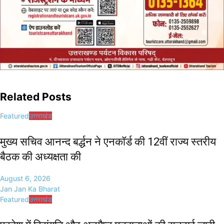
Related Posts
Featured
उत्तराखंड
मुख्य सचिव आनन्द बर्द्धन ने एनकॉर्ड की 12वीं राज्य स्तरीय
बैठक की अध्यक्षता की
August 6, 2026
Jan Jan Ka Bharat
Featured
उत्तराखंड