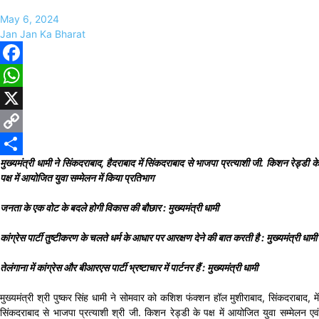
May 6, 2024
Jan Jan Ka Bharat
Facebook
WhatsApp
X
Copy
मुख्यमंत्री धामी ने सिंकदराबाद, हैदराबाद में सिंकदराबाद से भाजपा प्रत्याशी जी. किशन रेड्डी के
Link
Share
पक्ष में आयोजित युवा सम्मेलन में किया प्रतिभाग
जनता के एक वोट के बदले होगी विकास की बौछार : मुख्यमंत्री धामी
कांग्रेस पार्टी तुष्टीकरण के चलते धर्म के आधार पर आरक्षण देने की बात करती है : मुख्यमंत्री धामी
तेलंगाना में कांग्रेस और बीआरएस पार्टी भ्रष्टाचार में पार्टनर हैं : मुख्यमंत्री धामी
मुख्यमंत्री श्री पुष्कर सिंह धामी ने सोमवार को कशिश फंक्शन हॉल मुशीराबाद, सिंकदराबाद, में
सिंकदराबाद से भाजपा प्रत्याशी श्री जी. किशन रेड्डी के पक्ष में आयोजित युवा सम्मेलन एवं