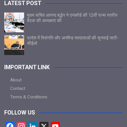
LATEST POST
मुख्य सचिव आनन्द बर्द्धन ने एनकॉर्ड की 12वीं राज्य स्तरीय
बैठक की अध्यक्षता की
प्रदेश में विसंगति और अनमैप्ड मतदाताओं की सुनवाई जारी-
सीईओ
IMPORTANT LINK
About
Contact
Terms & Conditions
FOLLOW US
F
In
Li
X
Y