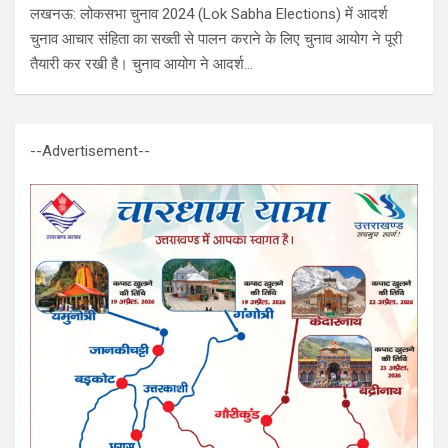
लखनऊ: लोकसभा चुनाव 2024 (Lok Sabha Elections) में आदर्श
चुनाव आचार संहिता का सख्ती से पालन कराने के लिए चुनाव आयोग ने पूरी
तैयारी कर रखी है। चुनाव आयोग ने आदर्श…
--Advertisement--