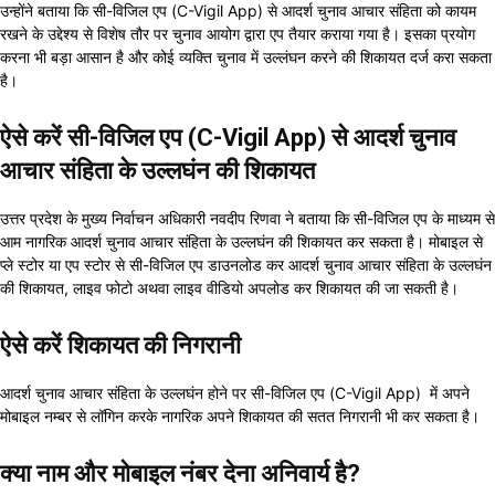
उन्होंने बताया कि सी-विजिल एप (C-Vigil App) से आदर्श चुनाव आचार संहिता को कायम
रखने के उद्देश्य से विशेष तौर पर चुनाव आयोग द्वारा एप तैयार कराया गया है। इसका प्रयोग
करना भी बड़ा आसान है और कोई व्यक्ति चुनाव में उल्लंघन करने की शिकायत दर्ज करा सकता
है।
ऐसे करें सी-विजिल एप (C-Vigil App) से आदर्श चुनाव
आचार संहिता के उल्लघंन की शिकायत
उत्तर प्रदेश के मुख्य निर्वाचन अधिकारी नवदीप रिणवा ने बताया कि सी-विजिल एप के माध्यम से
आम नागरिक आदर्श चुनाव आचार संहिता के उल्लघंन की शिकायत कर सकता है। मोबाइल से
प्ले स्टोर या एप स्टोर से सी-विजिल एप डाउनलोड कर आदर्श चुनाव आचार संहिता के उल्लघंन
की शिकायत, लाइव फोटो अथवा लाइव वीडियो अपलोड कर शिकायत की जा सकती है।
ऐसे करें शिकायत की निगरानी
आदर्श चुनाव आचार संहिता के उल्लघंन होने पर सी-विजिल एप (C-Vigil App) में अपने
मोबाइल नम्बर से लॉगिन करके नागरिक अपने शिकायत की सतत निगरानी भी कर सकता है।
क्या नाम और मोबाइल नंबर देना अनिवार्य है?