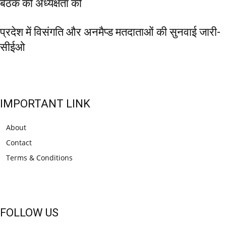
बैठक की अध्यक्षता की
प्रदेश में विसंगति और अनमैप्ड मतदाताओं की सुनवाई जारी-
सीईओ
IMPORTANT LINK
About
Contact
Terms & Conditions
FOLLOW US