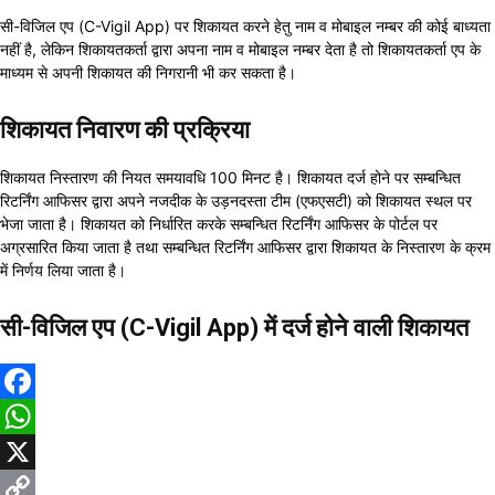
सी-विजिल एप (C-Vigil App) पर शिकायत करने हेतु नाम व मोबाइल नम्बर की कोई बाध्यता
नहीं है, लेकिन शिकायतकर्ता द्वारा अपना नाम व मोबाइल नम्बर देता है तो शिकायतकर्ता एप के
माध्यम से अपनी शिकायत की निगरानी भी कर सकता है।
शिकायत निवारण की प्रक्रिया
शिकायत निस्तारण की नियत समयावधि 100 मिनट है। शिकायत दर्ज होने पर सम्बन्धित
रिटर्निंग आफिसर द्वारा अपने नजदीक के उड़नदस्ता टीम (एफएसटी) को शिकायत स्थल पर
भेजा जाता है। शिकायत को निर्धारित करके सम्बन्धित रिटर्निंग आफिसर के पोर्टल पर
अग्रसारित किया जाता है तथा सम्बन्धित रिटर्निंग आफिसर द्वारा शिकायत के निस्तारण के क्रम
में निर्णय लिया जाता है।
सी-विजिल एप (C-Vigil App) में दर्ज होने वाली शिकायत
Facebook
WhatsApp
X