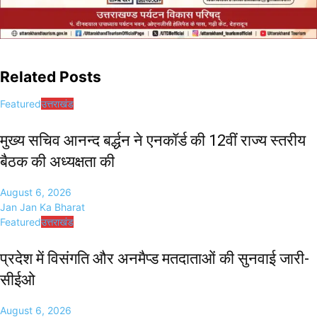
Related Posts
Featured
उत्तराखंड
मुख्य सचिव आनन्द बर्द्धन ने एनकॉर्ड की 12वीं राज्य स्तरीय
बैठक की अध्यक्षता की
August 6, 2026
Jan Jan Ka Bharat
Featured
उत्तराखंड
प्रदेश में विसंगति और अनमैप्ड मतदाताओं की सुनवाई जारी-
सीईओ
August 6, 2026