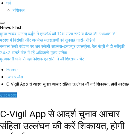
धर्म
राशिफल
News Flash
मुख्य सचिव आनन्द बर्द्धन ने एनकॉर्ड की 12वीं राज्य स्तरीय बैठक की अध्यक्षता की
प्रदेश में विसंगति और अनमैप्ड मतदाताओं की सुनवाई जारी- सीईओ
बनबसा रेलवे स्टेशन पर अब रुकेगी अछनेरा-टनकपुर एक्सप्रेस, रेल मंत्री ने दी स्वीकृति
24×7 अलर्ट मोड में रहें अधिकारी-मुख्य सचिव
मुख्यमंत्री धामी से महानिदेशक एनसीसी ने की शिष्टाचार भेंट
Home
उत्तर प्रदेश
C-Vigil App से आदर्श चुनाव आचार संहिता उल्लंघन की करें शिकायत, होगी कार्रवाई
उत्तर प्रदेश
C-Vigil App से आदर्श चुनाव आचार
संहिता उल्लंघन की करें शिकायत, होगी