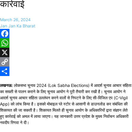
कार्रवाई
March 26, 2024
Jan Jan Ka Bharat
Facebook
WhatsApp
X
Copy
Link
Share
लखनऊ:
लोकसभा चुनाव 2024 (Lok Sabha Elections) में आदर्श चुनाव आचार संहिता
का सख्ती से पालन कराने के लिए चुनाव आयोग ने पूरी तैयारी कर रखी है। चुनाव आयोग ने
आदर्श चुनाव आचार संहिता उल्लंघन करने वालों से निपटने के लिए सी-विजिल एप (C-Vigil
App) को लांच किया है। इसको मोबाइल प्ले स्टोर से आसानी से डाउनलोड कर संबंधित की
शिकायत की जा सकती है। शिकायत मिलते ही चुनाव आयोग के अधिकारियों द्वारा संज्ञान लेते
हुए कार्रवाई को अमल में लाया जाएगा। यह जानकारी उत्तर प्रदेश के मुख्य निर्वाचन अधिकारी
नवदीप रिणवा ने दी।