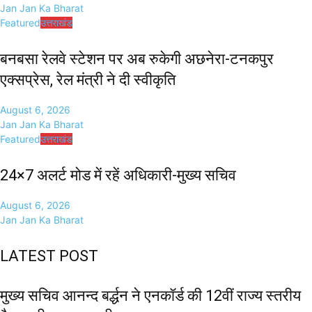
Jan Jan Ka Bharat
Featured
उत्तराखंड
बनबसा रेलवे स्टेशन पर अब रुकेगी अछनेरा-टनकपुर
एक्सप्रेस, रेल मंत्री ने दी स्वीकृति
August 6, 2026
Jan Jan Ka Bharat
Featured
उत्तराखंड
24×7 अलर्ट मोड में रहें अधिकारी-मुख्य सचिव
August 6, 2026
Jan Jan Ka Bharat
LATEST POST
मुख्य सचिव आनन्द बर्द्धन ने एनकॉर्ड की 12वीं राज्य स्तरीय