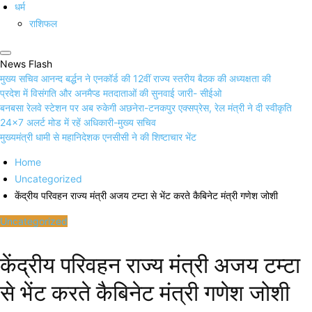
धर्म
राशिफल
News Flash
मुख्य सचिव आनन्द बर्द्धन ने एनकॉर्ड की 12वीं राज्य स्तरीय बैठक की अध्यक्षता की
प्रदेश में विसंगति और अनमैप्ड मतदाताओं की सुनवाई जारी- सीईओ
बनबसा रेलवे स्टेशन पर अब रुकेगी अछनेरा-टनकपुर एक्सप्रेस, रेल मंत्री ने दी स्वीकृति
24×7 अलर्ट मोड में रहें अधिकारी-मुख्य सचिव
मुख्यमंत्री धामी से महानिदेशक एनसीसी ने की शिष्टाचार भेंट
Home
Uncategorized
केंद्रीय परिवहन राज्य मंत्री अजय टम्टा से भेंट करते कैबिनेट मंत्री गणेश जोशी
Uncategorized
केंद्रीय परिवहन राज्य मंत्री अजय टम्टा
से भेंट करते कैबिनेट मंत्री गणेश जोशी