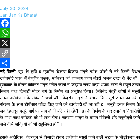
July 30, 2024
Jan Jan Ka Bharat
Facebook
WhatsApp
X
Copy
नई दिल्ली:
सूबे के कृषि व ग्रामीण विकास विकास मंत्री गणेश जोशी ने नई दिल्ली स्थि
Link
Share
ट्रांसपोर्ट भवन में केंद्रीय सड़क, परिवहन एवं राजमार्ग राज्य मंत्री अजय टम्टा से भेंट की।
मुलाकात के दौरान कैबिनेट मंत्री गणेश जोशी ने केंद्रीय राज्य मंत्री अजय टम्टा से मसूरी टनल
निर्माण तथा किमाड़ी मोटर मार्ग के निर्माण का अनुरोध किया। कैबिनेट मंत्री जोशी ने मसूरी
टनल परियोजना के संबंध मे चर्चा की। केंद्रीय मंत्री ने बताया कि मसूरी टनल का नवीन
संरक्षण के साथ डीपीआर गठित किए जाने की कार्यवाही की जा रही है। मसूरी टनल निर्माण के
बाद देहरादून मसूरी मार्ग पर जाम की स्थिति नहीं रहेगी। इसके निर्माण के बाद स्थानीय निवासियों
के साथ-साथ पर्यटकों को भी लाभ होगा। चारधाम यात्रा के दौरान गंगोत्री और यमुनोत्री जाने
वाले तीर्थ यात्रियों को भी सहूलियत होगी।
इसके अतिरिक्त, देहरादून से किमाड़ी होकर हाथीपांव मसूरी जाने वाली सड़क के चौड़ीकरण का