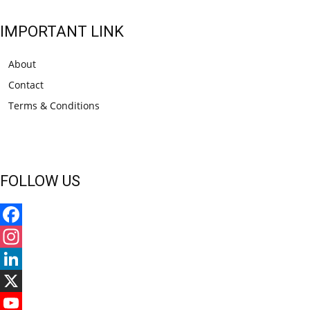
IMPORTANT LINK
About
Contact
Terms & Conditions
FOLLOW US
Facebook
Instagram
LinkedIn
X