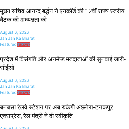
मुख्य सचिव आनन्द बर्द्धन ने एनकॉर्ड की 12वीं राज्य स्तरीय
बैठक की अध्यक्षता की
August 6, 2026
Jan Jan Ka Bharat
Featured
उत्तराखंड
प्रदेश में विसंगति और अनमैप्ड मतदाताओं की सुनवाई जारी-
सीईओ
August 6, 2026
Jan Jan Ka Bharat
Featured
उत्तराखंड
बनबसा रेलवे स्टेशन पर अब रुकेगी अछनेरा-टनकपुर
एक्सप्रेस, रेल मंत्री ने दी स्वीकृति
August 6, 2026