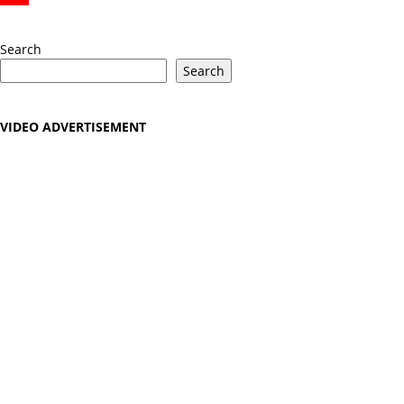
YouTube
Search
Search
VIDEO ADVERTISEMENT