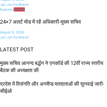
Jan Jan Ka Bharat
Featured
उत्तराखंड
24×7 अलर्ट मोड में रहें अधिकारी-मुख्य सचिव
August 6, 2026
Jan Jan Ka Bharat
LATEST POST
मुख्य सचिव आनन्द बर्द्धन ने एनकॉर्ड की 12वीं राज्य स्तरीय
बैठक की अध्यक्षता की
प्रदेश में विसंगति और अनमैप्ड मतदाताओं की सुनवाई जारी-
सीईओ