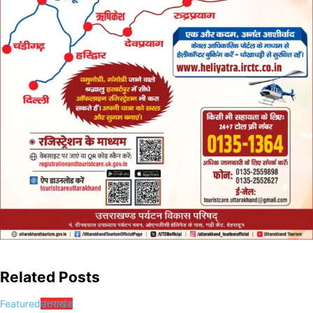
Related Posts
Featured
उत्तराखंड