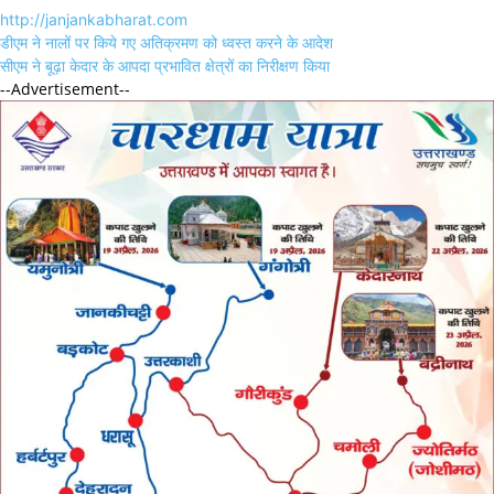
http://janjankabharat.com
Post
डीएम ने नालों पर किये गए अतिक्रमण को ध्वस्त करने के आदेश
navigation
सीएम ने बूढ़ा केदार के आपदा प्रभावित क्षेत्रों का निरीक्षण किया
--Advertisement--