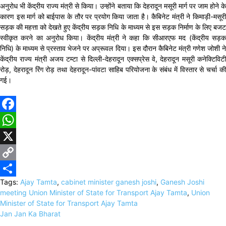
अनुरोध भी केंद्रीय राज्य मंत्री से किया। उन्होंने बताया कि देहरादून मसूरी मार्ग पर जाम होने के
कारण इस मार्ग को बाईपास के तौर पर प्रयोग किया जाता है। कैबिनेट मंत्री ने किमाड़ी-मसूरी
सड़क की महत्ता को देखते हुए केंद्रीय सड़क निधि के माध्यम से इस सड़क निर्माण के लिए बजट
स्वीकृत करने का अनुरोध किया। केंद्रीय मंत्री ने कहा कि सीआरएफ मद (केंद्रीय सड़क
निधि) के माध्यम से प्रस्ताव भेजने पर अप्रूवल दिया। इस दौरान कैबिनेट मंत्री गणेश जोशी ने
केंद्रीय राज्य मंत्री अजय टम्टा से दिल्ली-देहरादून एक्सप्रेस वे, देहरादून मसूरी कनेक्टिविटी
रोड़, देहरादून रिंग रोड़ तथा देहरादून-पांवटा साहिब परियोजना के संबंध में विस्तार से चर्चा की
गई।
Facebook
WhatsApp
X
Copy
Tags:
Ajay Tamta
,
cabinet minister ganesh joshi
,
Ganesh Joshi
Link
Share
meeting Union Minister of State for Transport Ajay Tamta
,
Union
Minister of State for Transport Ajay Tamta
Jan Jan Ka Bharat