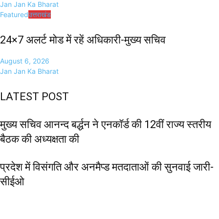
Jan Jan Ka Bharat
Featured
उत्तराखंड
24×7 अलर्ट मोड में रहें अधिकारी-मुख्य सचिव
August 6, 2026
Jan Jan Ka Bharat
LATEST POST
मुख्य सचिव आनन्द बर्द्धन ने एनकॉर्ड की 12वीं राज्य स्तरीय
बैठक की अध्यक्षता की
प्रदेश में विसंगति और अनमैप्ड मतदाताओं की सुनवाई जारी-
सीईओ