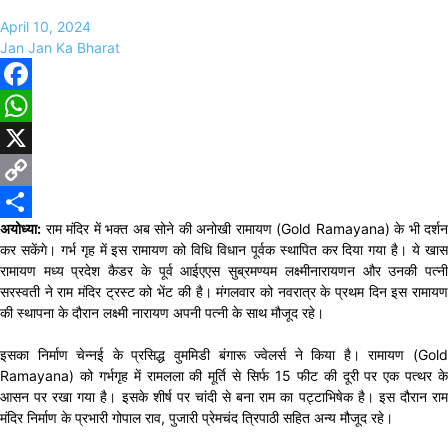
April 10, 2024
Jan Jan Ka Bharat
Facebook
WhatsApp
X
Copy
अयोध्या:
राम मंदिर में भक्त अब सोने की अनोखी रामायण (Gold Ramayana) के भी दर्शन
Link
Share
कर सकेंगे। गर्भ गृह में इस रामायण को विधि विधान पूर्वक स्थापित कर दिया गया है। ये खास
रामायण मध्य प्रदेश कैडर के पूर्व आईएएस सुब्रमण्यम लक्ष्मीनारायणन और उनकी पत्नी
सरस्वती ने राम मंदिर ट्रस्ट को भेंट की है। मंगलवार को नवरात्र के प्रथम दिन इस रामायण
की स्थापना के दौरान लक्ष्मी नारायण अपनी पत्नी के साथ मौजूद रहे।
इसका निर्माण चेन्नई के प्रसिद्ध वुममिडी बंगारू ज्वेलर्स ने किया है। रामायण (Gold
Ramayana) को गर्भगृह में रामलला की मूर्ति से सिर्फ 15 फीट की दूरी पर एक पत्थर के
आसन पर रखा गया है। इसके शीर्ष पर चांदी से बना राम का पट्टाभिषेक है। इस दौरान राम
मंदिर निर्माण के प्रभारी गोपाल राव, पुजारी प्रेमचंद त्रिपाठी सहित अन्य मौजूद रहे।