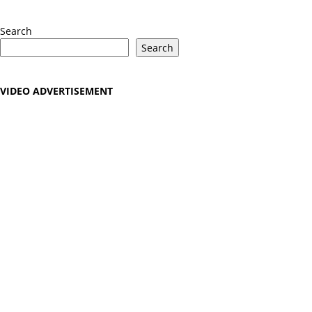
YouTube
Search
Search
VIDEO ADVERTISEMENT