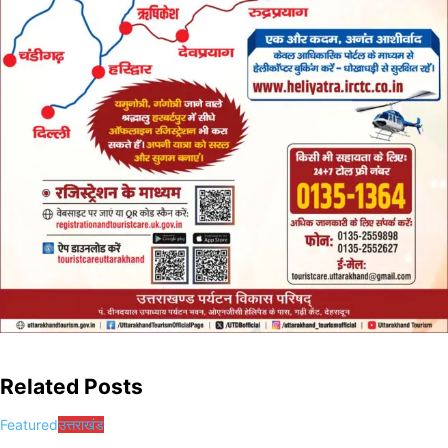
Related Posts
Featured
उत्तराखंड