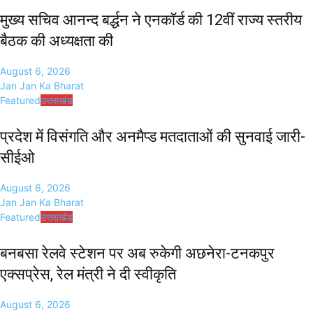
मुख्य सचिव आनन्द बर्द्धन ने एनकॉर्ड की 12वीं राज्य स्तरीय
बैठक की अध्यक्षता की
August 6, 2026
Jan Jan Ka Bharat
Featured
उत्तराखंड
प्रदेश में विसंगति और अनमैप्ड मतदाताओं की सुनवाई जारी-
सीईओ
August 6, 2026
Jan Jan Ka Bharat
Featured
उत्तराखंड
बनबसा रेलवे स्टेशन पर अब रुकेगी अछनेरा-टनकपुर
एक्सप्रेस, रेल मंत्री ने दी स्वीकृति
August 6, 2026