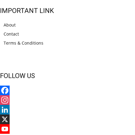
IMPORTANT LINK
About
Contact
Terms & Conditions
FOLLOW US
Facebook
Instagram
LinkedIn
X