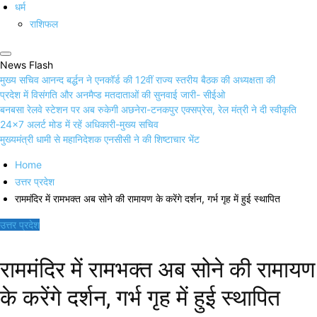
धर्म
राशिफल
News Flash
मुख्य सचिव आनन्द बर्द्धन ने एनकॉर्ड की 12वीं राज्य स्तरीय बैठक की अध्यक्षता की
प्रदेश में विसंगति और अनमैप्ड मतदाताओं की सुनवाई जारी- सीईओ
बनबसा रेलवे स्टेशन पर अब रुकेगी अछनेरा-टनकपुर एक्सप्रेस, रेल मंत्री ने दी स्वीकृति
24×7 अलर्ट मोड में रहें अधिकारी-मुख्य सचिव
मुख्यमंत्री धामी से महानिदेशक एनसीसी ने की शिष्टाचार भेंट
Home
उत्तर प्रदेश
राममंदिर में रामभक्त अब सोने की रामायण के करेंगे दर्शन, गर्भ गृह में हुई स्थापित
उत्तर प्रदेश
राममंदिर में रामभक्त अब सोने की रामायण
के करेंगे दर्शन, गर्भ गृह में हुई स्थापित