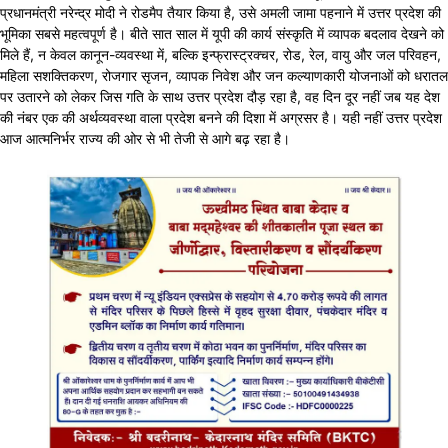
प्रधानमंत्री नरेन्द्र मोदी ने रोडमैप तैयार किया है, उसे अमली जामा पहनाने में उत्तर प्रदेश की
भूमिका सबसे महत्वपूर्ण है। बीते सात साल में यूपी की कार्य संस्कृति में व्यापक बदलाव देखने को
मिले हैं, न केवल कानून-व्यवस्था में, बल्कि इन्फ्रास्ट्रक्चर, रोड, रेल, वायु और जल परिवहन,
महिला सशक्तिकरण, रोजगार सृजन, व्यापक निवेश और जन कल्याणकारी योजनाओं को धरातल
पर उतारने को लेकर जिस गति के साथ उत्तर प्रदेश दौड़ रहा है, वह दिन दूर नहीं जब यह देश
की नंबर एक की अर्थव्यवस्था वाला प्रदेश बनने की दिशा में अग्रसर है। यही नहीं उत्तर प्रदेश
आज आत्मनिर्भर राज्य की ओर से भी तेजी से आगे बढ़ रहा है।