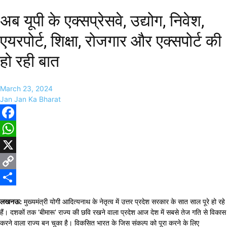
अब यूपी के एक्सप्रेसवे, उद्योग, निवेश,
एयरपोर्ट, शिक्षा, रोजगार और एक्सपोर्ट की
हो रही बात
March 23, 2024
Jan Jan Ka Bharat
Facebook
WhatsApp
X
Copy
Link
Share
लखनऊ:
मुख्यमंत्री योगी आदित्यनाथ के नेतृत्व में उत्तर प्रदेश सरकार के सात साल पूरे हो रहे
हैं। दशकों तक ‘बीमारू’ राज्य की छवि रखने वाला प्रदेश आज देश में सबसे तेज गति से विकास
करने वाला राज्य बन चुका है। विकसित भारत के जिस संकल्प को पूरा करने के लिए