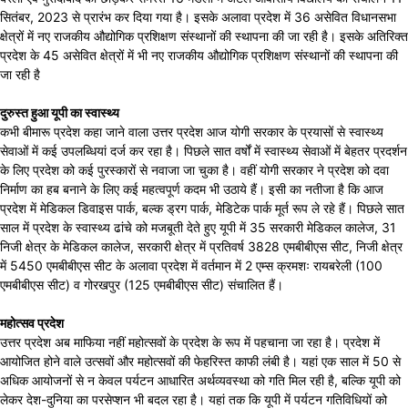
सितंबर, 2023 से प्रारंभ कर दिया गया है। इसके अलावा प्रदेश में 36 असेवित विधानसभा
क्षेत्रों में नए राजकीय औ‌द्योगिक प्रशिक्षण संस्थानों की स्थापना की जा रही है। इसके अतिरिक्त
प्रदेश के 45 असेवित क्षेत्रों में भी नए राजकीय औद्योगिक प्रशिक्षण संस्थानों की स्थापना की
जा रही है
दुरुस्त हुआ यूपी का स्वास्थ्य
कभी बीमारू प्रदेश कहा जाने वाला उत्तर प्रदेश आज योगी सरकार के प्रयासों से स्वास्थ्य
सेवाओं में कई उपलब्धियां दर्ज कर रहा है। पिछले सात वर्षों में स्वास्थ्य सेवाओं में बेहतर प्रदर्शन
के लिए प्रदेश को कई पुरस्कारों से नवाजा जा चुका है। वहीं योगी सरकार ने प्रदेश को दवा
निर्माण का हब बनाने के लिए कई महत्वपूर्ण कदम भी उठाये हैं। इसी का नतीजा है कि आज
प्रदेश में मेडिकल डिवाइस पार्क, बल्क ड्रग पार्क, मेडिटेक पार्क मूर्त रूप ले रहे हैं। पिछले सात
साल में प्रदेश के स्वास्थ्य ढांचे को मजबूती देते हुए यूपी में 35 सरकारी मेडिकल कालेज, 31
निजी क्षेत्र के मेडिकल कालेज, सरकारी क्षेत्र में प्रतिवर्ष 3828 एमबीबीएस सीट, निजी क्षेत्र
में 5450 एमबीबीएस सीट के अलावा प्रदेश में वर्तमान में 2 एम्स क्रमशः रायबरेली (100
एमबीबीएस सीट) व गोरखपुर (125 एमबीबीएस सीट) संचालित हैं।
महोत्सव प्रदेश
उत्तर प्रदेश अब माफिया नहीं महोत्सवों के प्रदेश के रूप में पहचाना जा रहा है। प्रदेश में
आयोजित होने वाले उत्सवों और महोत्सवों की फेहरिस्त काफी लंबी है। यहां एक साल में 50 से
अधिक आयोजनों से न केवल पर्यटन आधारित अर्थव्यवस्था को गति मिल रही है, बल्कि यूपी को
लेकर देश-दुनिया का परसेप्शन भी बदल रहा है। यहां तक कि यूपी में पर्यटन गतिविधियों को