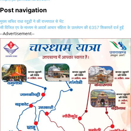
Post navigation
मुख्य सचिव राधा रतूूड़ी ने की राज्यपाल से भेंट
सी विजिल एप के माध्यम से आदर्श आचार संहिता के उल्लंघन की 6357 शिकायतें दर्ज हुईं
--Advertisement--