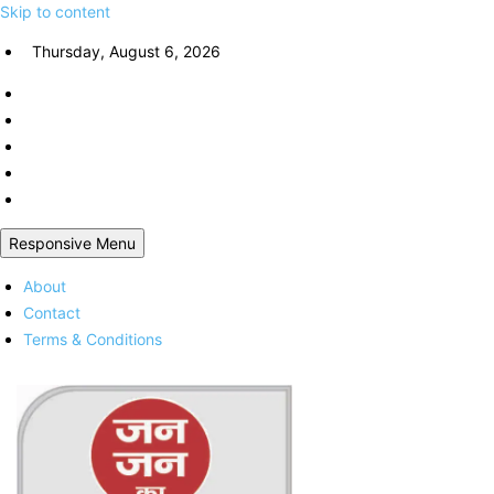
Skip to content
Thursday, August 6, 2026
Responsive Menu
About
Contact
Terms & Conditions