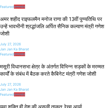
Featured
उत्तराखंड
अमर शहीद राइफलमैन मनोज राणा की 13वीं पुण्यतिथि पर
उन्हें भावभीनी श्रद्धांजलि अर्पित सैनिक कल्याण मंत्री गणेश
जोशी
July 27, 2026
Jan Jan Ka Bharat
Featured
उत्तराखंड
मसूरी विधानसभा क्षेत्र के अंतर्गत विभिन्न सड़कों के मरम्मत
कार्यों के संबंध में बैठक करते कैबिनेट मंत्री गणेश जोशी
July 27, 2026
Jan Jan Ka Bharat
Featured
उत्तराखंड
युवा शक्ति ही देश की असली ताकत: रेखा आर्या