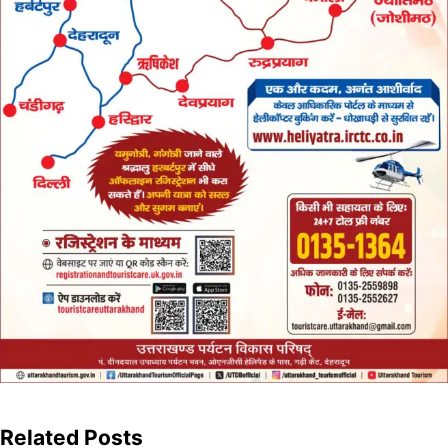
Related Posts