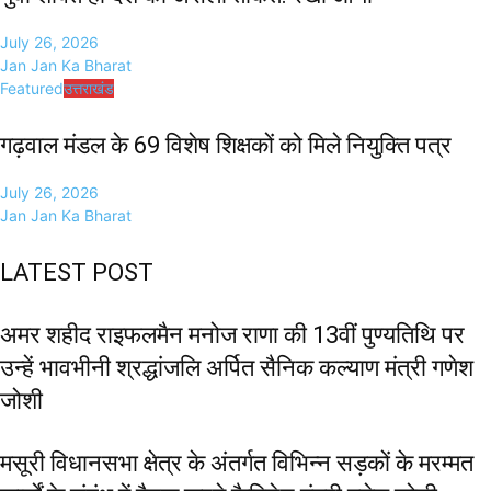
July 26, 2026
Jan Jan Ka Bharat
Featured
उत्तराखंड
गढ़वाल मंडल के 69 विशेष शिक्षकों को मिले नियुक्ति पत्र
July 26, 2026
Jan Jan Ka Bharat
LATEST POST
अमर शहीद राइफलमैन मनोज राणा की 13वीं पुण्यतिथि पर
उन्हें भावभीनी श्रद्धांजलि अर्पित सैनिक कल्याण मंत्री गणेश
जोशी
मसूरी विधानसभा क्षेत्र के अंतर्गत विभिन्न सड़कों के मरम्मत