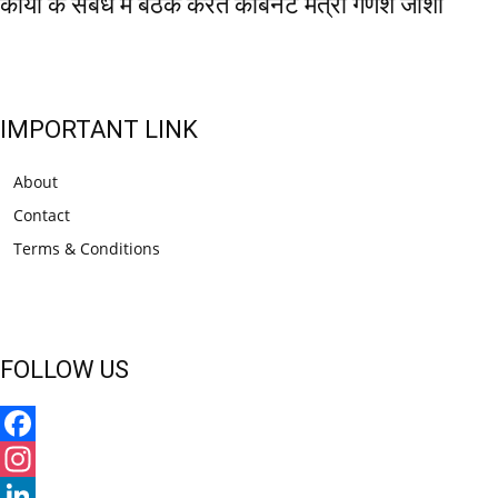
कार्यों के संबंध में बैठक करते कैबिनेट मंत्री गणेश जोशी
IMPORTANT LINK
About
Contact
Terms & Conditions
FOLLOW US
Facebook
Instagram