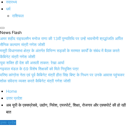
स्वास्थ्य
धर्म
राशिफल
News Flash
अमर शहीद राइफलमैन मनोज राणा की 13वीं पुण्यतिथि पर उन्हें भावभीनी श्रद्धांजलि अर्पित
सैनिक कल्याण मंत्री गणेश जोशी
मसूरी विधानसभा क्षेत्र के अंतर्गत विभिन्न सड़कों के मरम्मत कार्यों के संबंध में बैठक करते
कैबिनेट मंत्री गणेश जोशी
युवा शक्ति ही देश की असली ताकत: रेखा आर्या
गढ़वाल मंडल के 69 विशेष शिक्षकों को मिले नियुक्ति पत्र
वरिष्ठ कांग्रेस नेता एवं पूर्व कैबिनेट मंत्री हीरा सिंह बिष्ट के निधन पर उनके आवास पहुंचकर
शोक संवेदना व्यक्त करते कैबिनेट मंत्री गणेश जोशी
Home
उत्तर प्रदेश
अब यूपी के एक्सप्रेसवे, उद्योग, निवेश, एयरपोर्ट, शिक्षा, रोजगार और एक्सपोर्ट की हो रही
बात
उत्तर प्रदेश