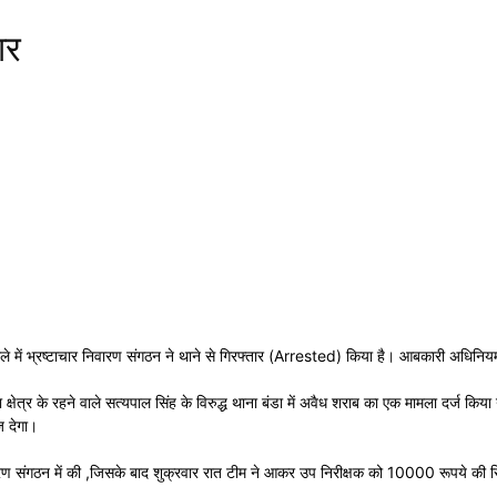
ार
मले में भ्रष्टाचार निवारण संगठन ने थाने से गिरफ्तार (Arrested) किया है। आबकारी अधिनियम 
त्र के रहने वाले सत्यपाल सिंह के विरुद्ध थाना बंडा में अवैध शराब का एक मामला दर्ज किया गय
ज देगा।
िवारण संगठन में की ,जिसके बाद शुक्रवार रात टीम ने आकर उप निरीक्षक को 10000 रूपये की र