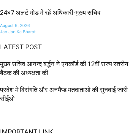
24×7 अलर्ट मोड में रहें अधिकारी-मुख्य सचिव
August 6, 2026
Jan Jan Ka Bharat
LATEST POST
मुख्य सचिव आनन्द बर्द्धन ने एनकॉर्ड की 12वीं राज्य स्तरीय
बैठक की अध्यक्षता की
प्रदेश में विसंगति और अनमैप्ड मतदाताओं की सुनवाई जारी-
सीईओ
IMPORTANT LINK