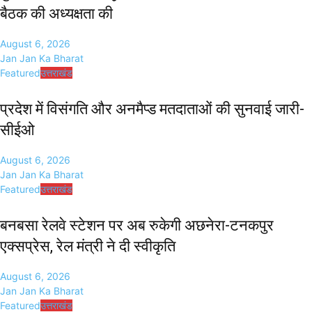
बैठक की अध्यक्षता की
August 6, 2026
Jan Jan Ka Bharat
Featured
उत्तराखंड
प्रदेश में विसंगति और अनमैप्ड मतदाताओं की सुनवाई जारी-
सीईओ
August 6, 2026
Jan Jan Ka Bharat
Featured
उत्तराखंड
बनबसा रेलवे स्टेशन पर अब रुकेगी अछनेरा-टनकपुर
एक्सप्रेस, रेल मंत्री ने दी स्वीकृति
August 6, 2026
Jan Jan Ka Bharat
Featured
उत्तराखंड