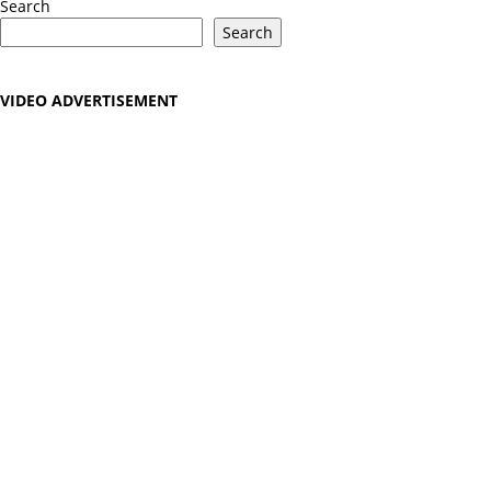
Search
Search
VIDEO ADVERTISEMENT