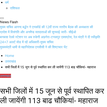
धर्म
राशिफल
News Flash
मुख्य सचिव आनन्द बर्द्धन ने एनकॉर्ड की 12वीं राज्य स्तरीय बैठक की अध्यक्षता की
प्रदेश में विसंगति और अनमैप्ड मतदाताओं की सुनवाई जारी- सीईओ
बनबसा रेलवे स्टेशन पर अब रुकेगी अछनेरा-टनकपुर एक्सप्रेस, रेल मंत्री ने दी स्वीकृति
24×7 अलर्ट मोड में रहें अधिकारी-मुख्य सचिव
मुख्यमंत्री धामी से महानिदेशक एनसीसी ने की शिष्टाचार भेंट
Home
उत्तराखंड
सभी जिलों में 15 जून से पूर्व स्थापित कर ली जायेंगी 113 बाढ चौकियां- महाराज
उत्तराखंड
सभी जिलों में 15 जून से पूर्व स्थापित कर
ली जायेंगी 113 बाढ चौकियां- महाराज