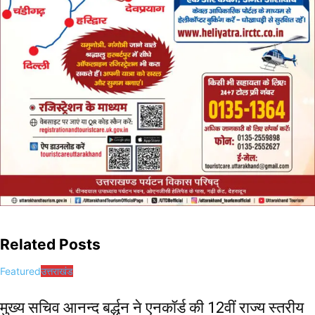
Related Posts
Featured
उत्तराखंड
मुख्य सचिव आनन्द बर्द्धन ने एनकॉर्ड की 12वीं राज्य स्तरीय