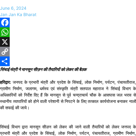
June 6, 2024
Jan Jan Ka Bharat
Facebook
WhatsApp
X
Copy
सिंचाई मंत्री ने मानसून सीज़न की तैयारियों को लेकर की बैठक
Link
Share
हरिद्वार:
जनपद के प्रभारी मंत्री और प्रदेश के सिंचाई, लोक निर्माण, पर्यटन, पंचायतीराज,
ग्रामीण निर्माण, जलागम, धर्मस्व एवं संस्कृति मंत्री सतपाल महाराज ने सिंचाई विभाग के
अधिकारियों को निर्देश दिए हैं कि मानसून से पूर्व चन्द्राचार्य चौक के आसपास जल भराव से
स्थानीय व्यापारियों को होने वाली परेशानी से निपटने के लिए तत्काल कार्ययोजना बनाकर नालों
की सफाई की जाये।
सिंचाई विभाग द्वारा मानसून सीज़न को लेकर की जाने वाली तैयारियों को लेकर जनपद के
प्रभारी मंत्री और प्रदेश के सिंचाई, लोक निर्माण, पर्यटन, पंचायतीराज, ग्रामीण निर्माण,