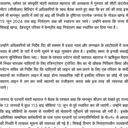
जलागम, धर्मस्व एवं संस्कृति मंत्री सतपाल महाराज की अध्यक्षता में गुरुवार को सीटी कंट्रोल
सेंटर (सीसीआर) बिल्डिंग में अधिकारियों के साथ बैठक करते हुए कहा कि हर वर्ष की तरह इस
वर्ष भी मानसून अवधि में वर्षा एवं बाढ़ की स्थिति के दृष्टिगत प्रत्येक जनपद के नोडल खण्ड में
15 जून 2024 तक बाढ़ नियंत्रण कक्ष की स्थापना कर जाये। उन्होंने बताया कि राज्य में
सिंचाई खण्ड, देहरादून परिसर में केन्द्रीय बाढ़ नियंत्रण कक्ष स्थापित कर दिया गया है।
उन्होंने अधिकारियों को निर्देश दिए की लक्सर में हडवा नाला और कनखल के लाटोवाली में जल
भराव से लोगों के घरों में पानी घुसने से बड़ा नुक्सान होता है। इसलिए समय से इनकी सफाई
करना सुनिश्चित किया जाए। बैठक के पश्चात पर्यटन मंत्री सतपाल महाराज ने ऋषिकुल मैदान
में स्थित चारधाम यात्रियों के लिए रजिस्ट्रेशन ट्रांजिट कैंप का भी औचक निरिक्षण किया और
पर्यटन सचिव को निर्देश दिए कि यात्रियों की लाइन को कम करने के लिए एक परिवार के सभी
सदस्यों का पंजीकरण लाइन में खड़ा होना व्यवहारिक नहीं है इसलिए परिवार का कोई भी एक
सदस्य लाइन में लग कर सभी सदस्यों का पंजीकरण करवा सके इस तरह की व्यवस्था की
जाये।
जनपद के प्रभारी मंत्री महाराज ने बैठक के पश्चात कहा कि मानसून सीज़न को देखते हुए राज्य
के 13 जनपदों में कुल 113 बाढ चौकियां 15 जून से पूर्व स्थापित कर ली जाएंगी। उन्होंने कहा
कि बाढ़ चौकियों के माध्यम से ग्रामीणों को चेतावनी पहुँचाने की व्यवस्था की गयी है। इसके
अतिरिक्त सम्बन्धित कर्मचारियों के पास ग्राम प्रधानों एवं जनप्रतिनिधियों के मो०नं० से आपदा
की स्थिति में तत्काल सूचना की व्यवस्था की गई है। सिंचाई विभाग के नियंत्रणाधीन जलाशयों