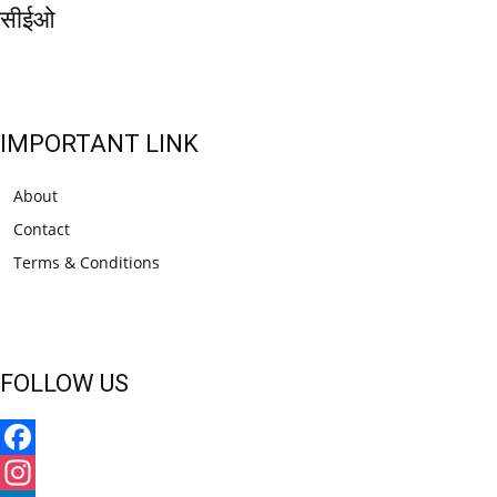
सीईओ
IMPORTANT LINK
About
Contact
Terms & Conditions
FOLLOW US
Facebook