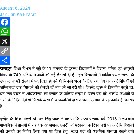
August 6, 2024
Jan Jan Ka Bharat
Facebook
WhatsApp
X
Copy
देहरादूनः
शिक्षा विभाग ने सूबे के 11 जनपदों के दूरस्थ विद्यालयों में विज्ञान, गणित एवं अंग्रज
Link
Share
विषय के 749 अतिथि शिक्षकों को नई तैनाती दी है। इन विद्यालयों में वार्षिक स्थानान्तरण के
उपरान्त काफी संख्या में पद रिक्त हो गये थे जिनको भरने के लिए स्थानीय जनप्रतिनिधियों एवं
अभिवावकों द्वारा शिक्षकों की तैनाती की मांग की जा रही थी। जिसके क्रम में विभागीय मंत्री डॉ.
धन सिंह रावत ने अधिकारियों को प्रदेश के पर्वतीय क्षेत्रों में रिक्त पदों को अतिथि शिक्षकों से
भरने के निर्देश दिये थे जिसके क्रम में अधिकारियों द्वारा तत्काल प्रभाव से यह कार्यवाही की गई
है।
प्रदेश के शिक्षा मंत्री डॉ. धन सिंह रावत ने बताया कि राज्य सरकार वर्ष 2018 में राजकीय
माध्यमिक विद्यालयों में सहायक अध्यापाक, एलटी एवं प्रवक्ता के रिक्त पदों पर अतिथि शिक्षकों
की तैनाती का निर्णय लिया गया था जिस हेतु उक्त पदों की शैक्षणिक योग्यता रखने वाले