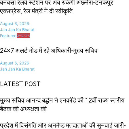
बनबसा रेलवे स्टेशन पर अब रुकेगी अछनेरा-टनकपुर
एक्सप्रेस, रेल मंत्री ने दी स्वीकृति
August 6, 2026
Jan Jan Ka Bharat
Featured
उत्तराखंड
24×7 अलर्ट मोड में रहें अधिकारी-मुख्य सचिव
August 6, 2026
Jan Jan Ka Bharat
LATEST POST
मुख्य सचिव आनन्द बर्द्धन ने एनकॉर्ड की 12वीं राज्य स्तरीय
बैठक की अध्यक्षता की
प्रदेश में विसंगति और अनमैप्ड मतदाताओं की सुनवाई जारी-