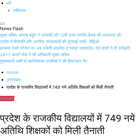
धर्म
राशिफल
News Flash
मुख्य सचिव आनन्द बर्द्धन ने एनकॉर्ड की 12वीं राज्य स्तरीय बैठक की अध्यक्षता की
प्रदेश में विसंगति और अनमैप्ड मतदाताओं की सुनवाई जारी- सीईओ
बनबसा रेलवे स्टेशन पर अब रुकेगी अछनेरा-टनकपुर एक्सप्रेस, रेल मंत्री ने दी स्वीकृति
24×7 अलर्ट मोड में रहें अधिकारी-मुख्य सचिव
मुख्यमंत्री धामी से महानिदेशक एनसीसी ने की शिष्टाचार भेंट
Home
उत्तराखंड
प्रदेश के राजकीय विद्यालयों में 749 नये अतिथि शिक्षकों को मिली तैनाती
उत्तराखंड
प्रदेश के राजकीय विद्यालयों में 749 नये
अतिथि शिक्षकों को मिली तैनाती