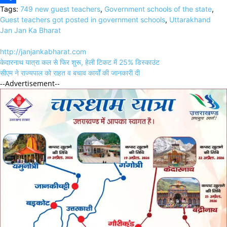
Tags:
749 new guest teachers
,
Government schools of the state
,
Link
Share
Guest teachers got posted in government schools
,
Uttarakhand
Jan Jan Ka Bharat
http://janjankabharat.com
Post
केदारनाथ यात्रा कल से फिर शुरू, हेली टिकट में 25% डिस्काउंट
navigation
सीएम ने राज्यपाल को राहत व बचाव कार्यों की जानकारी दी
--Advertisement--