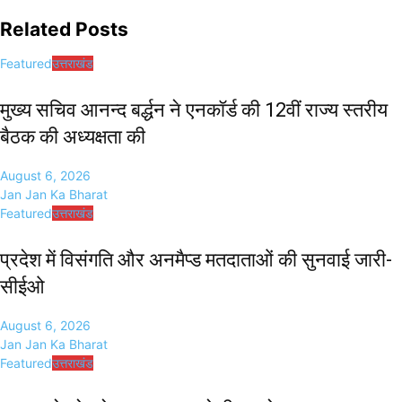
Related Posts
Featured
उत्तराखंड
मुख्य सचिव आनन्द बर्द्धन ने एनकॉर्ड की 12वीं राज्य स्तरीय
बैठक की अध्यक्षता की
August 6, 2026
Jan Jan Ka Bharat
Featured
उत्तराखंड
प्रदेश में विसंगति और अनमैप्ड मतदाताओं की सुनवाई जारी-
सीईओ
August 6, 2026
Jan Jan Ka Bharat
Featured
उत्तराखंड