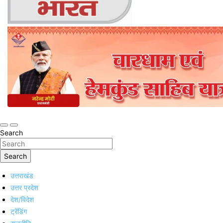
Online Trending Hindi News Website
Jan Jan Ka Bharat
Search
Search
उत्तराखंड
उत्तर प्रदेश
देश/विदेश
ट्रेंडिंग