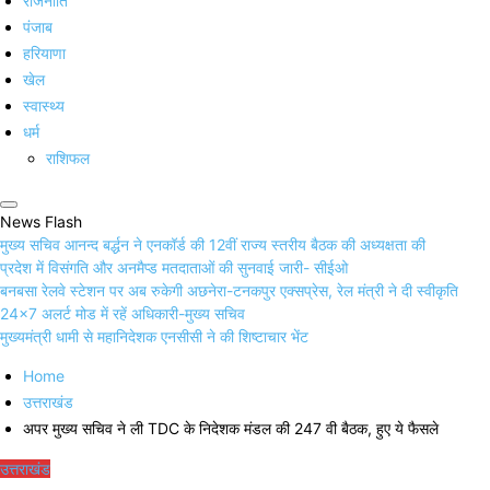
राजनीति
पंजाब
हरियाणा
खेल
स्वास्थ्य
धर्म
राशिफल
News Flash
मुख्य सचिव आनन्द बर्द्धन ने एनकॉर्ड की 12वीं राज्य स्तरीय बैठक की अध्यक्षता की
प्रदेश में विसंगति और अनमैप्ड मतदाताओं की सुनवाई जारी- सीईओ
बनबसा रेलवे स्टेशन पर अब रुकेगी अछनेरा-टनकपुर एक्सप्रेस, रेल मंत्री ने दी स्वीकृति
24×7 अलर्ट मोड में रहें अधिकारी-मुख्य सचिव
मुख्यमंत्री धामी से महानिदेशक एनसीसी ने की शिष्टाचार भेंट
Home
उत्तराखंड
अपर मुख्य सचिव ने ली TDC के निदेशक मंडल की 247 वी बैठक, हुए ये फैसले
उत्तराखंड