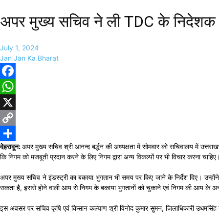
अपर मुख्य सचिव ने ली TDC के निदेशक 
July 1, 2024
Jan Jan Ka Bharat
Facebook
WhatsApp
X
Copy
देहरादून:
अपर मुख्य सचिव श्री आनन्द बर्द्धन की अध्यक्षता में सोमवार को सचिवालय में उत्तर
Link
Share
कि निगम को मजबूती प्रदान करने के लिए निगम द्वारा अन्य विकल्पों पर भी विचार करना चाहिए। अपन
अपर मुख्य सचिव ने इंडस्ट्री का बकाया भुगतान भी समय पर किए जाने के निर्देश दिए। उन्होंन
सकता है, इससे होने वाली आय से निगम के बकाया भुगतानों को चुकाने एवं निगम की आय के अन्य 
इस अवसर पर सचिव कृषि एवं किसान कल्याण श्री विनोद कुमार सुमन, जिलाधिकारी उधमसिंह नग