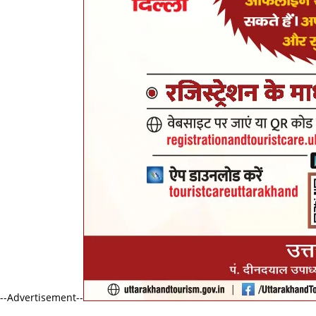
--Advertisement--