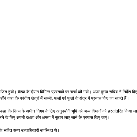
त हुयी। बैठक के दौरान विभिन्न प्रस्तावों पर चर्चा की गयी। अपर मुख्य सचिव ने निर्देश दि
 कि पर्वतीय क्षेत्रों में सब्जी, फलों एवं फूलों के क्षेत्र में प्रयास किए जा सकते हैं।
ने कहा कि निगम के अधीन निगम के लिए अनुपयोगी भूमि को अन्य विभागों को हस्तांतरित किया जा
े के लिए अपनी दक्षता और क्षमता में सुधार लाए जाने के प्रयास किए जाएं।
ंह सहित अन्य उच्चाधिकारी उपस्थित थे।