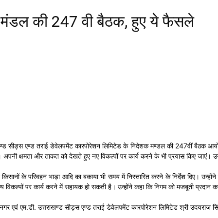
मंडल की 247 वी बैठक, हुए ये फैसले
ाखण्ड सीड्स एण्ड तराई डेवेलपमेंट कारपोरेशन लिमिटेड के निदेशक मण्डल की 247वीं बैठक आयोजि
ी क्षमता और ताकत को देखते हुए नए विकल्पों पर कार्य करने के भी प्रयास किए जाएं। उन्होंने कहा
े किसानों के परिवहन भाड़ा आदि का बकाया भी समय में निस्तारित करने के निर्देश दिए। उन्हों
विकल्पों पर कार्य करने में सहायक हो सकती है। उन्होंने कहा कि निगम को मजबूती प्रदान करन
र एवं एम.डी. उत्तराखण्ड सीड्स एण्ड तराई डेवेलपमेंट कारपोरेशन लिमिटेड श्री उदयराज सि