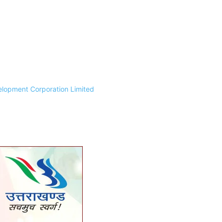
lopment Corporation Limited