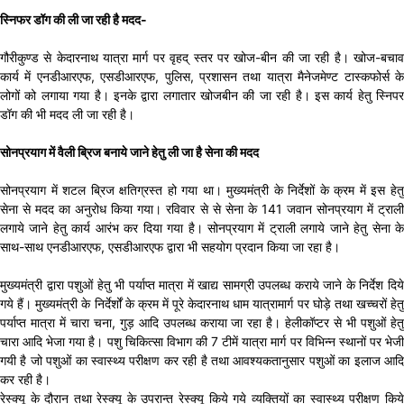
स्निफर डॉग की ली जा रही है मदद-
गौरीकुण्ड से केदारनाथ यात्रा मार्ग पर वृहद् स्तर पर खोज-बीन की जा रही है। खोज-बचाव
कार्य में एनडीआरएफ, एसडीआरएफ, पुलिस, प्रशासन तथा यात्रा मैनेजमेण्ट टास्कफोर्स के
लोगों को लगाया गया है। इनके द्वारा लगातार खोजबीन की जा रही है। इस कार्य हेतु स्निपर
डॉग की भी मदद ली जा रही है।
सोनप्रयाग में वैली ब्रिज बनाये जाने हेतु ली जा है सेना की मदद
सोनप्रयाग में शटल ब्रिज क्षतिग्रस्त हो गया था। मुख्यमंत्री के निर्देशों के क्रम में इस हेतु
सेना से मदद का अनुरोध किया गया। रविवार से से सेना के 141 जवान सोनप्रयाग में ट्राली
लगाये जाने हेतु कार्य आरंभ कर दिया गया है। सोनप्रयाग में ट्राली लगाये जाने हेतु सेना के
साथ-साथ एनडीआरएफ, एसडीआरएफ द्वारा भी सहयोग प्रदान किया जा रहा है।
मुख्यमंत्री द्वारा पशुओं हेतु भी पर्याप्त मात्रा में खाद्य सामग्री उपलब्ध कराये जाने के निर्देश दिये
गये हैं। मुख्यमंत्री के निर्देर्शों के क्रम में पूरे केदारनाथ धाम यात्रामार्ग पर घोड़े तथा खच्चरों हेतु
पर्याप्त मात्रा में चारा चना, गुड़ आदि उपलब्ध कराया जा रहा है। हेलीकॉप्टर से भी पशुओं हेतु
चारा आदि भेजा गया है। पशु चिकित्सा विभाग की 7 टीमें यात्रा मार्ग पर विभिन्न स्थानों पर भेजी
गयी है जो पशुओं का स्वास्थ्य परीक्षण कर रही है तथा आवश्यकतानुसार पशुओं का इलाज आदि
कर रही है।
रेस्क्यू के दौरान तथा रेस्क्यू के उपरान्त रेस्क्यू किये गये व्यक्तियों का स्वास्थ्य परीक्षण किये