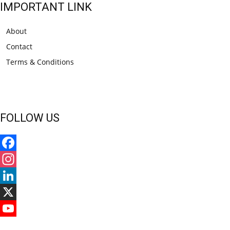
IMPORTANT LINK
About
Contact
Terms & Conditions
FOLLOW US
Facebook
Instagram
LinkedIn
X
YouTube