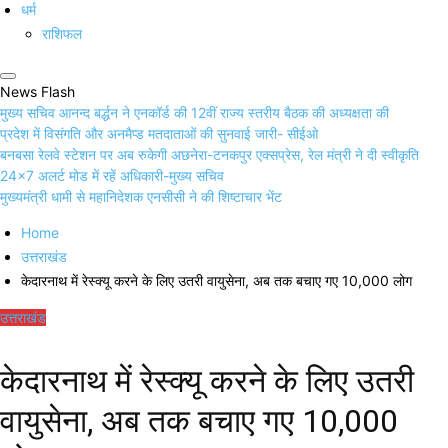
धर्म
राशिफल
News Flash
मुख्य सचिव आनन्द बर्द्धन ने एनकॉर्ड की 12वीं राज्य स्तरीय बैठक की अध्यक्षता की
प्रदेश में विसंगति और अनमैप्ड मतदाताओं की सुनवाई जारी- सीईओ
बनबसा रेलवे स्टेशन पर अब रुकेगी अछनेरा-टनकपुर एक्सप्रेस, रेल मंत्री ने दी स्वीकृति
24×7 अलर्ट मोड में रहें अधिकारी-मुख्य सचिव
मुख्यमंत्री धामी से महानिदेशक एनसीसी ने की शिष्टाचार भेंट
Home
उत्तराखंड
केदारनाथ में रेस्क्यू करने के लिए उतरी वायुसेना, अब तक बचाए गए 10,000 लोग
उत्तराखंड
केदारनाथ में रेस्क्यू करने के लिए उतरी
वायुसेना, अब तक बचाए गए 10,000