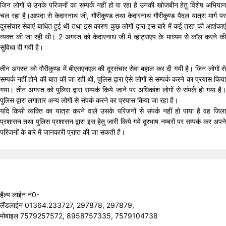
जिन लोगों से उनके परिजनों का सम्पर्क नहीं हो पा रहा है उनकी खोजबीन हेतु विशेष अभियान
चल रहा है।आपदा से केदारनाथ जी, गौरीकुण्ड तथा केदारनाथ गौरीकुण्ड पैदल यात्रा मार्ग पर
दूरसंचार सेवाएं बाधित हुई थी तथा इस कारण कुछ लोगों द्वारा इस बारे में कई तरह की आशंकाएं
व्यक्त की जा रही थी। 2 अगस्त को केदारनाथ जी में व्हाट्सएप के माध्यम से कॉल करने की
सुविधा दी गयी है।
तीन अगस्त को गौरीकुण्ड में बीएसएनएल की दूरसंचार सेवा बहाल कर दी गयी है। जिन लोगों से
सम्पर्क नहीं होने की बात की जा रही थी, पुलिस द्वारा ऐसे लोगों से सम्पर्क करने का प्रयास किया
गया। तीन अगस्त को पुलिस द्वारा सम्पर्क किये जाने पर अधिकांश लोगों से संपर्क हो गया है।
पुलिस द्वारा लगातार अन्य लोगों से संपर्क करने का प्रयास किया जा रहा है।
यदि किसी व्यक्ति का यात्रा करने वाले उसके परिजनों से संपर्क नहीं हो पाया है वह जिला
प्रशासन तथा पुलिस प्रशासन द्वारा इस हेतु जारी किये गये दूरभाष नम्बरों पर सम्पर्क कर अपने
परिजनों के बारे में जानकारी प्राप्त की जा सकती है।
हैल्प लाईन नं0-
लैंडलाईन 01364.233727, 297878, 297879,
मोबाइल 7579257572, 8958757335, 7579104738