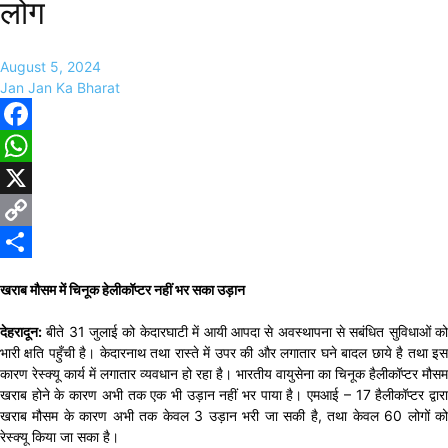
लोग
August 5, 2024
Jan Jan Ka Bharat
Facebook
WhatsApp
X
Copy
Link
Share
खराब मौसम में चिनूक हेलीकॉप्टर नहीं भर सका उड़ान
देहरादून:
बीते 31 जुलाई को केदारघाटी में आयी आपदा से अवस्थापना से सबंधित सुविधाओं को
भारी क्षति पहुँची है। केदारनाथ तथा रास्ते में उपर की और लगातार घने बादल छाये है तथा इस
कारण रेस्क्यू कार्य में लगातार व्यवधान हो रहा है। भारतीय वायुसेना का चिनूक हैलीकॉप्टर मौसम
खराब होने के कारण अभी तक एक भी उड़ान नहीं भर पाया है। एमआई – 17 हैलीकॉप्टर द्वारा
खराब मौसम के कारण अभी तक केवल 3 उड़ान भरी जा सकी है, तथा केवल 60 लोगों को
रेस्क्यू किया जा सका है।