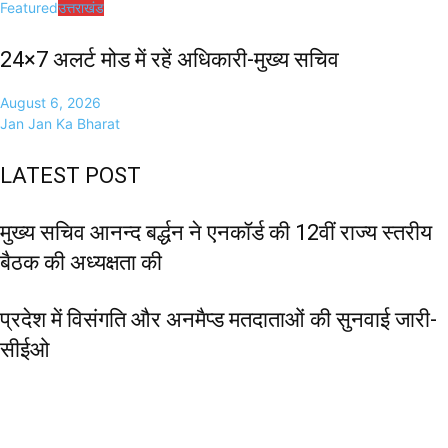
Featured
उत्तराखंड
24×7 अलर्ट मोड में रहें अधिकारी-मुख्य सचिव
August 6, 2026
Jan Jan Ka Bharat
LATEST POST
मुख्य सचिव आनन्द बर्द्धन ने एनकॉर्ड की 12वीं राज्य स्तरीय
बैठक की अध्यक्षता की
प्रदेश में विसंगति और अनमैप्ड मतदाताओं की सुनवाई जारी-
सीईओ