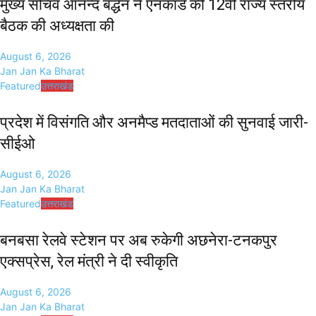
मुख्य सचिव आनन्द बर्द्धन ने एनकॉर्ड की 12वीं राज्य स्तरीय
बैठक की अध्यक्षता की
August 6, 2026
Jan Jan Ka Bharat
Featured
उत्तराखंड
प्रदेश में विसंगति और अनमैप्ड मतदाताओं की सुनवाई जारी-
सीईओ
August 6, 2026
Jan Jan Ka Bharat
Featured
उत्तराखंड
बनबसा रेलवे स्टेशन पर अब रुकेगी अछनेरा-टनकपुर
एक्सप्रेस, रेल मंत्री ने दी स्वीकृति
August 6, 2026
Jan Jan Ka Bharat