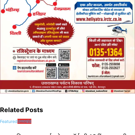
Related Posts
Featured
उत्तराखंड