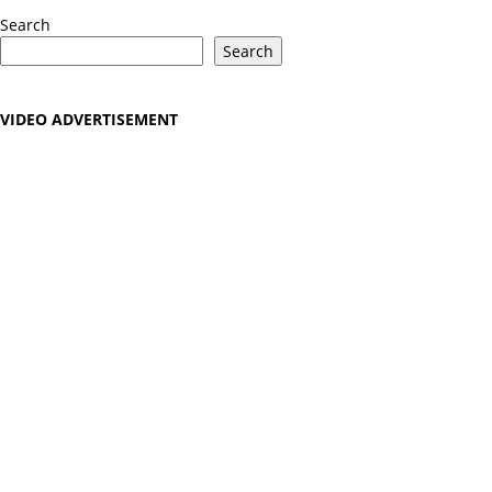
Search
Search
VIDEO ADVERTISEMENT