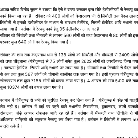
आपदा सचिव विनोद सुमन ने बताया कि ऐसे में राज्य सरकार द्वारा छोटे हेलीकॉप्टरों से रेस्क्यू का
कार्य किया जा रहा है। रविवार को 400 लोगों को केदारनाथ जी से लिंचौली तक पैदल लाकर
लिंचौली से इनको हैलीकॉप्टर के माध्यम से चारधाम हैलीपेड, सिरसी हैलीपेड आदि स्थानों पर
लाया गया है। वर्तमान में रेस्क्यू कार्य हेतु 05 हेलीकॉप्टर लगाए गए हैं ।
रविवार को लिंचौली तथा भीमबली से लगभग 560 लोगों को तथा केदारनाथ से 80 लोगों को इस
प्रकार कुल 640 लोगों का रेस्क्यू किया गया है।
रविवार की शाम तक केदारनाथ धाम से 138 लोगों को लिंचौली और भीमबली से 2409 लोगों
को तथा चीड़बासा (गौरीकुण्ड) से 75 लोगों समेत कुल 2622 लोगों को एयरलिफट किया गया
। चारधाम हेलीपैड, सिरसी आदि स्थानों पर लाया गया है। भीमबली तथा लिंचौली से पैदल मार्ग
से अब तक कुल 567 लोगों को चौमासी कालीमठ तक लाया गया है। इसी प्रकार गौरीकुण्ड से
सोनप्रयाग तक कुल 7185 लोगों को वापस लाया गया है। 4 अगस्त की सांय 5ः00 बजे तक
कुल 10374 लोगों को वापस लाया गया है।
वर्तमान में गौरीकुण्ड से सभी को सुरक्षित रेस्क्यू कर लिया गया है। गौरीकुण्ड में कोई भी यात्री
शेष नहीं है। वर्तमान में वहाँ पर रहने वाले स्थानीय निवासीगण, दुकानदार, डोली पालकी
संचालक, घोड़े खच्चर संचालक आदि रह रहें हैं। वर्तमान में भीमबली तथा लिंचौली से भी
अधिकांश यात्रियों को सकुशल रेस्क्यू कर लिया गया है। वर्तमान में लिंचौली में लगभग 50
यात्री रूके है।