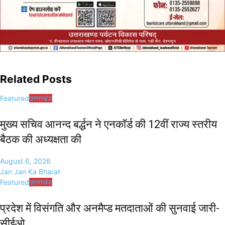
Related Posts
Featured
उत्तराखंड
मुख्य सचिव आनन्द बर्द्धन ने एनकॉर्ड की 12वीं राज्य स्तरीय
बैठक की अध्यक्षता की
August 6, 2026
Jan Jan Ka Bharat
Featured
उत्तराखंड
प्रदेश में विसंगति और अनमैप्ड मतदाताओं की सुनवाई जारी-
सीईओ