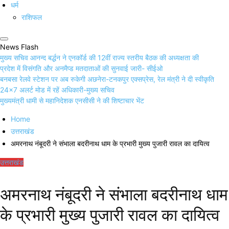
धर्म
राशिफल
News Flash
मुख्य सचिव आनन्द बर्द्धन ने एनकॉर्ड की 12वीं राज्य स्तरीय बैठक की अध्यक्षता की
प्रदेश में विसंगति और अनमैप्ड मतदाताओं की सुनवाई जारी- सीईओ
बनबसा रेलवे स्टेशन पर अब रुकेगी अछनेरा-टनकपुर एक्सप्रेस, रेल मंत्री ने दी स्वीकृति
24×7 अलर्ट मोड में रहें अधिकारी-मुख्य सचिव
मुख्यमंत्री धामी से महानिदेशक एनसीसी ने की शिष्टाचार भेंट
Home
उत्तराखंड
अमरनाथ नंबूदरी ने संभाला बदरीनाथ धाम के प्रभारी मुख्य पुजारी रावल का दायित्व
उत्तराखंड
अमरनाथ नंबूदरी ने संभाला बदरीनाथ धाम
के प्रभारी मुख्य पुजारी रावल का दायित्व