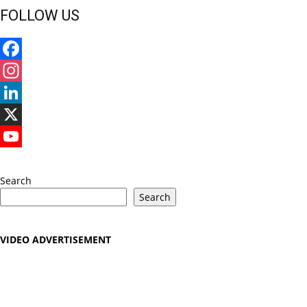
FOLLOW US
Facebook
Instagram
LinkedIn
X
YouTube
Search
Search
VIDEO ADVERTISEMENT