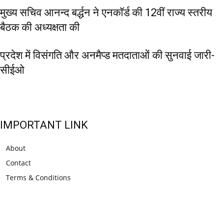
मुख्य सचिव आनन्द बर्द्धन ने एनकॉर्ड की 12वीं राज्य स्तरीय
बैठक की अध्यक्षता की
प्रदेश में विसंगति और अनमैप्ड मतदाताओं की सुनवाई जारी-
सीईओ
IMPORTANT LINK
About
Contact
Terms & Conditions