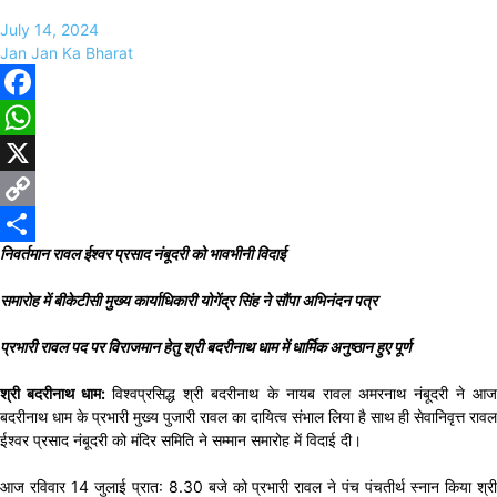
July 14, 2024
Jan Jan Ka Bharat
Facebook
WhatsApp
X
Copy
निवर्तमान रावल ईश्वर प्रसाद नंबूदरी को भावभीनी विदाई
Link
Share
समारोह में बीकेटीसी मुख्य कार्याधिकारी योगेंद्र सिंह ने सौंपा अभिनंदन पत्र
प्रभारी रावल पद पर विराजमान हेतु श्री बदरीनाथ धाम में धार्मिक अनुष्ठान हुए पूर्ण
श्री बदरीनाथ धाम:
विश्वप्रसिद्ध श्री बदरीनाथ के नायब रावल अमरनाथ नंबूदरी ने आज
बदरीनाथ धाम के प्रभारी मुख्य पुजारी रावल का दायित्व संभाल लिया है साथ ही सेवानिवृत्त रावल
ईश्वर प्रसाद नंबूदरी को मंदिर समिति ने सम्मान समारोह में विदाई दी।
आज रविवार 14 जुलाई प्रात: 8.30 बजे को प्रभारी रावल ने पंच पंचतीर्थ स्नान किया श्री