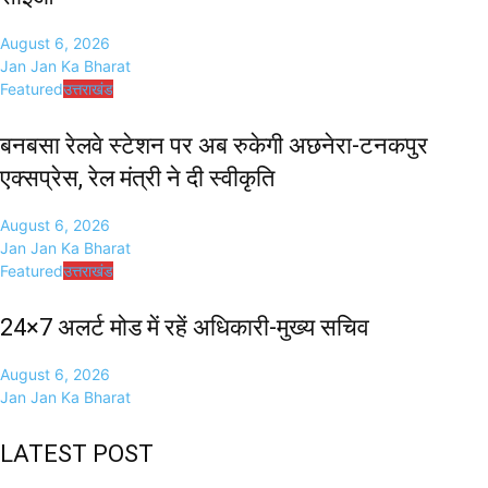
August 6, 2026
Jan Jan Ka Bharat
Featured
उत्तराखंड
बनबसा रेलवे स्टेशन पर अब रुकेगी अछनेरा-टनकपुर
एक्सप्रेस, रेल मंत्री ने दी स्वीकृति
August 6, 2026
Jan Jan Ka Bharat
Featured
उत्तराखंड
24×7 अलर्ट मोड में रहें अधिकारी-मुख्य सचिव
August 6, 2026
Jan Jan Ka Bharat
LATEST POST