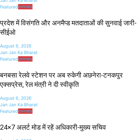
Jan Jan Ka Bharat
Featured
उत्तराखंड
प्रदेश में विसंगति और अनमैप्ड मतदाताओं की सुनवाई जारी-
सीईओ
August 6, 2026
Jan Jan Ka Bharat
Featured
उत्तराखंड
बनबसा रेलवे स्टेशन पर अब रुकेगी अछनेरा-टनकपुर
एक्सप्रेस, रेल मंत्री ने दी स्वीकृति
August 6, 2026
Jan Jan Ka Bharat
Featured
उत्तराखंड
24×7 अलर्ट मोड में रहें अधिकारी-मुख्य सचिव