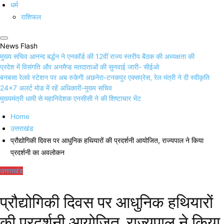
धर्म
राशिफल
News Flash
मुख्य सचिव आनन्द बर्द्धन ने एनकॉर्ड की 12वीं राज्य स्तरीय बैठक की अध्यक्षता की
प्रदेश में विसंगति और अनमैप्ड मतदाताओं की सुनवाई जारी- सीईओ
बनबसा रेलवे स्टेशन पर अब रुकेगी अछनेरा-टनकपुर एक्सप्रेस, रेल मंत्री ने दी स्वीकृति
24×7 अलर्ट मोड में रहें अधिकारी-मुख्य सचिव
मुख्यमंत्री धामी से महानिदेशक एनसीसी ने की शिष्टाचार भेंट
Home
उत्तराखंड
प्रौद्योगिकी दिवस पर आधुनिक हथियारों की प्रदर्शनी आयोजित, राज्यपाल ने किया
प्रदर्शनी का अवलोकन
उत्तराखंड
प्रौद्योगिकी दिवस पर आधुनिक हथियारों
की प्रदर्शनी आयोजित, राज्यपाल ने किया