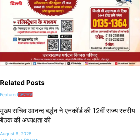
Related Posts
Featured
उत्तराखंड
मुख्य सचिव आनन्द बर्द्धन ने एनकॉर्ड की 12वीं राज्य स्तरीय
बैठक की अध्यक्षता की
August 6, 2026