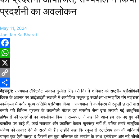
प्रदर्शनी का अवलोकन
May 11, 2024
Jan Jan Ka Bharat
Facebook
WhatsApp
X
Copy
देहरादून:
राज्यपाल लेफ्टिनेंट जनरल गुरमीत सिंह (से नि) ने शनिवार को राष्ट्रीय प्रौद्योगिकी
Link
Share
दिवस के अवसर पर आईआईटी रूडकी में आयोजित ‘स्कूल टू स्टार्टअप-इग्नाइटिंग यंग माइंडस’
कार्यक्रम में बतौर मुख्य अतिथि प्रतिभाग किया। राज्यपाल ने कार्यक्रम में स्कूली छात्रों द्वारा
बनाये गये विभिन्न प्रकार के तकनीकी मॉडल एवं भारतीय सेना द्वारा लगायी गई आधुनिक
हथियारों की प्रदर्शनी का अवलोकन किया। राज्यपाल ने कहा कि आज हम एक नए युग की
दलहीज पर खड़े हैं, जहां नवाचार और उद्यमिता केवल मूलमंत्र नहीं हैं, बल्कि हमारे सामूहिक
भविष्य को आकार देने के रास्ते भी हैं। उन्होंने कहा कि स्कूल से स्टार्टअप तक की अनिवार्य
यात्रा एक ऐसी यात्रा है जिसमें हम युवा मस्तिष्‍क को समर्पण के साथ इनोवेशन और नई चीजों