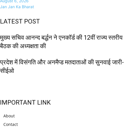
August 6, 2026
Jan Jan Ka Bharat
LATEST POST
मुख्य सचिव आनन्द बर्द्धन ने एनकॉर्ड की 12वीं राज्य स्तरीय
बैठक की अध्यक्षता की
प्रदेश में विसंगति और अनमैप्ड मतदाताओं की सुनवाई जारी-
सीईओ
IMPORTANT LINK
About
Contact