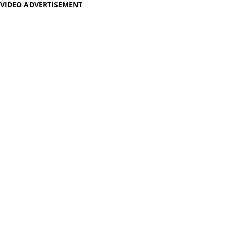
VIDEO ADVERTISEMENT