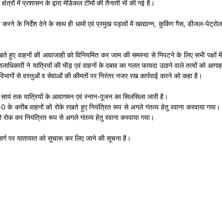
्रों में प्रशासन के द्वारा मेडिकल टीमों की तैनाती भी की गई है।
निर्देश देने के साथ ही धामों एवं प्रमुख पड़ावों में खाद्यान्न, कुकिंग गैस, डीजल-पेट्रोल
ेखते हुए वाहनों की आवाजाही को विनियमित कर जाम की समस्या से निपटने के लिए सभी पक्षों में
िलाधिकारी ने यात्रियों की भीड़ एवं वाहनों के दबाव का गलत फायदा उठाने वाले तत्वों को आगाह
 विभागों से वस्तुओं व सेवाओं की कीमतों पर निरंतर नजर रख कार्रवाई करने को कहा है।
ेर सायं तक यात्रियों के आवागमन एवं स्नान-पूजन का सिलसिला जारी है।
 150 के करीब वाहनों को रोके रखते हुए नियंत्रित रूप से अगले गंतव्य हेतु रवाना करवाया गया।
ो रोक कर नियंत्रित रूप से अगले गंतव्य हेतु रवाना करवाया गया।
 मार्ग पर यातायात को सुचारू कर लिए जाने की सूचना है।