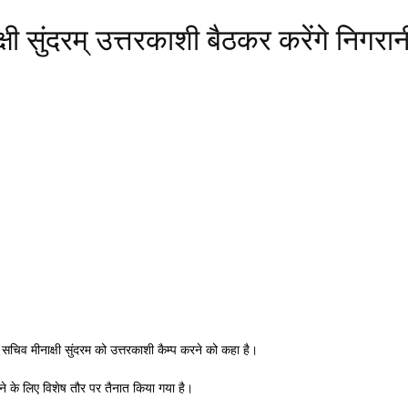
्षी सुंदरम् उत्तरकाशी बैठकर करेंगे निगरान
े सचिव मीनाक्षी सुंदरम को उत्तरकाशी कैम्प करने को कहा है।
ने के लिए विशेष तौर पर तैनात किया गया है।