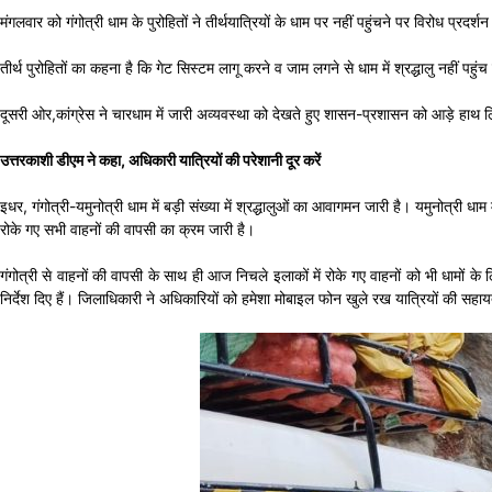
मंगलवार को गंगोत्री धाम के पुरोहितों ने तीर्थयात्रियों के धाम पर नहीं पहुंचने पर विरोध प्रद
तीर्थ पुरोहितों का कहना है कि गेट सिस्टम लागू करने व जाम लगने से धाम में श्रद्धालु नहीं पहुंच
दूसरी ओर,कांग्रेस ने चारधाम में जारी अव्यवस्था को देखते हुए शासन-प्रशासन को आड़े हाथ ल
उत्तरकाशी डीएम ने कहा, अधिकारी यात्रियों की परेशानी दूर करें
इधर, गंगोत्री-यमुनोत्री धाम में बड़ी संख्या में श्रद्धालुओं का आवागमन जारी है। यमुनोत्री धा
रोके गए सभी वाहनों की वापसी का क्रम जारी है।
गंगोत्री से वाहनों की वापसी के साथ ही आज निचले इलाकों में रोके गए वाहनों को भी धामों के
निर्देश दिए हैं। जिलाधिकारी ने अधिकारियों को हमेशा मोबाइल फोन खुले रख यात्रियों की सहाय