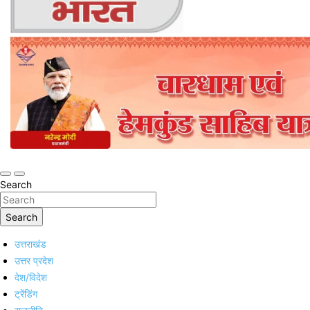
Online Trending Hindi News Website
Jan Jan Ka Bharat
Search
Search
उत्तराखंड
उत्तर प्रदेश
देश/विदेश
ट्रेंडिंग