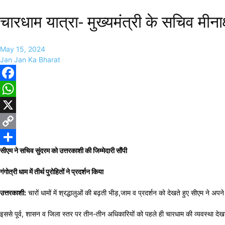
चारधाम यात्रा- मुख्यमंत्री के सचिव मीनाक
May 15, 2024
Jan Jan Ka Bharat
Facebook
WhatsApp
X
Copy
सीएम ने सचिव सुंदरम को उत्तरकाशी की जिम्मेदारी सौंपी
Link
Share
गंगोत्री धाम में तीर्थ पुरोहितों ने प्रदर्शन किया
उत्तरकाशी:
चारों धामों में श्रद्धालुओं की बढ़ती भीड़,जाम व प्रदर्शन को देखते हुए सीएम ने अपन
इससे पूर्व, शासन व जिला स्तर पर तीन-तीन अधिकारियों को पहले ही चारधाम की व्यवस्था देख