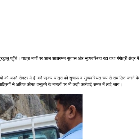
धालु पहॅुचे। यात्रा मार्गों पर आज आवागमन सुचारू और सुव्यवस्थित रहा तथा गंगोत्री क्षेत्र में
ों को अपने सेक्टर में ही बने रहकर यात्रा को सुचारू व सुव्यवस्थित रूप से संचालित करने के
पर यात्रियों से अधिक कीमत वसूलने के मामलों पर भी कड़ी कार्रवाई अमल में लाई जाय।