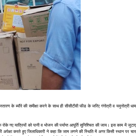
तारण के ब्यौरे की समीक्षा करने के साथ ही सीसीटीवी फीड के जरिए गंगोत्री व यमुनोत्री धाम
कि रोके गए यात्रियों को पानी व भोजन की पर्याप्त आपूर्ति सुनिश्चित की जाय। इस काम में जुटाए
की अपेक्षा करते हुए जिलाधिकारी ने कहा कि जाम लगने की स्थिति में अगर किसी स्थान पर चार