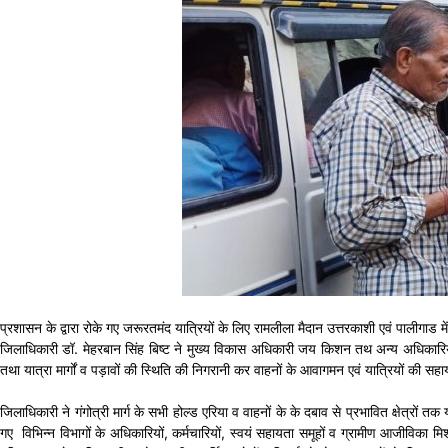
प्रशासन के द्वारा रोके गए जरूरतमंद यात्रियों के लिए रामलीला मैदान उत्तरकाशी एवं पालीगाड में
जिलाधिकारी डॉ. मेहरबान सिंह बिष्ट ने मुख्य विकास अधिकारी जय किशन तथ अन्य अधिकारियों क
तथा यात्रा मार्गों व पड़ावों की स्थिति की निगरानी कर वाहनों के आवागमन एवं यात्रियों की सहाय
जिलाधिकारी ने गंगोत्री मार्ग के सभी होल्ड एरिया व वाहनों के के दबाव से प्रभावित क्षेत्रों
गए विभिन्न विभागों के अधिकारियों, कर्मचारियों, स्वयं सहायता समूहों व ग्रामीण आजीविका