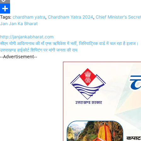
Copy
Tags:
chardham yatra
,
Chardham Yatra 2024
,
Chief Minister's Sec
Link
Share
Jan Jan Ka Bharat
http://janjankabharat.com
Post
सीएम योगी आदित्यनाथ की माँ एम्स ऋषिकेश में भर्ती, जिरियाट्रिक वार्ड में चल रहा है इलाज।
navigation
उत्तराखण्ड हाईकोर्ट शिफ्टिंग पर मांगी जनता की राय
--Advertisement--