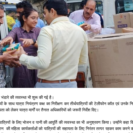
 भंडारे की व्यवस्था भी शुरू की गई है।
े साथ यात्रा नियंत्रण कक्ष का निरीक्षण कर तीर्थयात्रियों की टेलीफोन कॉल एवं उनके निस्
ता को लेकर यात्रा मार्गों पर तैनात अधिकारियों को जरूरी निर्देश दिए।
 तक यात्रियों के लिए भोजन व पानी की आपूर्ति की व्यवस्था का भी अनुश्रवण किया। उन्होंने कहा 
 मिशन की महिला कार्यकर्ताओं को यात्रियों की सहायता के लिए निरंतर तत्पर रहकर काम करने 