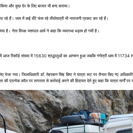
र्शन किया और कुछ देर के लिए बाजार भी बन्द कराया।
 पा रहे हैं। जाम में कई घँटे फंस रहे तीर्थयात्री भी नाराजगी प्रकट कर रहे हैं।
िया है। नेता विपक्ष यशपाल आर्य ने कहा कि व्यवस्था धड़ाम हो गयी है।
म में आज रिकॉर्ड संख्या में 15630 श्रद्धालुओं का आगमन हुआ जबकि गंगोत्री धाम में 11734 श्रद्
 लिए भेजा गया। जिलाधिकारी डॉ. मेहरबान सिंह बिष्ट ने यात्रा रूट पर तैनात किए गए अधिकारिय
ता की प्रत्येक कॉल पर तत्परता से कार्रवाई करने की हिदायत देते हुए कहा कि यात्रा मार्गों 