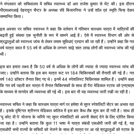
ने मंगलवार को सचिवालय में सचिव स्वास्थ्य डॉ आर राजेश कुमार से भेंट की। इस दौरान
पीएसआरआई देहरादून चैप्टर के अध्यक्ष रवि बिजारनिया ने उन्हें शॉल एवं स्मृति चिन्ह देकर
सम्मानित किया।
इस अवसर पर सचिव स्वास्थ्य ने कहा कि वर्तमान में गतिमान चारधाम यात्रा में यात्रियों की
बढ़ती हुई संख्या एक चुनौती के रूप में सामने आई है। ऐसे में स्वास्थ्य विभाग की ओर से
श्रद्धालुओं को स्वास्थ्य जांच से लेकर तमाम सुविधाएं प्रदान की जा रही हैं। उन्होंने कहा कि गत
वर्ष यात्रा काल में 55 वर्ष से अधिक के लगभग साढ़े सात लाख लोगों की स्वास्थ्य जांच की गई
थी।
इस बार हमारा लक्ष्य है कि 50 वर्ष से अधिक के लोगों की ज्यादा से ज्यादा स्वास्थ्य जांच की
जाए। उन्होंने बताया कि इस बार यात्रा रूट पर 184 चिकित्सकों की तैनाती की गई है। गत
वर्ष 140 डॉक्टर तैनात किए गए थे। इनमें 44 स्पेशलिस्ट चिकित्सक शामिल हैं। उन्होंने कहा
कि गत वर्ष पहली बार यात्रा में तैनात चिकित्सकों के साथ ही पैरा मेडिकल स्टाफ को एनएचएम
के माध्यम से मानदेय की व्यवस्था की गई थी। इस बार भी यह व्यवस्था जारी रखी जा रही है।
स्वास्थ्य सचिव ने कहा कि चारधाम यात्रा मार्ग पर हमेशा से सुपर स्पेशलिटी सेंटर का अभाव रहा
है। इसके दृष्टिगत श्रीनगर मेडिकल कॉलेज में इस बार कैथ लैब शुरू कर दी गयी है। साथ ही
‘यू कोट वी पे’ योजना के जरिये नए सुपर स्पेशलिटी को अपनी सेवाएं देने के लिए प्रेरित किया
जा रहा है। उन्होंने बताया कि कुल 11 भाषा में यात्रा संबंधी एसओपी जारी की गई है, यह
एसओपी सभी राज्यों के सचिवों को भेजने के साथ ही यात्रा पर आ रहे श्रद्धालुओं को स्टाफ के