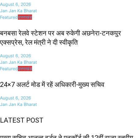
August 6, 2026
Jan Jan Ka Bharat
Featured
उत्तराखंड
बनबसा रेलवे स्टेशन पर अब रुकेगी अछनेरा-टनकपुर
एक्सप्रेस, रेल मंत्री ने दी स्वीकृति
August 6, 2026
Jan Jan Ka Bharat
Featured
उत्तराखंड
24×7 अलर्ट मोड में रहें अधिकारी-मुख्य सचिव
August 6, 2026
Jan Jan Ka Bharat
LATEST POST
मुख्य सचिव आनन्द बर्द्धन ने एनकॉर्ड की 12वीं राज्य स्तरीय