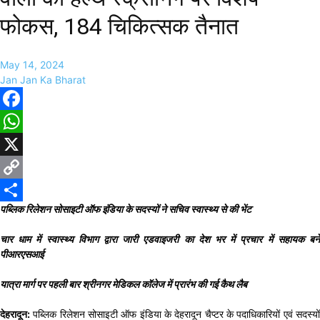
फोकस, 184 चिकित्सक तैनात
May 14, 2024
Jan Jan Ka Bharat
Facebook
WhatsApp
X
Copy
पब्लिक रिलेशन सोसाइटी ऑफ इंडिया के सदस्यों ने सचिव स्वास्थ्य से की भेंट
Link
Share
चार धाम में स्वास्थ्य विभाग द्वारा जारी एडवाइजरी का देश भर में प्रचार में सहायक बने
पीआरएसआई
यात्रा मार्ग पर पहली बार श्रीनगर मेडिकल कॉलेज में प्रारंभ की गई कैथ लैब
देहरादून:
पब्लिक रिलेशन सोसाइटी ऑफ इंडिया के देहरादून चैप्टर के पदाधिकारियों एवं सदस्यों