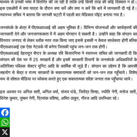
माध्यम से उनकी भाषा में वितरित की जा रही है ताकि उन्हें किसी तरह की कोई दिक्कत न हो।
इस एसओपी में क्या यात्रा के दौरान क्या करें और क्या न करें कि बारे में जानकारी दी गई है।
स्वास्थ्य सचिव ने बताया कि जानकी चट्टी में पहली बार मेडिकल पॉइंट बनाया गया है।
जनसंपर्क के क्षेत्र में पीएसआरआई की अहम भूमिका है। विभिन्न योजनाओं और कार्यक्रमों की
जानकारी देने और जनजागरूकता में में अहम योगदान दे सकती है। उन्होंने कहा कि संगठन का
विस्तार जनपद से लेकर ब्लॉक स्तर तक किया जाए इससे इसकी न केवल सार्थकता होगी बल्कि
पीएसआरआई एक ऐसा नेटवर्क भी बनेगा जिसकी पहुंच जन-जन तक होगी।
पीएसआरआई देहरादून चैप्टर के अध्यक्ष रवि बिजारनिया ने स्वास्थ्य सचिव को जानकारी दी कि
संगठन की देश भर में 25 शाखायें हैं और इसमें सरकारी विभागों के जनसंपर्क अधिकारियों के
अतिरिक्त पब्लिक सेक्टर यूनिट आदि के कार्मिक भी जुड़े हैं। संगठन का उद्देश्य है कि आपसी
सहयोग से केंद्र व राज्य सरकारों के सकारात्मक समाचारों को जन-जन तक पहुँचाये। विशेष
रूप से सोशल मीडिया पर फोकस करते हुए एक सकारात्मक संदेश जनता तक पहुँचाया जाये।
इस अवसर पर अनिल सती, अनिल वर्मा, संजय पांडे, जितेंद्र सिन्हा, ज्योति नेगी, मनोज सती,
दिनेश कुमार, पुष्कर नेगी, प्रियांक वशिष्ठ, अमित ठाकुर, नीरज आदि उपस्थित रहे।
Facebook
WhatsApp