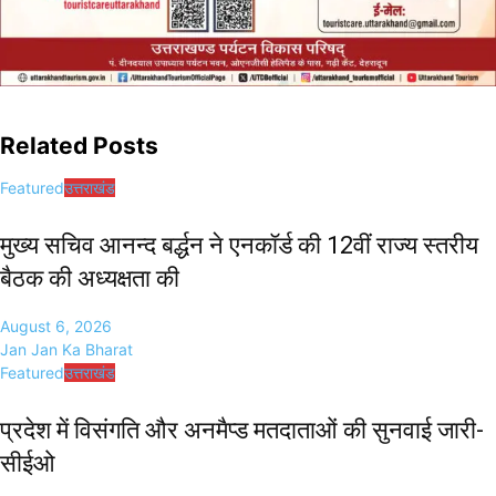
Related Posts
Featured
उत्तराखंड
मुख्य सचिव आनन्द बर्द्धन ने एनकॉर्ड की 12वीं राज्य स्तरीय
बैठक की अध्यक्षता की
August 6, 2026
Jan Jan Ka Bharat
Featured
उत्तराखंड
प्रदेश में विसंगति और अनमैप्ड मतदाताओं की सुनवाई जारी-
सीईओ