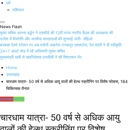
धर्म
राशिफल
News Flash
मुख्य सचिव आनन्द बर्द्धन ने एनकॉर्ड की 12वीं राज्य स्तरीय बैठक की अध्यक्षता की
प्रदेश में विसंगति और अनमैप्ड मतदाताओं की सुनवाई जारी- सीईओ
बनबसा रेलवे स्टेशन पर अब रुकेगी अछनेरा-टनकपुर एक्सप्रेस, रेल मंत्री ने दी स्वीकृति
24×7 अलर्ट मोड में रहें अधिकारी-मुख्य सचिव
मुख्यमंत्री धामी से महानिदेशक एनसीसी ने की शिष्टाचार भेंट
Home
उत्तराखंड
चारधाम यात्रा- 50 वर्ष से अधिक आयु वालों की हेल्थ स्क्रीनिंग पर विशेष फोकस, 184
चिकित्सक तैनात
उत्तराखंड
स्वास्थ्य
चारधाम यात्रा- 50 वर्ष से अधिक आयु
वालों की हेल्थ स्क्रीनिंग पर विशेष