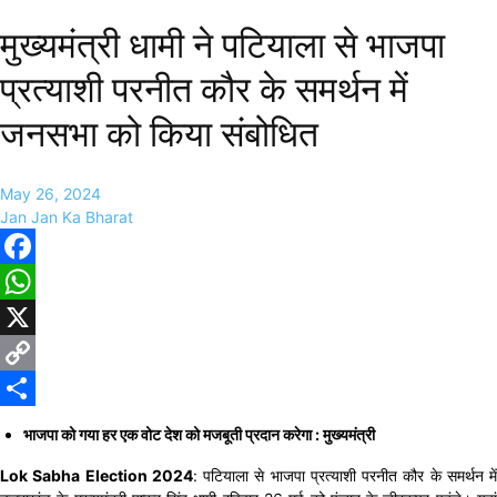
मुख्यमंत्री धामी ने पटियाला से भाजपा
प्रत्याशी परनीत कौर के समर्थन में
जनसभा को किया संबोधित
May 26, 2024
Jan Jan Ka Bharat
Facebook
WhatsApp
X
Copy
Link
Share
भाजपा को गया हर एक वोट देश को मजबूती प्रदान करेगा : मुख्यमंत्री
Lok Sabha Election 2024
: पटियाला से भाजपा प्रत्याशी परनीत कौर के समर्थन में