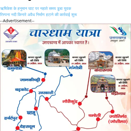
ऋषिकेश के हनुमान घाट पर नहाते समय डूबा युवक
रिस्पना नदी किनारे अवैध निर्माण हटाने की कार्रवाई शुरू
--Advertisement--