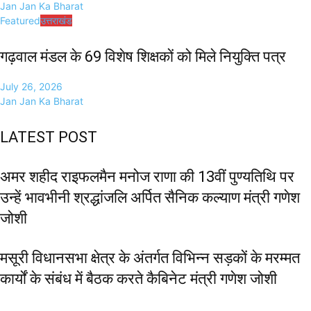
Jan Jan Ka Bharat
Featured
उत्तराखंड
गढ़वाल मंडल के 69 विशेष शिक्षकों को मिले नियुक्ति पत्र
July 26, 2026
Jan Jan Ka Bharat
LATEST POST
अमर शहीद राइफलमैन मनोज राणा की 13वीं पुण्यतिथि पर
उन्हें भावभीनी श्रद्धांजलि अर्पित सैनिक कल्याण मंत्री गणेश
जोशी
मसूरी विधानसभा क्षेत्र के अंतर्गत विभिन्न सड़कों के मरम्मत
कार्यों के संबंध में बैठक करते कैबिनेट मंत्री गणेश जोशी