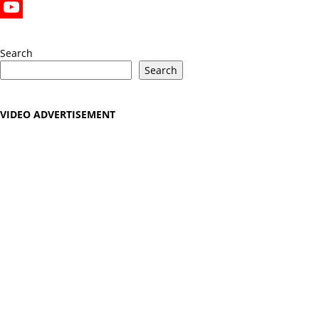
X
YouTube
Search
Search
VIDEO ADVERTISEMENT