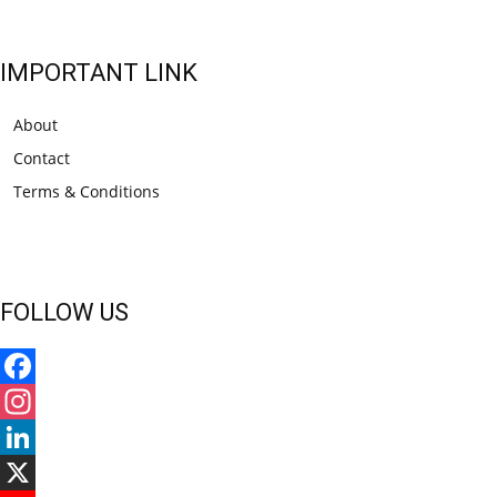
IMPORTANT LINK
About
Contact
Terms & Conditions
FOLLOW US
Facebook
Instagram
LinkedIn