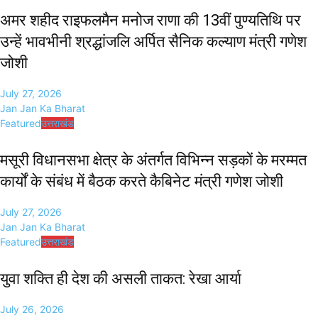
अमर शहीद राइफलमैन मनोज राणा की 13वीं पुण्यतिथि पर
उन्हें भावभीनी श्रद्धांजलि अर्पित सैनिक कल्याण मंत्री गणेश
जोशी
July 27, 2026
Jan Jan Ka Bharat
Featured
उत्तराखंड
मसूरी विधानसभा क्षेत्र के अंतर्गत विभिन्न सड़कों के मरम्मत
कार्यों के संबंध में बैठक करते कैबिनेट मंत्री गणेश जोशी
July 27, 2026
Jan Jan Ka Bharat
Featured
उत्तराखंड
युवा शक्ति ही देश की असली ताकत: रेखा आर्या
July 26, 2026