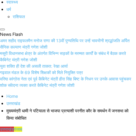
स्वास्थ्य
धर्म
राशिफल
News Flash
अमर शहीद राइफलमैन मनोज राणा की 13वीं पुण्यतिथि पर उन्हें भावभीनी श्रद्धांजलि अर्पित
सैनिक कल्याण मंत्री गणेश जोशी
मसूरी विधानसभा क्षेत्र के अंतर्गत विभिन्न सड़कों के मरम्मत कार्यों के संबंध में बैठक करते
कैबिनेट मंत्री गणेश जोशी
युवा शक्ति ही देश की असली ताकत: रेखा आर्या
गढ़वाल मंडल के 69 विशेष शिक्षकों को मिले नियुक्ति पत्र
वरिष्ठ कांग्रेस नेता एवं पूर्व कैबिनेट मंत्री हीरा सिंह बिष्ट के निधन पर उनके आवास पहुंचकर
शोक संवेदना व्यक्त करते कैबिनेट मंत्री गणेश जोशी
Home
उत्तराखंड
मुख्यमंत्री धामी ने पटियाला से भाजपा प्रत्याशी परनीत कौर के समर्थन में जनसभा को
किया संबोधित
उत्तराखंड
पंजाब