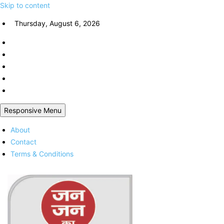
Skip to content
Thursday, August 6, 2026
Responsive Menu
About
Contact
Terms & Conditions