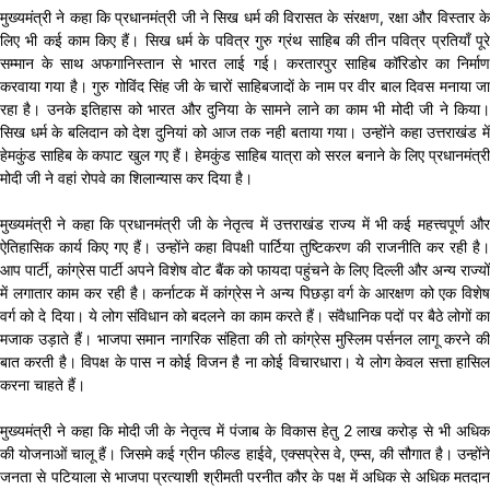
मुख्यमंत्री ने कहा कि प्रधानमंत्री जी ने सिख धर्म की विरासत के संरक्षण, रक्षा और विस्तार के
लिए भी कई काम किए हैं। सिख धर्म के पवित्र गुरु ग्रंथ साहिब की तीन पवित्र प्रतियाँ पूरे
सम्मान के साथ अफगानिस्तान से भारत लाई गई। करतारपुर साहिब कॉरिडोर का निर्माण
करवाया गया है। गुरु गोविंद सिंह जी के चारों साहिबजादाें के नाम पर वीर बाल दिवस मनाया जा
रहा है। उनके इतिहास को भारत और दुनिया के सामने लाने का काम भी मोदी जी ने किया।
सिख धर्म के बलिदान को देश दुनियां को आज तक नही बताया गया। उन्होंने कहा उत्तराखंड में
हेमकुंड साहिब के कपाट खुल गए हैं। हेमकुंड साहिब यात्रा को सरल बनाने के लिए प्रधानमंत्री
मोदी जी ने वहां रोपवे का शिलान्यास कर दिया है।
मुख्यमंत्री ने कहा कि प्रधानमंत्री जी के नेतृत्व में उत्तराखंड राज्य में भी कई महत्त्वपूर्ण और
ऐतिहासिक कार्य किए गए हैं। उन्होंने कहा विपक्षी पार्टिया तुष्टिकरण की राजनीति कर रही है।
आप पार्टी, कांग्रेस पार्टी अपने विशेष वोट बैंक को फायदा पहुंचने के लिए दिल्ली और अन्य राज्यों
में लगातार काम कर रही है। कर्नाटक में कांग्रेस ने अन्य पिछड़ा वर्ग के आरक्षण को एक विशेष
वर्ग को दे दिया। ये लोग संविधान को बदलने का काम करते हैं। संवैधानिक पदों पर बैठे लोगों का
मजाक उड़ाते हैं। भाजपा समान नागरिक संहिता की तो कांग्रेस मुस्लिम पर्सनल लागू करने की
बात करती है। विपक्ष के पास न कोई विजन है ना कोई विचारधारा। ये लोग केवल सत्ता हासिल
करना चाहते हैं।
मुख्यमंत्री ने कहा कि मोदी जी के नेतृत्व में पंजाब के विकास हेतु 2 लाख करोड़ से भी अधिक
की योजनाओं चालू हैं। जिसमे कई ग्रीन फील्ड हाईवे, एक्सप्रेस वे, एम्स, की सौगात है। उन्होंने
जनता से पटियाला से भाजपा प्रत्याशी श्रीमती परनीत कौर के पक्ष में अधिक से अधिक मतदान