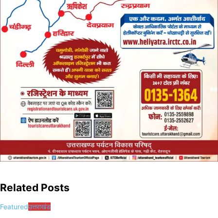
Related Posts
Featured
उत्तराखंड