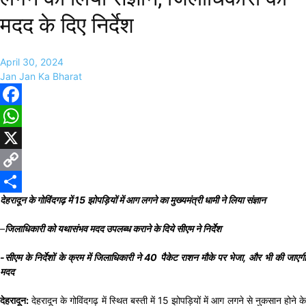
मदद के दिए निर्देश
April 30, 2024
Jan Jan Ka Bharat
Facebook
WhatsApp
X
Copy
देहरादून के गोविंदगढ़ में 15 झोपड़ियों में आग लगने का मुख्यमंत्री धामी ने लिया संज्ञान
Link
Share
–
जिलाधिकारी को यथासंभव मदद उपलब्ध कराने के दिये सीएम ने निर्देश
-सीएम के निर्देशों के क्रम में जिलाधिकारी ने 40 पैकेट राशन मौके पर भेजा, और भी की जाएगी
मदद
देहरादून:
देहरादून के गोविंदगढ़ में स्थित बस्ती में 15 झोपड़ियों में आग लगने से नुकसान होने के