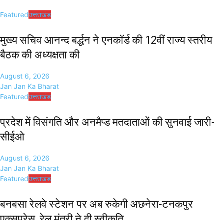
Featured
उत्तराखंड
मुख्य सचिव आनन्द बर्द्धन ने एनकॉर्ड की 12वीं राज्य स्तरीय
बैठक की अध्यक्षता की
August 6, 2026
Jan Jan Ka Bharat
Featured
उत्तराखंड
प्रदेश में विसंगति और अनमैप्ड मतदाताओं की सुनवाई जारी-
सीईओ
August 6, 2026
Jan Jan Ka Bharat
Featured
उत्तराखंड
बनबसा रेलवे स्टेशन पर अब रुकेगी अछनेरा-टनकपुर
एक्सप्रेस, रेल मंत्री ने दी स्वीकृति