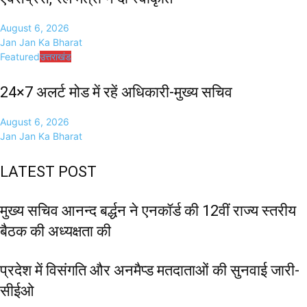
August 6, 2026
Jan Jan Ka Bharat
Featured
उत्तराखंड
24×7 अलर्ट मोड में रहें अधिकारी-मुख्य सचिव
August 6, 2026
Jan Jan Ka Bharat
LATEST POST
मुख्य सचिव आनन्द बर्द्धन ने एनकॉर्ड की 12वीं राज्य स्तरीय
बैठक की अध्यक्षता की
प्रदेश में विसंगति और अनमैप्ड मतदाताओं की सुनवाई जारी-
सीईओ