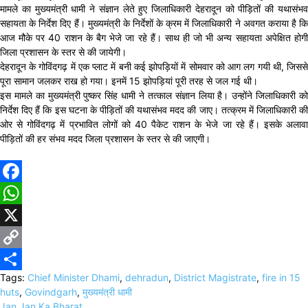
मामले का मुख्यमंत्री धामी ने संज्ञान लेते हुए जिलाधिकारी देहरादून को पीड़ितों की यथासंभव
सहायता के निर्देश दिए हैं। मुख्यमंत्री के निर्देशों के क्रम में जिलाधिकारी ने अवगत कराया है कि
आज मौके पर 40 राशन के बैग भेजे जा रहे हैं। साथ ही जो भी अन्य सहायता अपेक्षित होगी
जिला प्रशासन के स्तर से की जायेगी।
देहरादून के गोविंदगढ़ में एक प्लाट में बनी कई झोपड़ियों में सोमवार को आग लग गयी थी, जिससे
पूरा सामान जलकर राख हो गया। इनमें 15 झोपड़ियां पूरी तरह से जल गई थी।
इस मामले का मुख्यमंत्री पुष्कर सिंह धामी ने तत्काल संज्ञान लिया है। उन्होंने जिलाधिकारी को
निर्देश दिए हैं कि इस घटना के पीड़ितों की यथासंभव मदद की जाए। तत्क्रम में जिलाधिकारी की
ओर से गोविंदगढ़ में प्रभावित लोगों को 40 पैकेट राशन के भेजे जा रहे हैं। इसके अलावा
पीड़ितों की हर संभव मदद जिला प्रशासन के स्तर से की जाएगी।
Facebook
WhatsApp
X
Copy
Tags:
Chief Minister Dhami
,
dehradun
,
District Magistrate
,
fire in 15
Link
Share
huts
,
Govindgarh
,
मुख्यमंत्री धामी
Jan Jan Ka Bharat