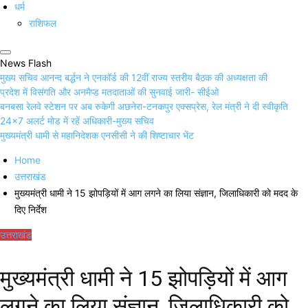
धर्म
राशिफल
News Flash
मुख्य सचिव आनन्द बर्द्धन ने एनकॉर्ड की 12वीं राज्य स्तरीय बैठक की अध्यक्षता की
प्रदेश में विसंगति और अनमैप्ड मतदाताओं की सुनवाई जारी- सीईओ
बनबसा रेलवे स्टेशन पर अब रुकेगी अछनेरा-टनकपुर एक्सप्रेस, रेल मंत्री ने दी स्वीकृति
24×7 अलर्ट मोड में रहें अधिकारी-मुख्य सचिव
मुख्यमंत्री धामी से महानिदेशक एनसीसी ने की शिष्टाचार भेंट
Home
उत्तराखंड
मुख्यमंत्री धामी ने 15 झोपड़ियों में आग लगने का लिया संज्ञान, जिलाधिकारी को मदद के
दिए निर्देश
उत्तराखंड
मुख्यमंत्री धामी ने 15 झोपड़ियों में आग
लगने का लिया संज्ञान, जिलाधिकारी को