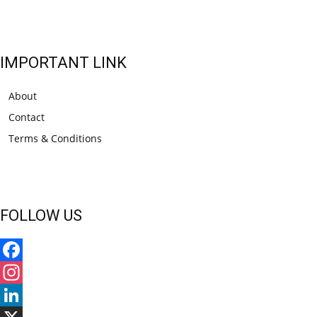
IMPORTANT LINK
About
Contact
Terms & Conditions
FOLLOW US
Facebook
Instagram