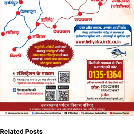
Related Posts