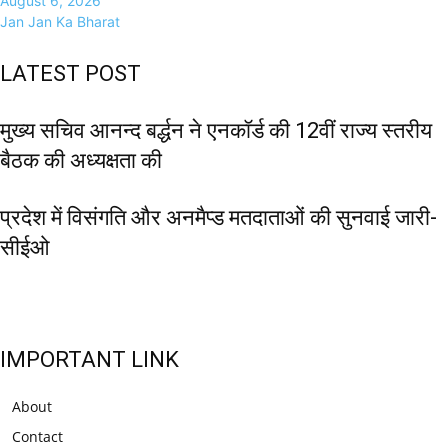
August 6, 2026
Jan Jan Ka Bharat
LATEST POST
मुख्य सचिव आनन्द बर्द्धन ने एनकॉर्ड की 12वीं राज्य स्तरीय
बैठक की अध्यक्षता की
प्रदेश में विसंगति और अनमैप्ड मतदाताओं की सुनवाई जारी-
सीईओ
IMPORTANT LINK
About
Contact