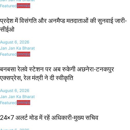
Featured
उत्तराखंड
प्रदेश में विसंगति और अनमैप्ड मतदाताओं की सुनवाई जारी-
सीईओ
August 6, 2026
Jan Jan Ka Bharat
Featured
उत्तराखंड
बनबसा रेलवे स्टेशन पर अब रुकेगी अछनेरा-टनकपुर
एक्सप्रेस, रेल मंत्री ने दी स्वीकृति
August 6, 2026
Jan Jan Ka Bharat
Featured
उत्तराखंड
24×7 अलर्ट मोड में रहें अधिकारी-मुख्य सचिव