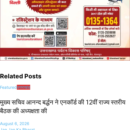
Related Posts
Featured
उत्तराखंड
मुख्य सचिव आनन्द बर्द्धन ने एनकॉर्ड की 12वीं राज्य स्तरीय
बैठक की अध्यक्षता की
August 6, 2026
Jan Jan Ka Bharat