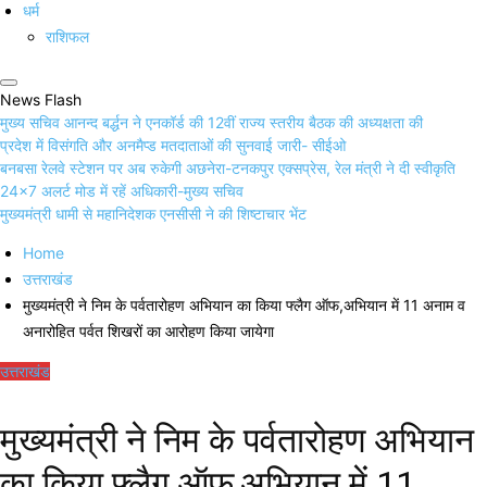
धर्म
राशिफल
News Flash
मुख्य सचिव आनन्द बर्द्धन ने एनकॉर्ड की 12वीं राज्य स्तरीय बैठक की अध्यक्षता की
प्रदेश में विसंगति और अनमैप्ड मतदाताओं की सुनवाई जारी- सीईओ
बनबसा रेलवे स्टेशन पर अब रुकेगी अछनेरा-टनकपुर एक्सप्रेस, रेल मंत्री ने दी स्वीकृति
24×7 अलर्ट मोड में रहें अधिकारी-मुख्य सचिव
मुख्यमंत्री धामी से महानिदेशक एनसीसी ने की शिष्टाचार भेंट
Home
उत्तराखंड
मुख्यमंत्री ने निम के पर्वतारोहण अभियान का किया फ्लैग ऑफ,अभियान में 11 अनाम व
अनारोहित पर्वत शिखरों का आरोहण किया जायेगा
उत्तराखंड
मुख्यमंत्री ने निम के पर्वतारोहण अभियान
का किया फ्लैग ऑफ,अभियान में 11