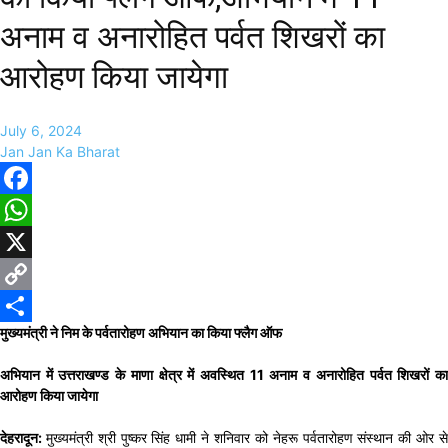
अनाम व अनारोहित पर्वत शिखरों का
आरोहण किया जायेगा
July 6, 2024
Jan Jan Ka Bharat
Facebook
WhatsApp
X
Copy
मुख्यमंत्री ने निम के पर्वतारोहण अभियान का किया फ्लैग ऑफ
Link
Share
अभियान में उत्तराखण्ड के माणा क्षेत्र में अवस्थित 11 अनाम व अनारोहित पर्वत शिखरों का
आरोहण किया जायेगा
देहरादून:
मुख्यमंत्री श्री पुष्कर सिंह धामी ने शनिवार को नेहरू पर्वतारोहण संस्थान की ओर स