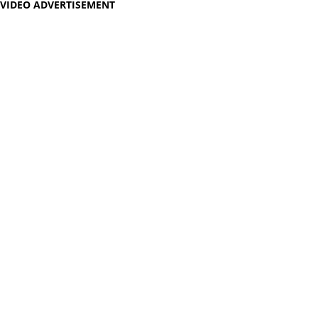
VIDEO ADVERTISEMENT