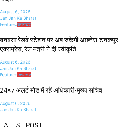
August 6, 2026
Jan Jan Ka Bharat
Featured
उत्तराखंड
बनबसा रेलवे स्टेशन पर अब रुकेगी अछनेरा-टनकपुर
एक्सप्रेस, रेल मंत्री ने दी स्वीकृति
August 6, 2026
Jan Jan Ka Bharat
Featured
उत्तराखंड
24×7 अलर्ट मोड में रहें अधिकारी-मुख्य सचिव
August 6, 2026
Jan Jan Ka Bharat
LATEST POST