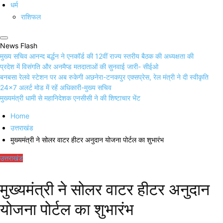
धर्म
राशिफल
News Flash
मुख्य सचिव आनन्द बर्द्धन ने एनकॉर्ड की 12वीं राज्य स्तरीय बैठक की अध्यक्षता की
प्रदेश में विसंगति और अनमैप्ड मतदाताओं की सुनवाई जारी- सीईओ
बनबसा रेलवे स्टेशन पर अब रुकेगी अछनेरा-टनकपुर एक्सप्रेस, रेल मंत्री ने दी स्वीकृति
24×7 अलर्ट मोड में रहें अधिकारी-मुख्य सचिव
मुख्यमंत्री धामी से महानिदेशक एनसीसी ने की शिष्टाचार भेंट
Home
उत्तराखंड
मुख्यमंत्री ने सोलर वाटर हीटर अनुदान योजना पोर्टल का शुभारंभ
उत्तराखंड
मुख्यमंत्री ने सोलर वाटर हीटर अनुदान
योजना पोर्टल का शुभारंभ