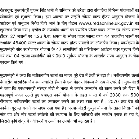
देहरादून:
मुख्यमंत्री पुष्कर सिंह धामी ने शनिवार को उरेडा द्वारा संचालित विभिन्न योजनाओं का
लोकार्पण एवं शुभारंभ किया। इस अवसर पर उन्होंने सोलर वाटर हीटर अनुदान योजना में
आवेदन एवं अनुदान निर्गत किये जाने के लिए पोर्टल www.uredaonline.uk.gov.in का
शुभारम्भ किया गया। प्रदेश के राजकीय भवनों पर स्थापित सोलर पावर प्लान्ट एवं सोलर वाटर
हीटर, 27 जवानों पर 1.26 मे.वा. क्षमता के सोलर पावर प्लान्ट तथा 44 राजकीय भवनों पर
स्थापित 48400 लीटर क्षमता के सोलर वाटर हीटर सयंत्रों का लोकार्पण किया। कार्यक्रम के
मुख्यमंत्री सौर स्वरोजगार योजना के 47 लाभार्थियों को परियोजना आवंटन पत्र प्रदान किये
गये तथा 04 संख्या लाभार्थियों को पी0एम0 सूर्यघर योजना के अन्तर्गत राज्य अनुदान के चेक
प्रदान किये गये।
मुख्यमंत्री ने कहा कि नवीकरणीय ऊर्जा का महत्व पूरे देश में तेजी से बढ़ा है। नवीकरणीय ऊर्जा
के स्रोत पांरपरिक जीवाश्म आधारित ईंधन के एक बेहतर विकल्प के रूप में उभरे हैं। मुख्यमंत्री
ने कहा कि प्रधानमंत्री नरेन्द्र मोदी ने भारत से कार्बन उत्सर्जन को खत्म करने की दिशा में
महत्वपूर्ण कदम उठाते हुए पंचामृत कार्य योजना के तहत भारत में वर्ष 2030 तक 500
गीगावाट नवीकरणीय ऊर्जा का उत्पादन करने का लक्ष्य रखा गया है। 2070 तक देश को
कार्बन न्यूट्रल बनाने का लक्ष्य रखा गया है। प्रधानमंत्री कुसुम योजना के तहत किसानों को
सौर पंप और सौर ऊर्जा संयंत्रों की स्थापना के लिए सब्सिडी और समर्थन प्राप्त हो रहा है,
जिससे कृषि क्षेत्र में नवीकरणीय ऊर्जा का उपयोग भी बढ़ रहा है।