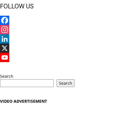
FOLLOW US
Facebook
Instagram
LinkedIn
X
YouTube
Search
Search
VIDEO ADVERTISEMENT