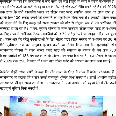
मुख्यमंत्री ने कहा कि उत्तराखण्ड में सौर ऊर्जा एवं जल विद्युत के क्षेत्र में काफी संभावनाएं हैं।
राज्य में सौर ऊर्जा को तेजी से बढ़ावा देने के लिए नई सौर ऊर्जा नीति बनाई गई है। वर्ष 2026
तक राज्य के सभी शासकीय भवनों पर सोलर पावर प्लांट स्थापित करने का लक्ष्य रखा है।
इसके लिए 100 करोड़ रूपये की धनराशि का प्राविधान किया गया है। रूफटॉप सोलर प्लांट
को बढ़ावा देने के लिए केन्द्र एवं राज्य सरकार की ओर से संयुक्त रूप से 70 प्रतिशत की
सब्सिडी दी जा रही है। पी.एम. सूर्यघर योजना के तहत रूफटॉप सोलर पावर प्लांट की स्थापना
के लिए राज्य में अभी तक 734 लाभार्थियों को 3.72 करोड़ रूपये का अनुदान दिया जा चुका
है। घरेलू और गैर घरेलू उपभोक्ताओं के लिए सोलर वाटर हीटर संयंत्र की स्थापना पर 30 से
50 प्रतिशत तक का अनुदान प्रदान करने का निर्णय लिया गया है। मुख्यमंत्री सौर
स्वरोजगार योजना के तहत सोलर पावर प्लांट की स्थापना के माध्यम से अब तक 750
विकासकर्ताओं को 133 मेगावाट क्षमता के सोलर पावर प्लांट दिये गये हैं। इस योजना के माध्यम
से 2026 तक 250 मेगावाट की क्षमता वाले सोलर प्लांट की स्थापना का लक्ष्य रखा गया है।
कैबिनेट मंत्री गणेश जोशी ने कहा कि सौर ऊर्जा के क्षेत्र में राज्य में अनेक संभावनाएं हैं।
स्वरोजगार को बढ़ावा देने में सौर ऊर्जा महत्वपूर्ण भूमिका निभा सकता है। ऊर्जा आधारित प्रदेश
उत्तराखण्ड की मूल अवधारणा में था। उत्तराखण्ड में ऊर्जा उत्पादन को बढ़ावा देने में सौर ऊर्जा
महत्वपूर्ण भूमिका निभा सकती है।