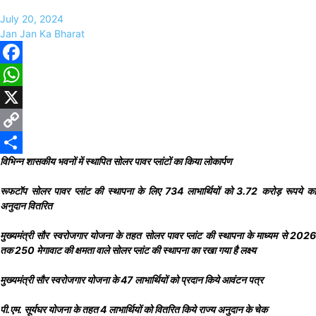
July 20, 2024
Jan Jan Ka Bharat
Facebook
WhatsApp
X
Copy
विभिन्न शासकीय भवनों में स्थापित सोलर पावर प्लांटों का किया लोकार्पण
Link
Share
रूफटॉप सोलर पावर प्लांट की स्थापना के लिए 734 लाभार्थियों को 3.72 करोड़ रूपये का
अनुदान वितरित
मुख्यमंत्री सौर स्वरोजगार योजना के तहत सोलर पावर प्लांट की स्थापना के माध्यम से 2026
तक 250 मेगावाट की क्षमता वाले सोलर प्लांट की स्थापना का रखा गया है लक्ष्य
मुख्यमंत्री सौर स्वरोजगार योजना के 47 लाभार्थियों को प्रदान किये आवंटन पत्र
पी.एम. सूर्यघर योजना के तहत 4 लाभार्थियों को वितरित किये राज्य अनुदान के चेक