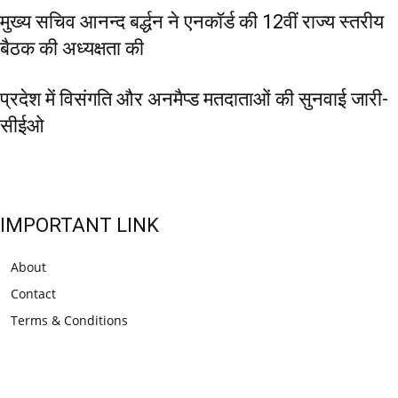
मुख्य सचिव आनन्द बर्द्धन ने एनकॉर्ड की 12वीं राज्य स्तरीय
बैठक की अध्यक्षता की
प्रदेश में विसंगति और अनमैप्ड मतदाताओं की सुनवाई जारी-
सीईओ
IMPORTANT LINK
About
Contact
Terms & Conditions