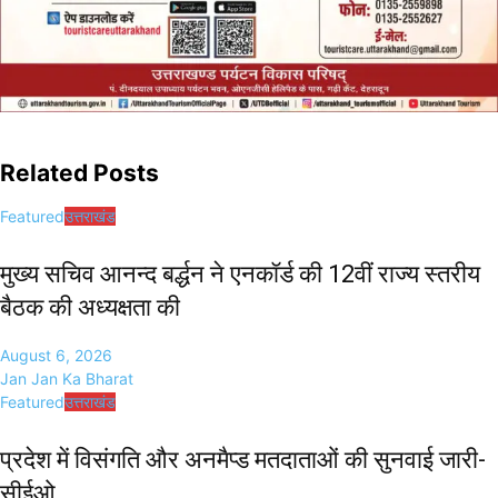
Related Posts
Featured
उत्तराखंड
मुख्य सचिव आनन्द बर्द्धन ने एनकॉर्ड की 12वीं राज्य स्तरीय
बैठक की अध्यक्षता की
August 6, 2026
Jan Jan Ka Bharat
Featured
उत्तराखंड
प्रदेश में विसंगति और अनमैप्ड मतदाताओं की सुनवाई जारी-
सीईओ