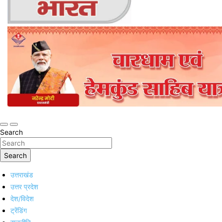
Online Trending Hindi News Website
Jan Jan Ka Bharat
Search
Search
उत्तराखंड
उत्तर प्रदेश
देश/विदेश
ट्रेंडिंग