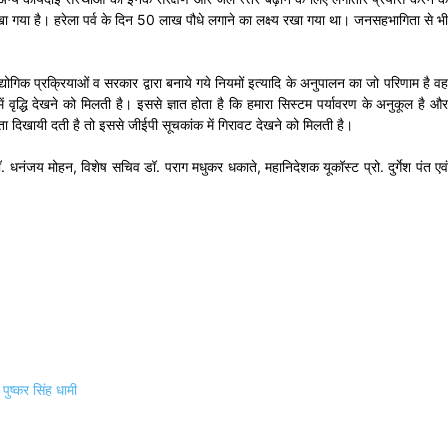
खा गया है। हरेला पर्व के दिन 50 लाख पौधे लगाने का लक्ष्य रखा गया था। जनसहभागिता से भी
गिक प्रक्रियाओं व सरकार द्वारा बनाये गये नियमों इत्यादि के अनुपालन का जो परिणाम है वह
 वृद्धि देखने को मिलती है। इससे ज्ञात होता है कि हमारा सिस्टम पर्यावरण के अनुकूल है और
कता दिखायी दती है तो इससे जीईपी सूचकांक में गिरावट देखने को मिलती है।
 धनंजय मोहन, विशेष सचिव डॉ. पराग मधुकर धकाते, महानिदेशक यूकॉस्ट प्रो. दुर्गेश पंत एवं
ी पुष्कर सिंह धामी