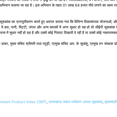
षारोपण अभियान चलाया जा रहा है। इस अभियान के तहत 01 लाख 64 हजार पौधे लगाने का लक्ष्य र
द सूचकांक का प्रस्तुतीकरण करते हुए अवगत कराया गया कि विभिन्न विकासपरक योजनाओं, औद्यो
ें हवा, पानी, मिट्टी, जंगल और अन्य कारकों में अगर सुधार हो रहा हो तो जीईपी सूचकांक में
त्ता में सुधार नहीं हो रहा है और उसमें कोई गिरावट दिखायी दे रही है या उसमें कोई नकारात्म
ाबर, मुख्य सचिव श्रीमती राधा रतूड़ी, प्रमुख सचिव आर. के सुधांशु, प्रमुख वन संरक्षक डॉ.
onment Product Index (GEP)
,
उत्तराखण्ड सकल पर्यावरण उत्पाद सूचकांक
,
मुख्यमंत्र