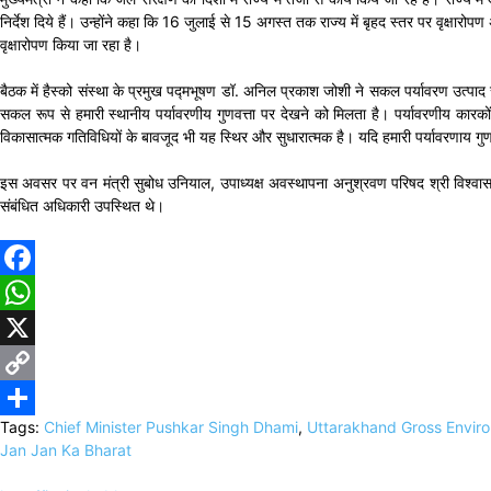
निर्देश दिये हैं। उन्होंने कहा कि 16 जुलाई से 15 अगस्त तक राज्य में बृहद स्तर पर वृक्
वृक्षारोपण किया जा रहा है।
बैठक में हैस्को संस्था के प्रमुख पद्मभूषण डॉ. अनिल प्रकाश जोशी ने सकल पर्यावरण उत्पा
सकल रूप से हमारी स्थानीय पर्यावरणीय गुणवत्ता पर देखने को मिलता है। पर्यावरणीय कारकों म
विकासात्मक गतिविधियों के बावजूद भी यह स्थिर और सुधारात्मक है। यदि हमारी पर्यावरणाय गुणव
इस अवसर पर वन मंत्री सुबोध उनियाल, उपाध्यक्ष अवस्थापना अनुश्रवण परिषद श्री विश्वास ड
संबंधित अधिकारी उपस्थित थे।
Facebook
WhatsApp
X
Copy
Tags:
Chief Minister Pushkar Singh Dhami
,
Uttarakhand Gross Envir
Link
Share
Jan Jan Ka Bharat