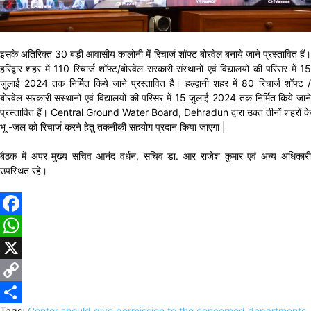
इसके अतिरिक्त 30 बड़ी आवासीय कालोनी में रिचार्ज शॉफ्ट बोरवेल बनाये जाने प्रस्तावित हैं।
हरिद्वार शहर में 110 रिचार्ज शॉफ्ट/बोरवेल सरकारी संस्थानों एवं विद्यालयों की परिसर में 15
जुलाई 2024 तक निर्मित किये जाने प्रस्तावित है। हल्द्वानी शहर में 80 रिचार्ज शॉफ्ट /
बोरवेल सरकारी संस्थानों एवं विद्यालयों की परिसर में 15 जुलाई 2024 तक निर्मित किये जाने
प्रस्तावित हैं। Central Ground Water Board, Dehradun द्वारा उक्त तीनों शहरों के
भू -जल को रिचार्ज करने हेतु तकनीकी सहयोग प्रदान किया जाएगा |
बैठक में अपर मुख्य सचिव आनंद वर्धन, सचिव डा. आर राजेश कुमार एवं अन्य अधिकारी
उपस्थित रहे।
Facebook
WhatsApp
X
Copy
Tags:
Center should give permission to the concerned departments