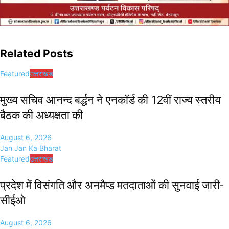
Related Posts
Featured
उत्तराखंड
मुख्य सचिव आनन्द बर्द्धन ने एनकॉर्ड की 12वीं राज्य स्तरीय
बैठक की अध्यक्षता की
August 6, 2026
Jan Jan Ka Bharat
Featured
उत्तराखंड
प्रदेश में विसंगति और अनमैप्ड मतदाताओं की सुनवाई जारी-
सीईओ
August 6, 2026