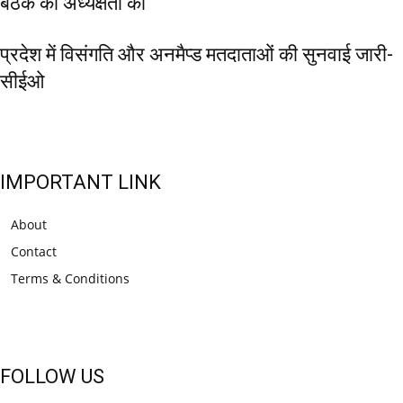
बैठक की अध्यक्षता की
प्रदेश में विसंगति और अनमैप्ड मतदाताओं की सुनवाई जारी-
सीईओ
IMPORTANT LINK
About
Contact
Terms & Conditions
FOLLOW US