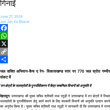
गिनाईं
June 27, 2024
Jan Jan Ka Bharat
Facebook
WhatsApp
X
Copy
Link
Share
जल शक्ति अभियान-कैच द रेन- विकासखण्ड स्तर पर 770 जल स्रोत गम्भीर
संकट में
‘वन क्षेत्रों के जलस्रोतों के पुनर्जीवीकरण में केंद्र सम्बन्धित विभागों को अनुमति दे’
देहरादून:
उत्तराखण्ड की मुख्य सचिव श्रीमती राधा रतूड़ी ने उत्तराखण्ड में वन क्षेत्रों में स्थि
जलस्रोतों के पुनर्जीवीकरण हेतु कार्य करने के लिए सरकारी विभागों को अनुमति प्रदान करने
का अनुरोध किया है। मुख्य सचिव श्रीमती राधा रतूड़ी ने जानकारी दी कि उत्तराखण्ड में राज्य