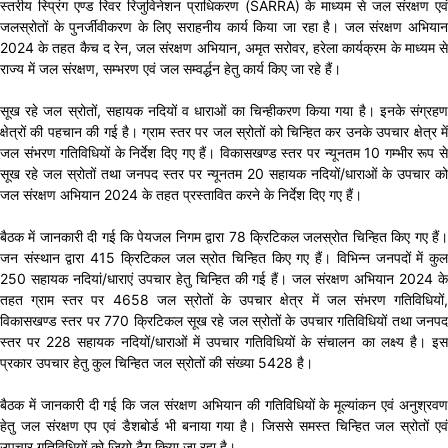
स्तरीय स्प्रिंग एण्ड रिवर रिजुविनेशन प्राधिकरण (SARRA) के माध्यम से जल संरक्षण एवं
जलस्रोतों के पुनर्जीवीकरण के लिए सराहनीय कार्य किया जा रहा है। जल संरक्षण अभियान
2024 के तहत कैच द रेन, जल संरक्षण अभियान, अमृत सरोवर, हरेला कार्यक्रम के माध्यम से
राज्य में जल संरक्षण, सम्भरण एवं जल सम्वर्द्धन हेतु कार्य किए जा रहे हैं।
सूख रहे जल स्रोतों, सहायक नदियों व धाराओं का चिन्हीकरण किया गया है। इनके संग्रहण
क्षेत्रों की पहचान की गई है। ग्राम स्तर पर जल स्रोतों को चिन्हित कर उनके उपचार क्षेत्र में
जल संभरण गतिविधियों के निर्देश दिए गए हैं। विकासखण्ड स्तर पर न्यूनतम 10 गम्भीर रूप से
सूख रहे जल स्रोतों तथा जनपद स्तर पर न्यूनतम 20 सहायक नदियों/धाराओं के उपचार को
जल संरक्षण अभियान 2024 के तहत प्रस्तावित करने के निर्देश दिए गए हैं।
बैठक में जानकारी दी गई कि पेयजल निगम द्वारा 78 क्रिटिकल जलस्रोत चिन्हित किए गए हैं।
जन संस्थान द्वारा 415 क्रिटिकल जल स्रोत चिन्हित किए गए हैं। विभिन्न जनपदों में कुल
250 सहायक नदियां/धाराएं उपचार हेतु चिन्हित की गई हैं। जल संरक्षण अभियान 2024 के
तहत ग्राम स्तर पर 4658 जल स्रोतों के उपचार क्षेत्र में जल संभरण गतिविधियों,
विकासखण्ड स्तर पर 770 क्रिटिकल सूख रहे जल स्रोतों के उपचार गतिविधियों तथा जनपद
स्तर पर 228 सहायक नदियों/धाराओं में उपचार गतिविधियों के संचालन का लक्ष्य है। इस
प्रकार उपचार हेतु कुल चिन्हित जल स्रोतों की संख्या 5428 है।
बैठक में जानकारी दी गई कि जल संरक्षण अभियान की गतिविधियों के मूल्यांकन एवं अनुश्रवण
हेतु जल संरक्षण एप एवं डैशबोर्ड भी बनाया गया है। जिससे समस्त चिन्हित जल स्रोतों एवं
उपचार गतिविधियों को जियो टैग किया जा रहा है।