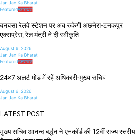
Jan Jan Ka Bharat
Featured
उत्तराखंड
बनबसा रेलवे स्टेशन पर अब रुकेगी अछनेरा-टनकपुर
एक्सप्रेस, रेल मंत्री ने दी स्वीकृति
August 6, 2026
Jan Jan Ka Bharat
Featured
उत्तराखंड
24×7 अलर्ट मोड में रहें अधिकारी-मुख्य सचिव
August 6, 2026
Jan Jan Ka Bharat
LATEST POST
मुख्य सचिव आनन्द बर्द्धन ने एनकॉर्ड की 12वीं राज्य स्तरीय