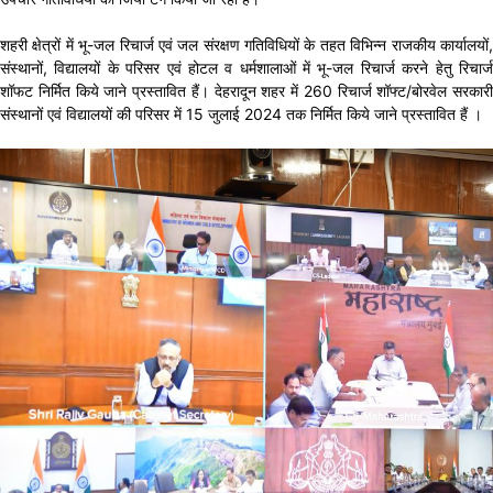
शहरी क्षेत्रों में भू-जल रिचार्ज एवं जल संरक्षण गतिविधियों के तहत विभिन्न राजकीय कार्यालयों,
संस्थानों, विद्यालयों के परिसर एवं होटल व धर्मशालाओं में भू-जल रिचार्ज करने हेतु रिचार्ज
शॉफट निर्मित किये जाने प्रस्तावित हैं। देहरादून शहर में 260 रिचार्ज शॉफ्ट/बोरवेल सरकारी
संस्थानों एवं विद्यालयों की परिसर में 15 जुलाई 2024 तक निर्मित किये जाने प्रस्तावित हैं ।