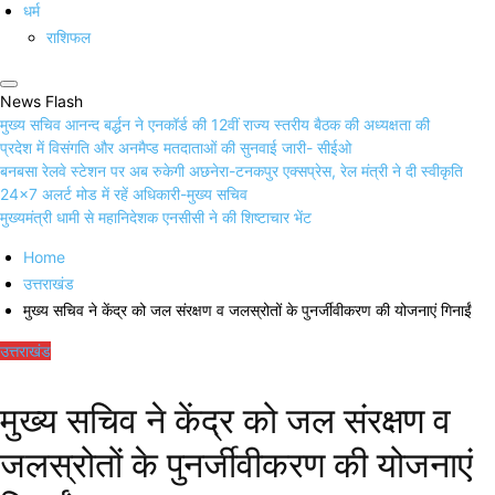
धर्म
राशिफल
News Flash
मुख्य सचिव आनन्द बर्द्धन ने एनकॉर्ड की 12वीं राज्य स्तरीय बैठक की अध्यक्षता की
प्रदेश में विसंगति और अनमैप्ड मतदाताओं की सुनवाई जारी- सीईओ
बनबसा रेलवे स्टेशन पर अब रुकेगी अछनेरा-टनकपुर एक्सप्रेस, रेल मंत्री ने दी स्वीकृति
24×7 अलर्ट मोड में रहें अधिकारी-मुख्य सचिव
मुख्यमंत्री धामी से महानिदेशक एनसीसी ने की शिष्टाचार भेंट
Home
उत्तराखंड
मुख्य सचिव ने केंद्र को जल संरक्षण व जलस्रोतों के पुनर्जीवीकरण की योजनाएं गिनाईं
उत्तराखंड
मुख्य सचिव ने केंद्र को जल संरक्षण व
जलस्रोतों के पुनर्जीवीकरण की योजनाएं