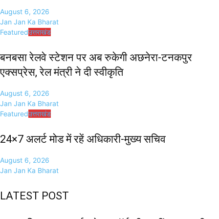
August 6, 2026
Jan Jan Ka Bharat
Featured
उत्तराखंड
बनबसा रेलवे स्टेशन पर अब रुकेगी अछनेरा-टनकपुर
एक्सप्रेस, रेल मंत्री ने दी स्वीकृति
August 6, 2026
Jan Jan Ka Bharat
Featured
उत्तराखंड
24×7 अलर्ट मोड में रहें अधिकारी-मुख्य सचिव
August 6, 2026
Jan Jan Ka Bharat
LATEST POST