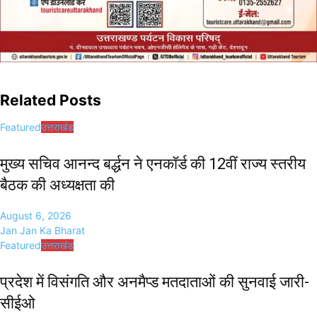
Related Posts
Featured
उत्तराखंड
मुख्य सचिव आनन्द बर्द्धन ने एनकॉर्ड की 12वीं राज्य स्तरीय
बैठक की अध्यक्षता की
August 6, 2026
Jan Jan Ka Bharat
Featured
उत्तराखंड
प्रदेश में विसंगति और अनमैप्ड मतदाताओं की सुनवाई जारी-
सीईओ