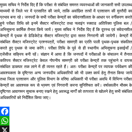
मुख्य सचिव ने निर्देश दिए हैं कि परीक्षा से संबंधित समस्त व्यवस्थाओं की जानकारी सभी उपलब्ध
माध्यमों से जिले भर में प्रसारित की जाये, ताकि अवांछित तत्वों में प्रशासन की मुस्तैदी का
प्रभाव बना रहे। जनपदों के सभी परीक्षा केन्द्रों का संवेदनशीलता के आधार पर वर्गीकरण करते
हुये परीक्षा तिथि को इनमें सैक्टर मजिस्ट्रेट तथा फ्लाइंग स्क्वाड अतिरिक्त पुलिस बल /
अभिसूचना कार्मिक तैनात किये जायें। मुख्य सचिव ने निर्देश दिए हैं कि दूरस्थ एवं संवेदनशील
केन्द्रों में पृथक से डेडिकेटेड सैक्टर मजिस्ट्रेट द्वारा सतत निगरानी की जायेगी। केन्द्रों में
संबंधित सैक्टर मजिस्ट्रेट प्रश्नपत्रों, परीक्षा सामग्री का प्रति पाली पृथक-पृथक संकलित
करते हुए पृथक से जमा करेंगे। परीक्षा तिथि के पूर्व से ही स्थानीय अभिसूचना इकाईयाँ /
एजेंसीज सक्रिय बनी रहें। संज्ञान में आया है कि जनपदों में परीक्षाओं के संचालन में तैनात
कतिपय सैक्टर मजिस्ट्रेट केवल गोपनीय सामग्री को परीक्षा केन्द्रों तक पहुंचाने व वापस
संबंधित डाकघर तक लाने में ही व्यस्त रहते हैं। अतः परीक्षा केन्द्रों पर व्यापक पर्यवेक्षण की
आवश्यकता के दृष्टिगत अन्य जनपदीय अधिकारियों को भी उक्त कार्य हेतु तैनात किया जाये
तथा जिला प्रशासन और पुलिस विभाग के वरिष्ठ अधिकारी भी परीक्षा अवधि में विभिन्न परीक्षा
केन्द्रों का आवश्यक रूप से भ्रमण एवं निगरानी करना सुनिश्चित करें। वर्षाकालीन मौसम के
दृष्टिगत आवागमन सुचारू बनाए रखने हेतु अवरूद्ध मार्गों को तत्परता से खोलने हेतु सभी संबंधित
अधिकारियों को निर्देशित किया जाए।
Facebook
WhatsApp