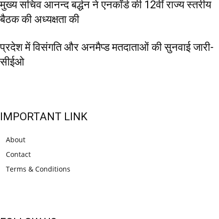
मुख्य सचिव आनन्द बर्द्धन ने एनकॉर्ड की 12वीं राज्य स्तरीय
बैठक की अध्यक्षता की
प्रदेश में विसंगति और अनमैप्ड मतदाताओं की सुनवाई जारी-
सीईओ
IMPORTANT LINK
About
Contact
Terms & Conditions