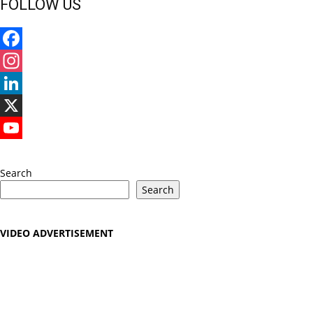
FOLLOW US
Facebook
Instagram
LinkedIn
X
YouTube
Search
Search
VIDEO ADVERTISEMENT