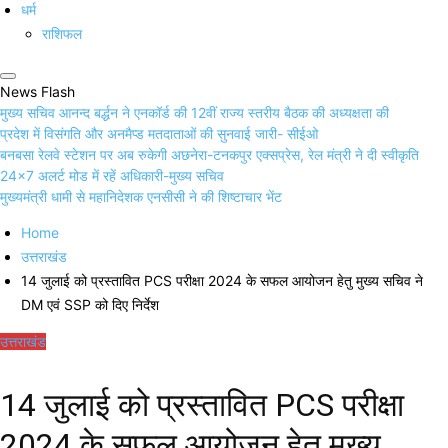
धर्म
राशिफल
News Flash
मुख्य सचिव आनन्द बर्द्धन ने एनकॉर्ड की 12वीं राज्य स्तरीय बैठक की अध्यक्षता की
प्रदेश में विसंगति और अनमैप्ड मतदाताओं की सुनवाई जारी- सीईओ
बनबसा रेलवे स्टेशन पर अब रुकेगी अछनेरा-टनकपुर एक्सप्रेस, रेल मंत्री ने दी स्वीकृति
24×7 अलर्ट मोड में रहें अधिकारी-मुख्य सचिव
मुख्यमंत्री धामी से महानिदेशक एनसीसी ने की शिष्टाचार भेंट
Home
उत्तराखंड
14 जुलाई को प्रस्तावित PCS परीक्षा 2024 के सफल आयोजन हेतु मुख्य सचिव ने
DM एवं SSP को दिए निर्देश
उत्तराखंड
14 जुलाई को प्रस्तावित PCS परीक्षा
2024 के सफल आयोजन हेतु मुख्य