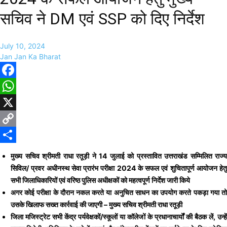
सचिव ने DM एवं SSP को दिए निर्देश
July 10, 2024
Jan Jan Ka Bharat
Facebook
WhatsApp
X
Copy
Link
Share
मुख्य सचिव श्रीमती राधा रतूड़ी ने 14 जुलाई को प्रस्तावित उत्तराखंड सम्मिलित राज्य
सिविल/ प्रवर अधीनस्थ सेवा प्रारंभ परीक्षा 2024 के सफल एवं शुचितापूर्ण आयोजन हेतु
सभी जिलाधिकारियों एवं वरिष्ठ पुलिस अधीक्षकों को महत्वपूर्ण निर्देश जारी किये
अगर कोई परीक्षा के दौरान नकल करते या अनुचित साधन का उपयोग करते पकड़ा गया तो
उसके खिलाफ सख्त कार्रवाई की जाएगी – मुख्य सचिव श्रीमती राधा रतूड़ी
जिला मजिस्ट्रेट सभी केंद्र पर्यवेक्षकों/स्कूलों या कॉलेजों के प्रधानाचार्यों की बैठक लें, उन्हें