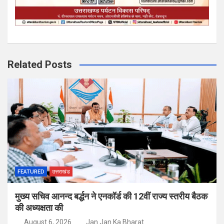
Related Posts
FEATURED
उत्तराखंड
मुख्य सचिव आनन्द बर्द्धन ने एनकॉर्ड की 12वीं राज्य स्तरीय बैठक
की अध्यक्षता की
August 6, 2026
Jan Jan Ka Bharat