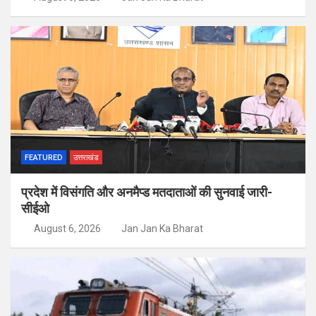
FEATURED
उत्तराखंड
प्रदेश में विसंगति और अनमैप्ड मतदाताओं की सुनवाई जारी-
सीईओ
August 6, 2026
Jan Jan Ka Bharat