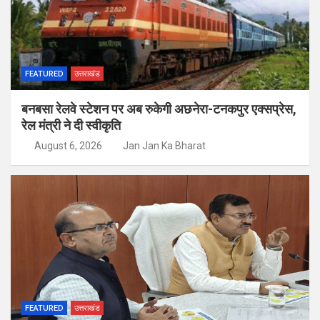
FEATURED
उत्तराखंड
बनबसा रेलवे स्टेशन पर अब रुकेगी अछनेरा-टनकपुर एक्सप्रेस,
रेल मंत्री ने दी स्वीकृति
August 6, 2026
Jan Jan Ka Bharat
FEATURED
उत्तराखंड