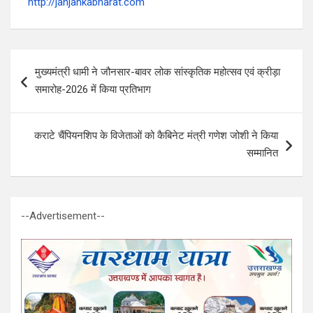
http://janjankabharat.com
Post
मुख्यमंत्री धामी ने जौनसार-बावर लोक सांस्कृतिक महोत्सव एवं क्रीड़ा
navigation
समारोह-2026 में किया प्रतिभाग
कराटे चैंपियनशिप के विजेताओं को कैबिनेट मंत्री गणेश जोशी ने किया
सम्मानित
--Advertisement--