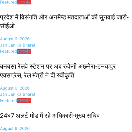
Featured
उत्तराखंड
प्रदेश में विसंगति और अनमैप्ड मतदाताओं की सुनवाई जारी-
सीईओ
August 6, 2026
Jan Jan Ka Bharat
Featured
उत्तराखंड
बनबसा रेलवे स्टेशन पर अब रुकेगी अछनेरा-टनकपुर
एक्सप्रेस, रेल मंत्री ने दी स्वीकृति
August 6, 2026
Jan Jan Ka Bharat
Featured
उत्तराखंड
24×7 अलर्ट मोड में रहें अधिकारी-मुख्य सचिव
August 6, 2026