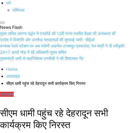
धर्म
राशिफल
News Flash
मुख्य सचिव आनन्द बर्द्धन ने एनकॉर्ड की 12वीं राज्य स्तरीय बैठक की अध्यक्षता की
प्रदेश में विसंगति और अनमैप्ड मतदाताओं की सुनवाई जारी- सीईओ
बनबसा रेलवे स्टेशन पर अब रुकेगी अछनेरा-टनकपुर एक्सप्रेस, रेल मंत्री ने दी स्वीकृति
24×7 अलर्ट मोड में रहें अधिकारी-मुख्य सचिव
मुख्यमंत्री धामी से महानिदेशक एनसीसी ने की शिष्टाचार भेंट
Home
उत्तराखंड
सीएम धामी पहुंच रहे देहरादून सभी कार्यक्रम किए निरस्त
उत्तराखंड
सीएम धामी पहुंच रहे देहरादून सभी
कार्यक्रम किए निरस्त