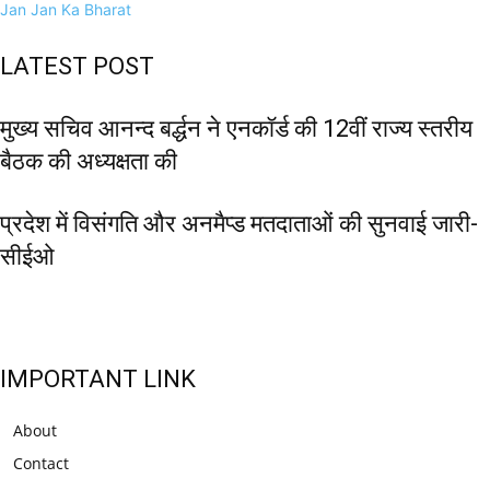
Jan Jan Ka Bharat
LATEST POST
मुख्य सचिव आनन्द बर्द्धन ने एनकॉर्ड की 12वीं राज्य स्तरीय
बैठक की अध्यक्षता की
प्रदेश में विसंगति और अनमैप्ड मतदाताओं की सुनवाई जारी-
सीईओ
IMPORTANT LINK
About
Contact