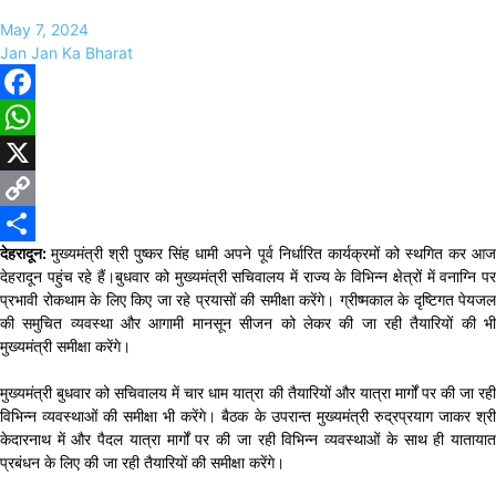
May 7, 2024
Jan Jan Ka Bharat
Facebook
WhatsApp
X
Copy
देहरादून:
मुख्यमंत्री श्री पुष्कर सिंह धामी अपने पूर्व निर्धारित कार्यक्रमों को स्थगित कर आ
Link
Share
देहरादून पहुंच रहे हैं।बुधवार को मुख्यमंत्री सचिवालय में राज्य के विभिन्न क्षेत्रों में वनाग्नि पर
प्रभावी रोकथाम के लिए किए जा रहे प्रयासों की समीक्षा करेंगे। ग्रीष्मकाल के दृष्टिगत पेयजल
की समुचित व्यवस्था और आगामी मानसून सीजन को लेकर की जा रही तैयारियों की भी
मुख्यमंत्री समीक्षा करेंगे।
मुख्यमंत्री बुधवार को सचिवालय में चार धाम यात्रा की तैयारियों और यात्रा मार्गों पर की जा रही
विभिन्न व्यवस्थाओं की समीक्षा भी करेंगे। बैठक के उपरान्त मुख्यमंत्री रुद्रप्रयाग जाकर श्री
केदारनाथ में और पैदल यात्रा मार्गों पर की जा रही विभिन्न व्यवस्थाओं के साथ ही यातायात
प्रबंधन के लिए की जा रही तैयारियों की समीक्षा करेंगे।