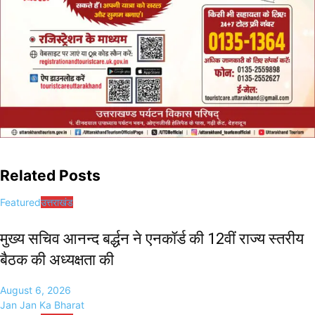
Related Posts
Featured
उत्तराखंड
मुख्य सचिव आनन्द बर्द्धन ने एनकॉर्ड की 12वीं राज्य स्तरीय
बैठक की अध्यक्षता की
August 6, 2026
Jan Jan Ka Bharat