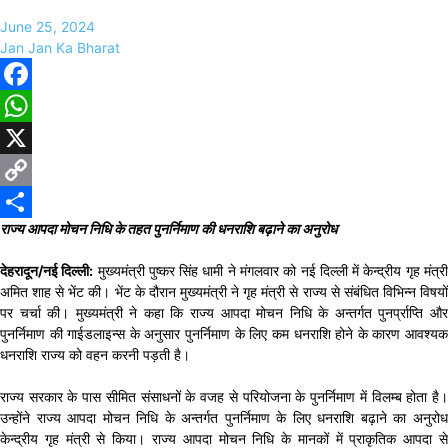
June 25, 2024
Jan Jan Ka Bharat
Facebook
WhatsApp
X
Copy
राज्य आपदा मोचन निधि के तहत पुनर्निमाण की धनराशि बढ़ाने का अनुरोध
Link
Share
देहरादून/नई दिल्ली:
मुख्यमंत्री पुष्कर सिंह धामी ने मंगलवार को नई दिल्ली में केन्द्रीय गृह मंत्र
अमित शाह से भेंट की। भेंट के दौरान मुख्यमंत्री ने गृह मंत्री से राज्य से संबंधित विभिन्न विषयों
पर चर्चा की। मुख्यमंत्री ने कहा कि राज्य आपदा मोचन निधि के अन्तर्गत पुनर्प्राप्ति और
पुनर्निमाण की गाईडलाइन्स के अनुसार पुनर्निमाण के लिए कम धनराशि होने के कारण आवश्यक
धनराशि राज्य को वहन करनी पड़ती है।
राज्य सरकार के पास सीमित संसाधनों के वजह से परियोजना के पुनर्निमाण में विलम्ब होता है।
उन्होंने राज्य आपदा मोचन निधि के अन्तर्गत पुनर्निमाण के लिए धनराशि बढ़ाने का अनुरोध
केन्द्रीय गृह मंत्री से किया। राज्य आपदा मोचन निधि के मानकों में प्राकृतिक आपदा से