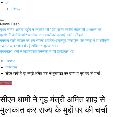
धर्म
राशिफल
News Flash
मुख्य सचिव आनन्द बर्द्धन ने एनकॉर्ड की 12वीं राज्य स्तरीय बैठक की अध्यक्षता की
प्रदेश में विसंगति और अनमैप्ड मतदाताओं की सुनवाई जारी- सीईओ
बनबसा रेलवे स्टेशन पर अब रुकेगी अछनेरा-टनकपुर एक्सप्रेस, रेल मंत्री ने दी स्वीकृति
24×7 अलर्ट मोड में रहें अधिकारी-मुख्य सचिव
मुख्यमंत्री धामी से महानिदेशक एनसीसी ने की शिष्टाचार भेंट
Home
उत्तराखंड
सीएम धामी ने गृह मंत्री अमित शाह से मुलाकात कर राज्य के मुद्दों पर की चर्चा
उत्तराखंड
सीएम धामी ने गृह मंत्री अमित शाह से
मुलाकात कर राज्य के मुद्दों पर की चर्चा