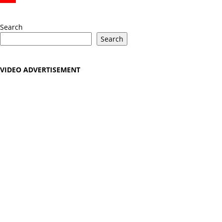
YouTube
Search
Search
VIDEO ADVERTISEMENT