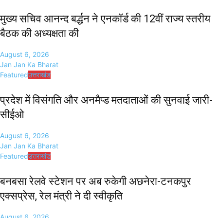
मुख्य सचिव आनन्द बर्द्धन ने एनकॉर्ड की 12वीं राज्य स्तरीय
बैठक की अध्यक्षता की
August 6, 2026
Jan Jan Ka Bharat
Featured
उत्तराखंड
प्रदेश में विसंगति और अनमैप्ड मतदाताओं की सुनवाई जारी-
सीईओ
August 6, 2026
Jan Jan Ka Bharat
Featured
उत्तराखंड
बनबसा रेलवे स्टेशन पर अब रुकेगी अछनेरा-टनकपुर
एक्सप्रेस, रेल मंत्री ने दी स्वीकृति
August 6, 2026