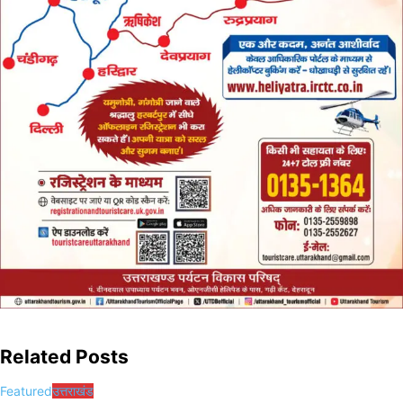
Related Posts
Featured
उत्तराखंड