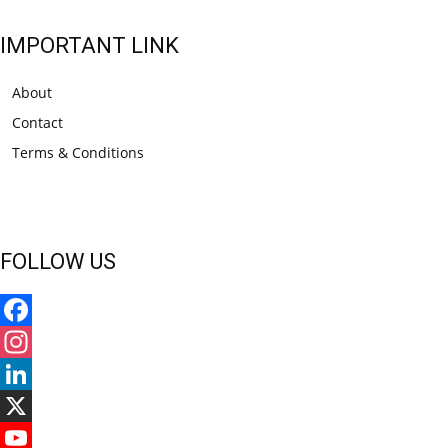
IMPORTANT LINK
About
Contact
Terms & Conditions
FOLLOW US
Facebook
Instagram
LinkedIn
X