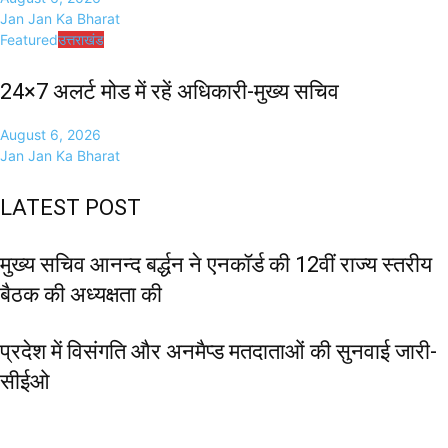
Jan Jan Ka Bharat
Featured
उत्तराखंड
24×7 अलर्ट मोड में रहें अधिकारी-मुख्य सचिव
August 6, 2026
Jan Jan Ka Bharat
LATEST POST
मुख्य सचिव आनन्द बर्द्धन ने एनकॉर्ड की 12वीं राज्य स्तरीय
बैठक की अध्यक्षता की
प्रदेश में विसंगति और अनमैप्ड मतदाताओं की सुनवाई जारी-
सीईओ