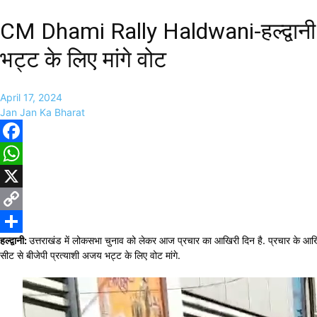
CM Dhami Rally Haldwani-हल्द्वानी मे
भट्ट के लिए मांगे वोट
April 17, 2024
Jan Jan Ka Bharat
Facebook
WhatsApp
X
Copy
हल्द्वानी:
उत्तराखंड में लोकसभा चुनाव को लेकर आज प्रचार का आखिरी दिन है. प्रचार के आखिरी दिन 
Link
Share
सीट से बीजेपी प्रत्याशी अजय भट्ट के लिए वोट मांगे.