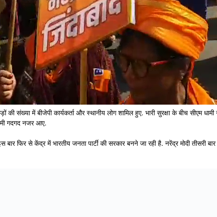
कड़ों की संख्या में बीजेपी कार्यकर्ता और स्थानीय लोग शामिल हुए. भारी सुरक्षा के बीच सीएम ध
म धामी गदगद नजर आए.
 इस बार फिर से केंद्र में भारतीय जनता पार्टी की सरकार बनने जा रही है. नरेंद्र मोदी तीसरी बार द