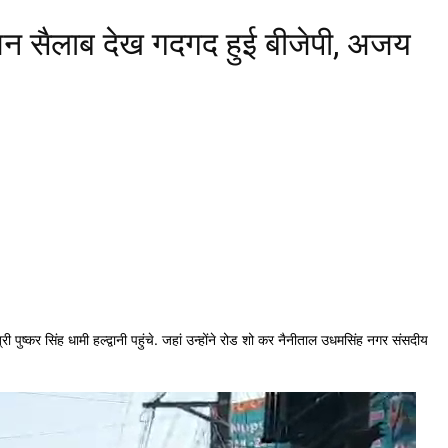
 जन सैलाब देख गदगद हुई बीजेपी, अजय
ी पुष्कर सिंह धामी हल्द्वानी पहुंचे. जहां उन्होंने रोड शो कर नैनीताल उधमसिंह नगर संसदीय