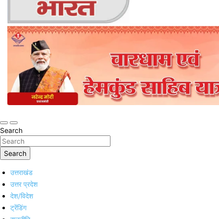
Online Trending Hindi News Website
Jan Jan Ka Bharat
Search
Search
उत्तराखंड
उत्तर प्रदेश
देश/विदेश
ट्रेंडिंग