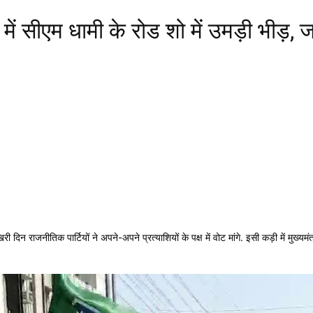
ं सीएम धामी के रोड शो में उमड़ी भीड़,
राजनीतिक पार्टियों ने अपने-अपने प्रत्याशियों के पक्ष में वोट मांगे. इसी कड़ी में मुख्यमंत्र