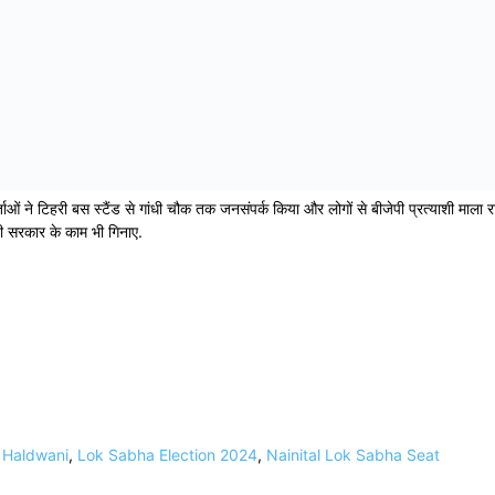
्यकर्ताओं ने टिहरी बस स्टैंड से गांधी चौक तक जनसंपर्क किया और लोगों से बीजेपी प्रत्याशी माला र
ेपी सरकार के काम भी गिनाए.
,
Haldwani
,
Lok Sabha Election 2024
,
Nainital Lok Sabha Seat