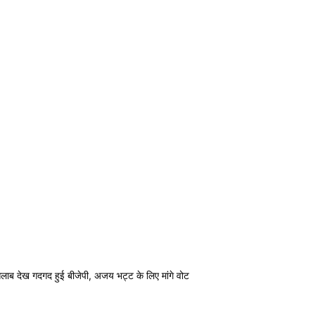
लाब देख गदगद हुई बीजेपी, अजय भट्ट के लिए मांगे वोट