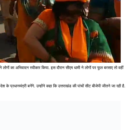
ामी ने लोगों का अभिवादन स्वीकार किया. इस दौरान सीएम धामी ने लोगों पर फूल बरसाए तो वहीं
ेश के प्रधानमंत्री बनेंगे. उन्होंने कहा कि उत्तराखंड की पांचों सीट बीजेपी जीतने जा रही है.