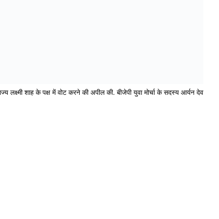
ाज्य लक्ष्मी शाह के पक्ष में वोट करने की अपील की. बीजेपी युवा मोर्चा के सदस्य आर्यन देव