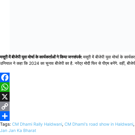
मसूरी में बीजेपी युवा मोर्चा के कार्यकर्ताओं ने किया जनसंपर्क:
मसूरी में बीजेपी युवा मोर्चा के कार
उनियाल ने कहा कि 2024 का चुनाव बीजेपी का है. नरेंद्र मोदी फिर से पीएम बनेंगे. वहीं, बीज
Facebook
WhatsApp
X
Copy
Tags:
CM Dhami Rally Haldwani
,
CM Dhami's road show in Haldwani
Link
Share
Jan Jan Ka Bharat