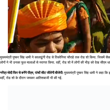
मुख्यमंत्री पुष्कर सिंह धामी ने कालाढूंगी रोड से तिकोनिया चौराहे तक रोड शो किया. जिसमें सै
लोगों ने भी उनका फूल मालाओं से स्वागत किया. वहीं, रोड शो में लोगों की भीड़ को देख सीए
नरेंद्र मोदी फिर से बनेंगे पीएम, पांचों सीट जीतेगी बीजेपी:
मुख्यमंत्री पुष्कर सिंह धामी ने कहा कि
वहीं, रोड शो के दौरान जमकर आतिशबाजी भी की गई.