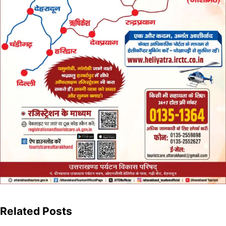
Related Posts