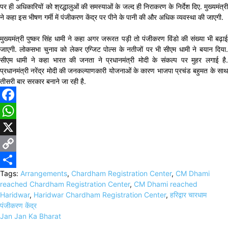
पर ही अधिकारियों को श्रद्धालुओं की समस्याओं के जल्द ही निराकरण के निर्देश दिए. मुख्यमंत्री
ने कहा इस भीषण गर्मी में पंजीकरण केंद्र पर पीने के पानी की और अधिक व्यवस्था की जाएगी.
मुख्यमंत्री पुष्कर सिंह धामी ने कहा अगर जरूरत पड़ी तो पंजीकरण विंडो की संख्या भी बढ़ाई
जाएगी. लोकसभा चुनाव को लेकर एग्जिट पोल्स के नतीजों पर भी सीएम धामी ने बयान दिया.
सीएम धामी ने कहा भारत की जनता ने प्रधानमंत्री मोदी के संकल्प पर मुहर लगाई है.
प्रधानमंत्री नरेंद्र मोदी की जनकल्याणकारी योजनाओं के कारण भाजपा प्रचंड बहुमत के साथ
तीसरी बार सरकार बनाने जा रही है.
Facebook
WhatsApp
X
Copy
Tags:
Arrangements
,
Chardham Registration Center
,
CM Dhami
Link
Share
reached Chardham Registration Center
,
CM Dhami reached
Haridwar
,
Haridwar Chardham Registration Center
,
हरिद्वार चारधाम
पंजीकरण केंद्र
Jan Jan Ka Bharat