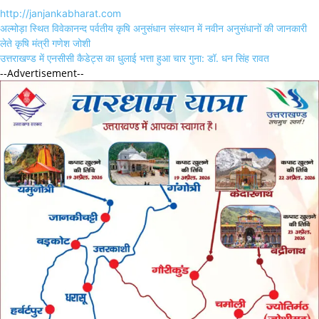
http://janjankabharat.com
Post
अल्मोड़ा स्थित विवेकानन्द पर्वतीय कृषि अनुसंधान संस्थान में नवीन अनुसंधानों की जानकारी
navigation
लेते कृषि मंत्री गणेश जोशी
उत्तराखण्ड में एनसीसी कैडेट्स का धुलाई भत्ता हुआ चार गुना: डॉ. धन सिंह रावत
--Advertisement--