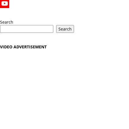
X
YouTube
Search
Search
VIDEO ADVERTISEMENT