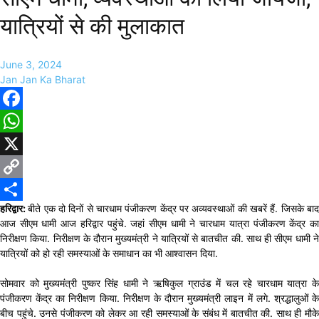
यात्रियों से की मुलाकात
June 3, 2024
Jan Jan Ka Bharat
Facebook
WhatsApp
X
Copy
हरिद्वार:
बीते एक दो दिनों से चारधाम पंजीकरण केंद्र पर अव्यवस्थाओं की खबरें हैं. जिसके बा
Link
Share
आज सीएम धामी आज हरिद्वार पहुंचे. जहां सीएम धामी ने चारधाम यात्रा पंजीकरण केंद्र का
निरीक्षण किया. निरीक्षण के दौरान मुख्यमंत्री ने यात्रियों से बातचीत की. साथ ही सीएम धामी ने
यात्रियों को हो रही समस्याओं के समाधान का भी आश्वासन दिया.
सोमवार को मुख्यमंत्री पुष्कर सिंह धामी ने ऋषिकुल ग्राउंड में चल रहे चारधाम यात्रा के
पंजीकरण केंद्र का निरीक्षण किया. निरीक्षण के दौरान मुख्यमंत्री लाइन में लगे. श्रद्धालुओं के
बीच पहुंचे. उनसे पंजीकरण को लेकर आ रही समस्याओं के संबंध में बातचीत की. साथ ही मौके