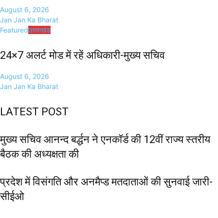
August 6, 2026
Jan Jan Ka Bharat
Featured
उत्तराखंड
24×7 अलर्ट मोड में रहें अधिकारी-मुख्य सचिव
August 6, 2026
Jan Jan Ka Bharat
LATEST POST
मुख्य सचिव आनन्द बर्द्धन ने एनकॉर्ड की 12वीं राज्य स्तरीय
बैठक की अध्यक्षता की
प्रदेश में विसंगति और अनमैप्ड मतदाताओं की सुनवाई जारी-
सीईओ