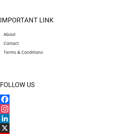
IMPORTANT LINK
About
Contact
Terms & Conditions
FOLLOW US
Facebook
Instagram
LinkedIn