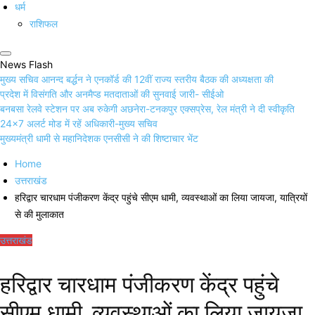
धर्म
राशिफल
News Flash
मुख्य सचिव आनन्द बर्द्धन ने एनकॉर्ड की 12वीं राज्य स्तरीय बैठक की अध्यक्षता की
प्रदेश में विसंगति और अनमैप्ड मतदाताओं की सुनवाई जारी- सीईओ
बनबसा रेलवे स्टेशन पर अब रुकेगी अछनेरा-टनकपुर एक्सप्रेस, रेल मंत्री ने दी स्वीकृति
24×7 अलर्ट मोड में रहें अधिकारी-मुख्य सचिव
मुख्यमंत्री धामी से महानिदेशक एनसीसी ने की शिष्टाचार भेंट
Home
उत्तराखंड
हरिद्वार चारधाम पंजीकरण केंद्र पहुंचे सीएम धामी, व्यवस्थाओं का लिया जायजा, यात्रियों
से की मुलाकात
उत्तराखंड
हरिद्वार चारधाम पंजीकरण केंद्र पहुंचे
सीएम धामी, व्यवस्थाओं का लिया जायजा,