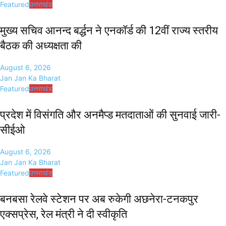
Featured
उत्तराखंड
मुख्य सचिव आनन्द बर्द्धन ने एनकॉर्ड की 12वीं राज्य स्तरीय
बैठक की अध्यक्षता की
August 6, 2026
Jan Jan Ka Bharat
Featured
उत्तराखंड
प्रदेश में विसंगति और अनमैप्ड मतदाताओं की सुनवाई जारी-
सीईओ
August 6, 2026
Jan Jan Ka Bharat
Featured
उत्तराखंड
बनबसा रेलवे स्टेशन पर अब रुकेगी अछनेरा-टनकपुर
एक्सप्रेस, रेल मंत्री ने दी स्वीकृति