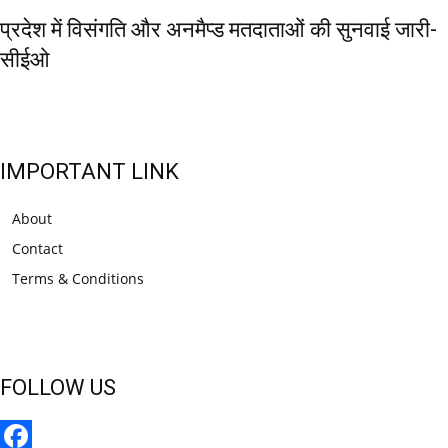
प्रदेश में विसंगति और अनमैप्ड मतदाताओं की सुनवाई जारी-
सीईओ
IMPORTANT LINK
About
Contact
Terms & Conditions
FOLLOW US