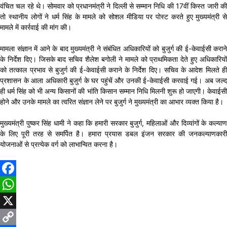
वंचित चल रहे थे। सोमवार को प्रधानमंत्री ने दिल्ली से सम्मान निधि की 17वीं किस्त जारी की
तो स्थानीय लोगों ने धर्म सिंह के मामले को सोशल मीडिया पर पोस्ट करते हुए मुख्यमंत्री से
मामले में कार्रवाई की मांग की।
मामला संज्ञान में आने के बाद मुख्यमंत्री ने संबंधित अधिकारियों को बुजुर्ग की ई-केवाईसी कराने
के निर्देश दिए। जिसके बाद सचिव शैलेश बगोली ने मामले को प्राथमिकता देते हुए अधिकारियों
को तत्काल प्रभाव से बुजुर्ग की ई-केवाईसी कराने के निर्देश दिए। सचिव के आदेश मिलते ही
प्रशासन के आला अधिकारी बुजुर्ग के घर पहुंचें और उनकी ई-केवाईसी करवाई गई। अब जल्द
ही धर्म सिंह को भी अन्य किसानों की भांति किसान सम्मान निधि मिलनी शुरू हो जाएगी। केवाईसी
होने और उनके मामले का त्वरित संज्ञान लेने पर बुजुर्ग ने मुख्यमंत्री का आभार व्यक्त किया है।
मुख्यमंत्री पुष्कर सिंह धामी ने कहा कि हमारी सरकार बुजुर्ग, महिलाओं और दिव्यांगों के कल्याण
के लिए पूरी तरह से समर्पित है। हमारा प्रयास डबल इंजन सरकार की जनकल्याणकारी
योजनाओं से प्रत्येक वर्ग को लाभान्वित करना है।
Facebook
WhatsApp
X