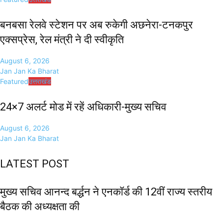
बनबसा रेलवे स्टेशन पर अब रुकेगी अछनेरा-टनकपुर
एक्सप्रेस, रेल मंत्री ने दी स्वीकृति
August 6, 2026
Jan Jan Ka Bharat
Featured
उत्तराखंड
24×7 अलर्ट मोड में रहें अधिकारी-मुख्य सचिव
August 6, 2026
Jan Jan Ka Bharat
LATEST POST
मुख्य सचिव आनन्द बर्द्धन ने एनकॉर्ड की 12वीं राज्य स्तरीय
बैठक की अध्यक्षता की