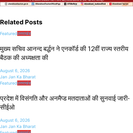
Related Posts
Featured
उत्तराखंड
मुख्य सचिव आनन्द बर्द्धन ने एनकॉर्ड की 12वीं राज्य स्तरीय
बैठक की अध्यक्षता की
August 6, 2026
Jan Jan Ka Bharat
Featured
उत्तराखंड
प्रदेश में विसंगति और अनमैप्ड मतदाताओं की सुनवाई जारी-
सीईओ
August 6, 2026
Jan Jan Ka Bharat
Featured
उत्तराखंड