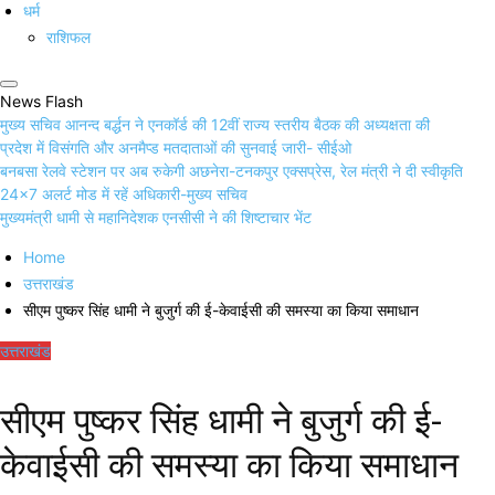
धर्म
राशिफल
News Flash
मुख्य सचिव आनन्द बर्द्धन ने एनकॉर्ड की 12वीं राज्य स्तरीय बैठक की अध्यक्षता की
प्रदेश में विसंगति और अनमैप्ड मतदाताओं की सुनवाई जारी- सीईओ
बनबसा रेलवे स्टेशन पर अब रुकेगी अछनेरा-टनकपुर एक्सप्रेस, रेल मंत्री ने दी स्वीकृति
24×7 अलर्ट मोड में रहें अधिकारी-मुख्य सचिव
मुख्यमंत्री धामी से महानिदेशक एनसीसी ने की शिष्टाचार भेंट
Home
उत्तराखंड
सीएम पुष्कर सिंह धामी ने बुजुर्ग की ई-केवाईसी की समस्या का किया समाधान
उत्तराखंड
सीएम पुष्कर सिंह धामी ने बुजुर्ग की ई-
केवाईसी की समस्या का किया समाधान