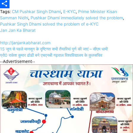
Copy
Tags:
CM Pushkar Singh Dhami
,
E-KYC
,
Prime Minister Kisan
Link
Share
Samman Nidhi
,
Pushkar Dhami immediately solved the problem
,
Pushkar Singh Dhami solved the problem of e-KYC
Jan Jan Ka Bharat
http://janjankabharat.com
Post
15 जून से पहले मानसून के दृष्टिगत सभी तैयारियां पूर्ण की जाएं – सीएम धामी
navigation
प्रो0 राकेश कुमार ढोडी बने एचएनबी गढ़वाल विश्वविद्यालय के कुलसचिव
--Advertisement--