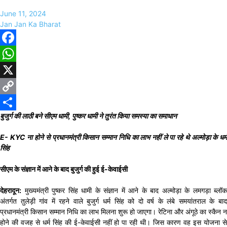
June 11, 2024
Jan Jan Ka Bharat
Facebook
WhatsApp
X
Copy
बुजुर्ग की लाठी बने सीएम धामी, पुष्कर धामी ने तुरंत किया समस्या का समाधान
Link
Share
E- KYC ना होने से प्रधानमंत्री किसान सम्मान निधि का लाभ नहीं ले पा रहे थे अल्मोड़ा के धर्म
सिंह
सीएम के संज्ञान में आने के बाद बुजुर्ग की हुई ई-केवाईसी
देहरादून:
मुख्यमंत्री पुष्कर सिंह धामी के संज्ञान में आने के बाद अल्मोड़ा के लमगड़ा ब्लॉक
अंतर्गत तुलेड़ी गांव में रहने वाले बुजुर्ग धर्म सिंह को दो वर्ष के लंबे समयांतराल के बाद
प्रधानमंत्री किसान सम्मान निधि का लाभ मिलना शुरू हो जाएगा। रेटिना और अंगूठे का स्कैन न
होने की वजह से धर्म सिंह की ई-केवाईसी नहीं हो पा रही थी। जिस कारण वह इस योजना से