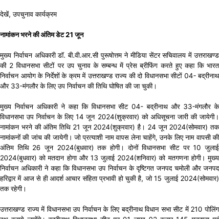
देखें, उपचुनाव कार्यक्रम
नामांकन भरने की अंतिम डेट 21 जून
मुख्य निर्वाचन अधिकारी डॉ. बी.वी.आर.सी पुरूषोत्तम ने मीडिया सेंटर सचिवालय में उत्तराखण्ड
की 2 विधानसभा सीटों पर उप चुनाव के सम्बन्ध में प्रेस ब्रीफिंग करते हुए कहा कि भारत
निर्वाचन आयोग के निर्देशों के क्रम में उत्तराखण्ड राज्य की दो विधानसभा सीटों 04- बद्रीनाथ
और 33-मंगलौर के लिए उप निर्वाचन की तिथि घोषित की जा चुकी।
मुख्य निर्वाचन अधिकारी ने कहा कि विधानसभा सीट 04- बद्रीनाथ और 33-मंगलौर के
विधानसभा उप निर्वाचन के लिए 14 जून 2024(शुक्रवार) को अधिसूचना जारी की जायेगी।
नामांकन भरने की अंतिम तिथि 21 जून 2024(शुक्रवार) है। 24 जून 2024(सोमवार) तक
नामांकनों की जांच की जायेगी। जो प्रत्याशी नाम वापस लेना चाहेंगे, उनके लिए नाम वापसी की
अंतिम तिथि 26 जून 2024(बुधवार) तक होगी। दोनों विधानसभा सीट पर 10 जुलाई
2024(बुधवार) को मतदान होगा और 13 जुलाई 2024(शनिवार) को मतगणना होगी। मुख्य
निर्वाचन अधिकारी ने कहा कि विधानसभा उप निर्वाचन के दृष्टिगत जनपद चमोली और जनपद
हरिद्वार में आज से ही आदर्श आचार संहिता प्रभावी हो चुकी है, जो 15 जुलाई 2024(सोमवार)
तक रहेगी।
उत्तराखण्ड राज्य में विधानसभा उप निर्वाचन के लिए बद्रीनाथ विधान सभा सीट में 210 पोलिंग