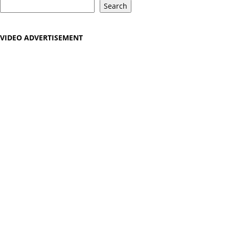
Search
VIDEO ADVERTISEMENT