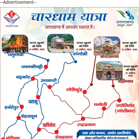
--Advertisement--