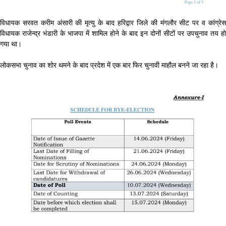
विधायक सरवत करीम अंसारी की मृत्यु के बाद हरिद्वार जिले की मंगलौर सीट पर व कांग्रेस
विधायक राजेन्द्र भंडारी के भाजपा में शामिल होने के बाद इन दोनों सीटों पर उपचुनाव तय हो
गया था।
लोकसभा चुनाव का शोर थमने के बाद प्रदेश में एक बार फिर चुनावी माहौल बनने जा रहा है।