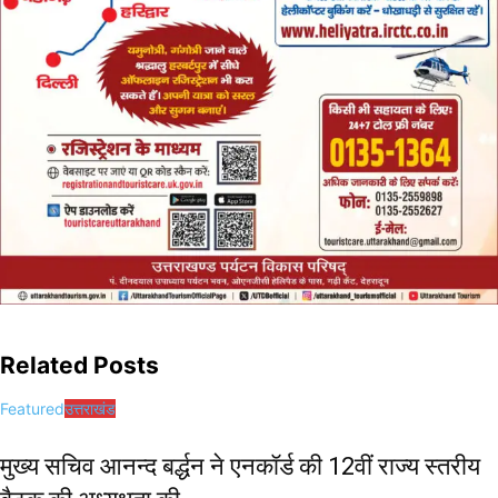
Related Posts
Featured
उत्तराखंड
मुख्य सचिव आनन्द बर्द्धन ने एनकॉर्ड की 12वीं राज्य स्तरीय