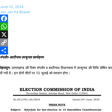
June 10, 2024
Jan Jan Ka Bharat
Facebook
WhatsApp
X
Copy
मंगलौर-बदरीनाथ उपचुनाव कार्यक्रम
Link
Share
देहरादून:
उत्तराखण्ड की रिक्त मंगलौर व बदरीनाथ विधानसभा में उपचुनाव की तिथि घोषित कर
दी गयी है। इन दोनों सीटों पर 10 जुलाई को मतदान होगा।