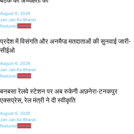
बैठक की अध्यक्षता की
August 6, 2026
Jan Jan Ka Bharat
Featured
उत्तराखंड
प्रदेश में विसंगति और अनमैप्ड मतदाताओं की सुनवाई जारी-
सीईओ
August 6, 2026
Jan Jan Ka Bharat
Featured
उत्तराखंड
बनबसा रेलवे स्टेशन पर अब रुकेगी अछनेरा-टनकपुर
एक्सप्रेस, रेल मंत्री ने दी स्वीकृति
August 6, 2026
Jan Jan Ka Bharat
Featured
उत्तराखंड