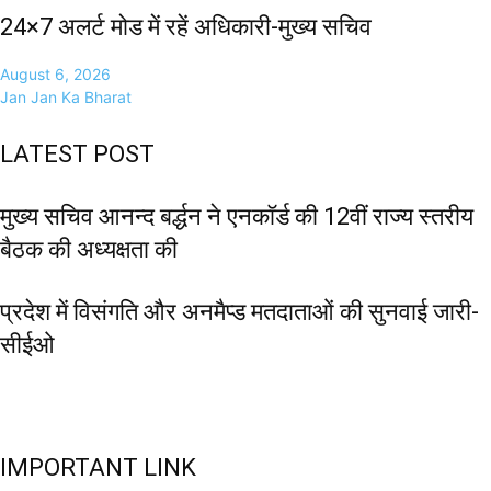
24×7 अलर्ट मोड में रहें अधिकारी-मुख्य सचिव
August 6, 2026
Jan Jan Ka Bharat
LATEST POST
मुख्य सचिव आनन्द बर्द्धन ने एनकॉर्ड की 12वीं राज्य स्तरीय
बैठक की अध्यक्षता की
प्रदेश में विसंगति और अनमैप्ड मतदाताओं की सुनवाई जारी-
सीईओ
IMPORTANT LINK