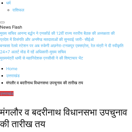
धर्म
राशिफल
News Flash
मुख्य सचिव आनन्द बर्द्धन ने एनकॉर्ड की 12वीं राज्य स्तरीय बैठक की अध्यक्षता की
प्रदेश में विसंगति और अनमैप्ड मतदाताओं की सुनवाई जारी- सीईओ
बनबसा रेलवे स्टेशन पर अब रुकेगी अछनेरा-टनकपुर एक्सप्रेस, रेल मंत्री ने दी स्वीकृति
24×7 अलर्ट मोड में रहें अधिकारी-मुख्य सचिव
मुख्यमंत्री धामी से महानिदेशक एनसीसी ने की शिष्टाचार भेंट
Home
उत्तराखंड
मंगलौर व बदरीनाथ विधानसभा उपचुनाव की तारीख तय
उत्तराखंड
मंगलौर व बदरीनाथ विधानसभा उपचुनाव
की तारीख तय