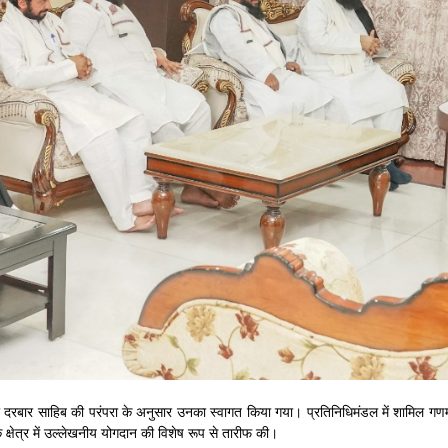
दरबार साहिब की परंपरा के अनुसार उनका स्वागत किया गया। प्रतिनिधिमंडल में शामिल गणमान्य व
े क्षेत्र में उल्लेखनीय योगदान की विशेष रूप से तारीफ की।