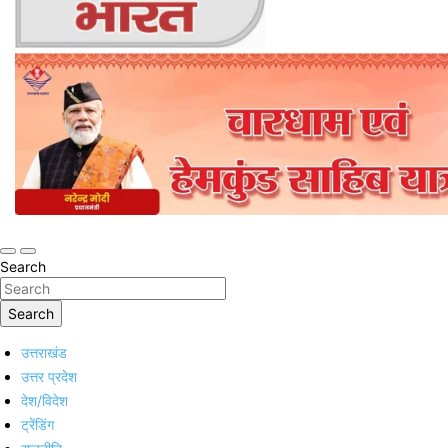
Online Trending Hindi News Website
Jan Jan Ka Bharat
Search
Search
उत्तराखंड
उत्तर प्रदेश
देश/विदेश
ट्रेंडिंग