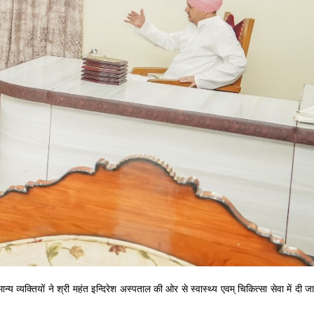
्यक्तियों ने श्री महंत इन्दिरेश अस्पताल की ओर से स्वास्थ्य एवम् चिकित्सा सेवा में दी जा