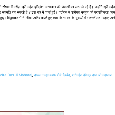
 संख्या में मरीज़ श्री महंत इन्दिरेश अस्पताल की सेवाओं का लाभ ले रहे हैं। उन्होंने श्री महंत
सहमति बन सकती है ? इस बारे में चर्चा हुई। वर्तमान में शरीयत कानून की प्रासंगिकता एवम्
हुई। विद्धवतजनों ने चिंता जाहिर करते हुए कहा कि समाज के युवाओं में सहनशीलता बढ़ाए जाने
dra Das Ji Maharaj
,
दारुल उलूम वक्फ बोर्ड देवबंद
,
श्रीमहंत देवेन्द्र दास जी महाराज