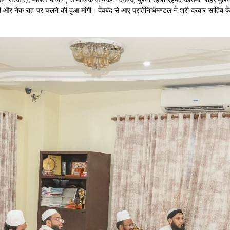
 नेक राह पर चलने की दुआ मांगी। देवबंद से आए प्रतिनिधिमण्डल ने श्री दरबार साहिब के सज्