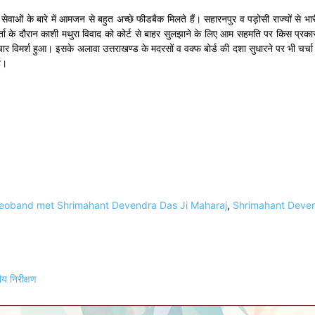
य सेवाओं के बारे में आमजन से बहुत अच्छे फीडबैक मिलते हैं। सहारनपुर व पड़ोसी राज्यों से भारी
्ता के दौरान काशी मथुरा विवाद को कोर्ट से बाहर सुलझाने के लिए आम सहमति पर किस प्रकार 
 विमर्श हुआ। इसके अलावा उत्तराखण्ड के मदरसों व वक्फ बोर्ड की दशा सुधारने पर भी चर्चा 
ै।
eoband met Shrimahant Devendra Das Ji Maharaj
,
Shrimahant Deven
ीय निरीक्षण