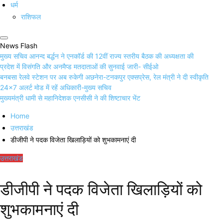
धर्म
राशिफल
News Flash
मुख्य सचिव आनन्द बर्द्धन ने एनकॉर्ड की 12वीं राज्य स्तरीय बैठक की अध्यक्षता की
प्रदेश में विसंगति और अनमैप्ड मतदाताओं की सुनवाई जारी- सीईओ
बनबसा रेलवे स्टेशन पर अब रुकेगी अछनेरा-टनकपुर एक्सप्रेस, रेल मंत्री ने दी स्वीकृति
24×7 अलर्ट मोड में रहें अधिकारी-मुख्य सचिव
मुख्यमंत्री धामी से महानिदेशक एनसीसी ने की शिष्टाचार भेंट
Home
उत्तराखंड
डीजीपी ने पदक विजेता खिलाड़ियों को शुभकामनाएं दी
उत्तराखंड
डीजीपी ने पदक विजेता खिलाड़ियों को
शुभकामनाएं दी