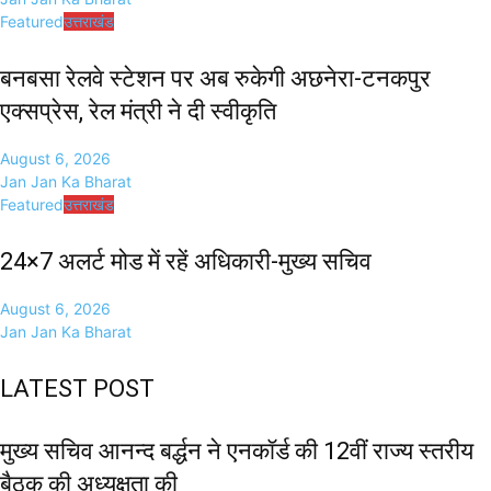
Featured
उत्तराखंड
बनबसा रेलवे स्टेशन पर अब रुकेगी अछनेरा-टनकपुर
एक्सप्रेस, रेल मंत्री ने दी स्वीकृति
August 6, 2026
Jan Jan Ka Bharat
Featured
उत्तराखंड
24×7 अलर्ट मोड में रहें अधिकारी-मुख्य सचिव
August 6, 2026
Jan Jan Ka Bharat
LATEST POST
मुख्य सचिव आनन्द बर्द्धन ने एनकॉर्ड की 12वीं राज्य स्तरीय
बैठक की अध्यक्षता की