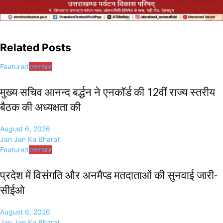
Related Posts
Featured
उत्तराखंड
मुख्य सचिव आनन्द बर्द्धन ने एनकॉर्ड की 12वीं राज्य स्तरीय
बैठक की अध्यक्षता की
August 6, 2026
Jan Jan Ka Bharat
Featured
उत्तराखंड
प्रदेश में विसंगति और अनमैप्ड मतदाताओं की सुनवाई जारी-
सीईओ
August 6, 2026
Jan Jan Ka Bharat