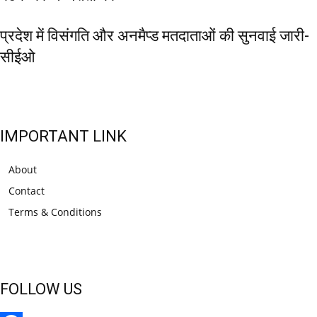
प्रदेश में विसंगति और अनमैप्ड मतदाताओं की सुनवाई जारी-
सीईओ
IMPORTANT LINK
About
Contact
Terms & Conditions
FOLLOW US