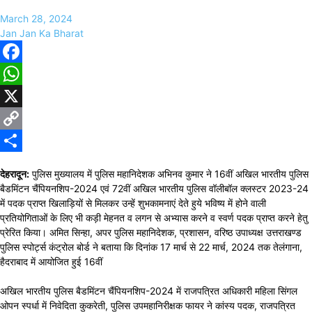
March 28, 2024
Jan Jan Ka Bharat
Facebook
WhatsApp
X
Copy
Link
Share
देहरादून:
पुलिस मुख्यालय में पुलिस महानिदेशक अभिनव कुमार ने 16वीं अखिल भारतीय पुलिस
बैडमिंटन चैंपियनशिप-2024 एवं 72वीं अखिल भारतीय पुलिस वॉलीबॉल क्लस्टर 2023-24
में पदक प्राप्त खिलाड़ियों से मिलकर उन्हें शुभकामनाएं देते हुये भविष्य में होने वाली
प्रतियोगिताओं के लिए भी कड़ी मेहनत व लगन से अभ्यास करने व स्वर्ण पदक प्राप्त करने हेतु
प्रेरित किया। अमित सिन्हा, अपर पुलिस महानिदेशक, प्रशासन, वरिष्ठ उपाध्यक्ष उत्तराखण्ड
पुलिस स्पोर्ट्स कंट्रोल बोर्ड ने बताया कि दिनांक 17 मार्च से 22 मार्च, 2024 तक तेलंगाना,
हैदराबाद में आयोजित हुई 16वीं
अखिल भारतीय पुलिस बैडमिंटन चैंपियनशिप-2024 में राजपत्रित अधिकारी महिला सिंगल
ओपन स्पर्धा में निवेदिता कुकरेती, पुलिस उपमहानिरीक्षक फायर ने कांस्य पदक, राजपत्रित