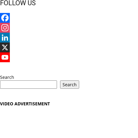
FOLLOW US
Facebook
Instagram
LinkedIn
X
YouTube
Search
Search
VIDEO ADVERTISEMENT