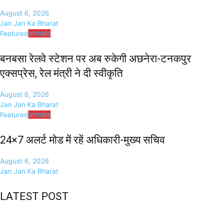
August 6, 2026
Jan Jan Ka Bharat
Featured
उत्तराखंड
बनबसा रेलवे स्टेशन पर अब रुकेगी अछनेरा-टनकपुर
एक्सप्रेस, रेल मंत्री ने दी स्वीकृति
August 6, 2026
Jan Jan Ka Bharat
Featured
उत्तराखंड
24×7 अलर्ट मोड में रहें अधिकारी-मुख्य सचिव
August 6, 2026
Jan Jan Ka Bharat
LATEST POST