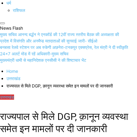
धर्म
राशिफल
News Flash
मुख्य सचिव आनन्द बर्द्धन ने एनकॉर्ड की 12वीं राज्य स्तरीय बैठक की अध्यक्षता की
प्रदेश में विसंगति और अनमैप्ड मतदाताओं की सुनवाई जारी- सीईओ
बनबसा रेलवे स्टेशन पर अब रुकेगी अछनेरा-टनकपुर एक्सप्रेस, रेल मंत्री ने दी स्वीकृति
24×7 अलर्ट मोड में रहें अधिकारी-मुख्य सचिव
मुख्यमंत्री धामी से महानिदेशक एनसीसी ने की शिष्टाचार भेंट
Home
उत्तराखंड
राज्यपाल से मिले DGP, क़ानून व्यवस्था समेत इन मामलों पर दी जानकारी
उत्तराखंड
राज्यपाल से मिले DGP, क़ानून व्यवस्था
समेत इन मामलों पर दी जानकारी