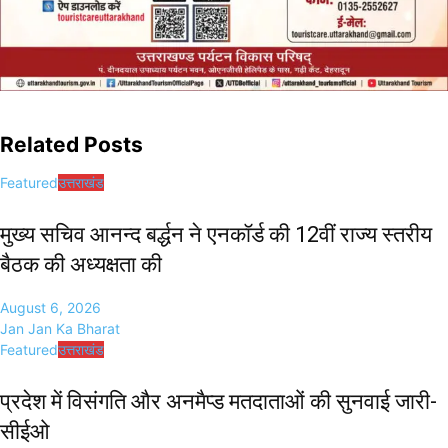
Related Posts
Featured
उत्तराखंड
मुख्य सचिव आनन्द बर्द्धन ने एनकॉर्ड की 12वीं राज्य स्तरीय
बैठक की अध्यक्षता की
August 6, 2026
Jan Jan Ka Bharat
Featured
उत्तराखंड
प्रदेश में विसंगति और अनमैप्ड मतदाताओं की सुनवाई जारी-
सीईओ