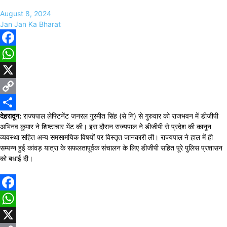
August 8, 2024
Jan Jan Ka Bharat
Facebook
WhatsApp
X
Copy
देहरादून:
राज्यपाल लेफ्टिनेंट जनरल गुरमीत सिंह (से नि) से गुरुवार को राजभवन में डीजीपी
Link
Share
अभिनव कुमार ने शिष्टाचार भेंट की। इस दौरान राज्यपाल ने डीजीपी से प्रदेश की कानून
व्यवस्था सहित अन्य समसामयिक विषयों पर विस्तृत जानकारी ली। राज्यपाल ने हाल में ही
सम्पन्न हुई कांवड़ यात्रा के सफलतापूर्वक संचालन के लिए डीजीपी सहित पूरे पुलिस प्रशासन
को बधाई दी।
Facebook
WhatsApp