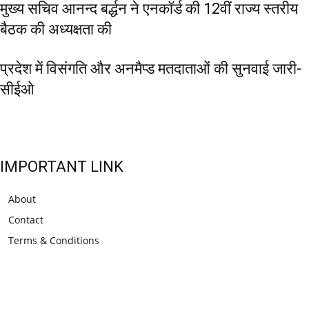
मुख्य सचिव आनन्द बर्द्धन ने एनकॉर्ड की 12वीं राज्य स्तरीय
बैठक की अध्यक्षता की
प्रदेश में विसंगति और अनमैप्ड मतदाताओं की सुनवाई जारी-
सीईओ
IMPORTANT LINK
About
Contact
Terms & Conditions