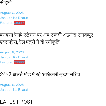
सीईओ
August 6, 2026
Jan Jan Ka Bharat
Featured
उत्तराखंड
बनबसा रेलवे स्टेशन पर अब रुकेगी अछनेरा-टनकपुर
एक्सप्रेस, रेल मंत्री ने दी स्वीकृति
August 6, 2026
Jan Jan Ka Bharat
Featured
उत्तराखंड
24×7 अलर्ट मोड में रहें अधिकारी-मुख्य सचिव
August 6, 2026
Jan Jan Ka Bharat
LATEST POST