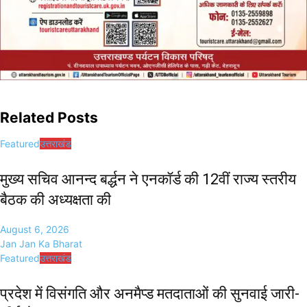
Related Posts
Featured
उत्तराखंड
मुख्य सचिव आनन्द बर्द्धन ने एनकॉर्ड की 12वीं राज्य स्तरीय
बैठक की अध्यक्षता की
August 6, 2026
Jan Jan Ka Bharat
Featured
उत्तराखंड
प्रदेश में विसंगति और अनमैप्ड मतदाताओं की सुनवाई जारी-