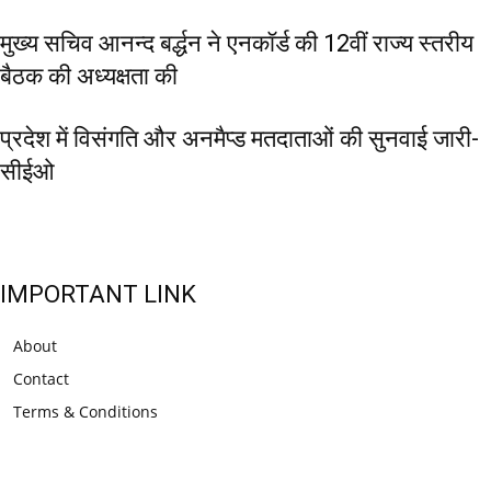
मुख्य सचिव आनन्द बर्द्धन ने एनकॉर्ड की 12वीं राज्य स्तरीय
बैठक की अध्यक्षता की
प्रदेश में विसंगति और अनमैप्ड मतदाताओं की सुनवाई जारी-
सीईओ
IMPORTANT LINK
About
Contact
Terms & Conditions