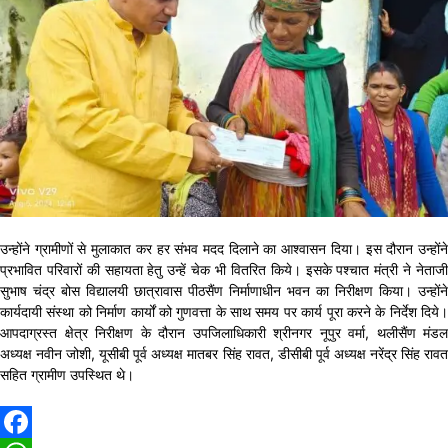
उन्होंने ग्रामीणों से मुलाकात कर हर संभव मदद दिलाने का आश्वासन दिया। इस दौरान उन्होंने
प्रभावित परिवारों की सहायता हेतु उन्हें चेक भी वितरित किये। इसके पश्चात मंत्री ने नेताजी
सुभाष चंद्र बोस विद्यालयी छात्रावास पीठसैंण निर्माणाधीन भवन का निरीक्षण किया। उन्होंने
कार्यदायी संस्था को निर्माण कार्यों को गुणवत्ता के साथ समय पर कार्य पूरा करने के निर्देश दिये।
आपदाग्रस्त क्षेत्र निरीक्षण के दौरान उपजिलाधिकारी श्रीनगर नूपुर वर्मा, थलीसैंण मंडल
अध्यक्ष नवीन जोशी, यूसीबी पूर्व अध्यक्ष मातबर सिंह रावत, डीसीबी पूर्व अध्यक्ष नरेंद्र सिंह रावत
सहित ग्रामीण उपस्थित थे।