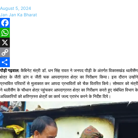
August 5, 2024
Jan Jan Ka Bharat
Facebook
WhatsApp
X
Copy
पौड़ी गढ़वाल:
कैबिनेट मंत्री डॉ. धन सिंह रावत ने जनपद पौड़ी के अंतर्गत विकासखंड थलीसैं
Link
Share
क्षेत्र के जैंती डांग व जैंती चक आपदाग्रस्त क्षेत्र का निरीक्षण किया। इस दौरान उन्होंने
प्रभावित परिवारों से मुलाकात कर आपदा प्रभावितों को चैक वितरित किये। सोमवार को मंत्री
ने थलीसैंण के चौथान क्षेत्र पहुंचकर आपदाग्रस्त क्षेत्र का निरीक्षण करते हुए संबंधित विभाग के
अधिकारियों को क्षतिग्रस्त क्षेत्रों का कार्य जल्द प्रारंभ करने के निर्देश दिये।