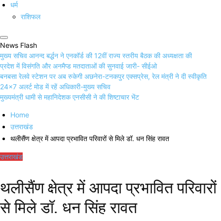
धर्म
राशिफल
News Flash
मुख्य सचिव आनन्द बर्द्धन ने एनकॉर्ड की 12वीं राज्य स्तरीय बैठक की अध्यक्षता की
प्रदेश में विसंगति और अनमैप्ड मतदाताओं की सुनवाई जारी- सीईओ
बनबसा रेलवे स्टेशन पर अब रुकेगी अछनेरा-टनकपुर एक्सप्रेस, रेल मंत्री ने दी स्वीकृति
24×7 अलर्ट मोड में रहें अधिकारी-मुख्य सचिव
मुख्यमंत्री धामी से महानिदेशक एनसीसी ने की शिष्टाचार भेंट
Home
उत्तराखंड
थलीसैंण क्षेत्र में आपदा प्रभावित परिवारों से मिले डॉ. धन सिंह रावत
उत्तराखंड
थलीसैंण क्षेत्र में आपदा प्रभावित परिवारों
से मिले डॉ. धन सिंह रावत