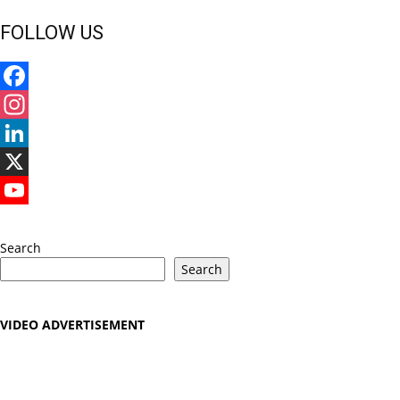
FOLLOW US
Facebook
Instagram
LinkedIn
X
YouTube
Search
Search
VIDEO ADVERTISEMENT