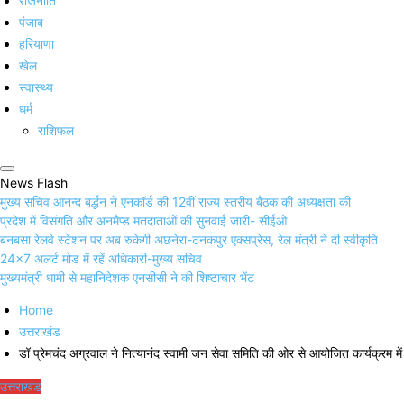
राजनीति
पंजाब
हरियाणा
खेल
स्वास्थ्य
धर्म
राशिफल
News Flash
मुख्य सचिव आनन्द बर्द्धन ने एनकॉर्ड की 12वीं राज्य स्तरीय बैठक की अध्यक्षता की
प्रदेश में विसंगति और अनमैप्ड मतदाताओं की सुनवाई जारी- सीईओ
बनबसा रेलवे स्टेशन पर अब रुकेगी अछनेरा-टनकपुर एक्सप्रेस, रेल मंत्री ने दी स्वीकृति
24×7 अलर्ट मोड में रहें अधिकारी-मुख्य सचिव
मुख्यमंत्री धामी से महानिदेशक एनसीसी ने की शिष्टाचार भेंट
Home
उत्तराखंड
डॉ प्रेमचंद अग्रवाल ने नित्यानंद स्वामी जन सेवा समिति की ओर से आयोजित कार्यक्रम में
उत्तराखंड