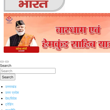
Online Trending Hindi News Website
Jan Jan Ka Bharat
Search
Search
उत्तराखंड
उत्तर प्रदेश
देश/विदेश
ट्रेंडिंग