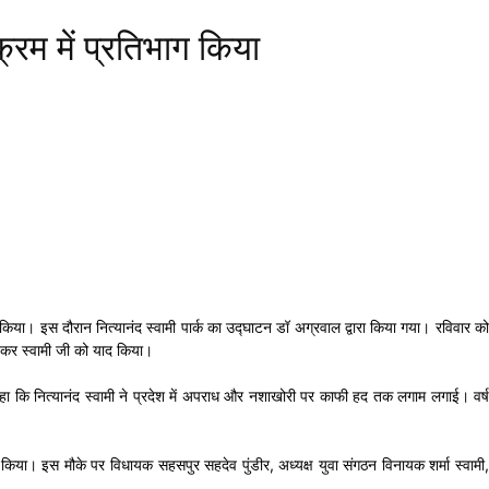
्रम में प्रतिभाग किया
भाग किया। इस दौरान नित्यानंद स्वामी पार्क का उद्घाटन डॉ अग्रवाल द्वारा किया गया। रविवार को
ण कर स्वामी जी को याद किया।
ने कहा कि नित्यानंद स्वामी ने प्रदेश में अपराध और नशाखोरी पर काफी हद तक लगाम लगाई। वर्ष
ंद किया। इस मौके पर विधायक सहसपुर सहदेव पुंडीर, अध्यक्ष युवा संगठन विनायक शर्मा स्वामी,