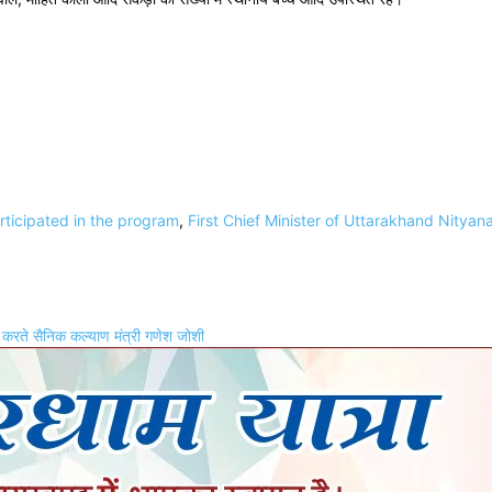
ticipated in the program
,
First Chief Minister of Uttarakhand Nitya
ठक करते सैनिक कल्याण मंत्री गणेश जोशी