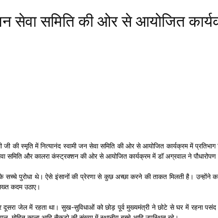
ी जन सेवा समिति की ओर से आयोजित कार्यक
्वामी जी की स्मृति में नित्यानंद स्वामी जन सेवा समिति की ओर से आयोजित कार्यक्रम में प्रति
न सेवा समिति और कालरा कंस्ट्रक्शन की ओर से आयोजित कार्यक्रम में डॉ अग्रवाल ने पौधारोप
ि के सच्चे पुरोधा थे। ऐसे इंसानों की प्रेरणा से कुछ अच्छा करने की ताकत मिलती है। उन्हों
र सख्त कदम उठाए।
 दूसरा जेल में रहता था। सुख-सुविधाओं को छोड़ पूर्व मुख्यमंत्री ने छोटे से घर में रहना पस
सवाल, मोहित काला आदि सैकड़ो की संख्या में स्थानीय बच्चे आदि उपस्थित रहे।