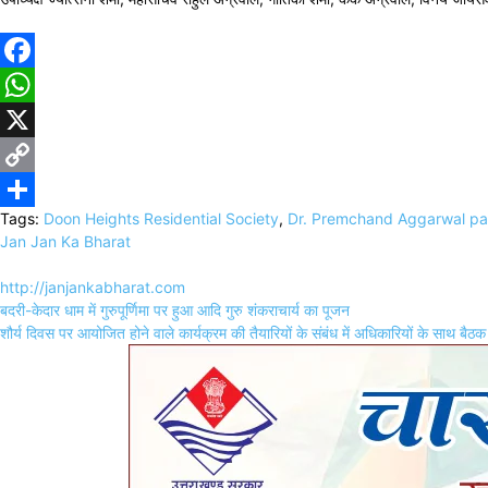
Facebook
WhatsApp
X
Copy
Tags:
Doon Heights Residential Society
,
Dr. Premchand Aggarwal par
Link
Share
Jan Jan Ka Bharat
http://janjankabharat.com
Post
बदरी-केदार धाम में गुरुपूर्णिमा पर हुआ आदि गुरु शंकराचार्य का पूजन
navigation
शौर्य दिवस पर आयोजित होने वाले कार्यक्रम की तैयारियों के संबंध में अधिकारियों के साथ बै