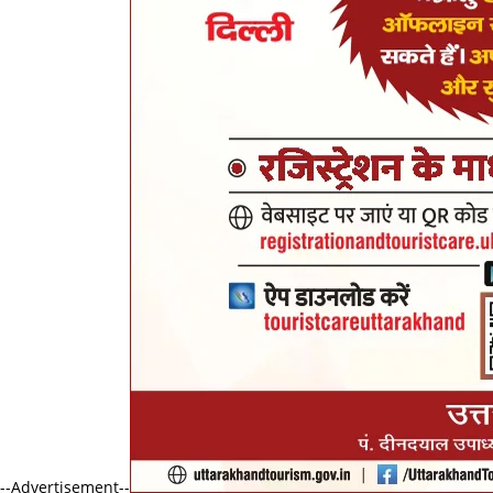
--Advertisement--