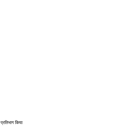
 प्रतिभाग किया